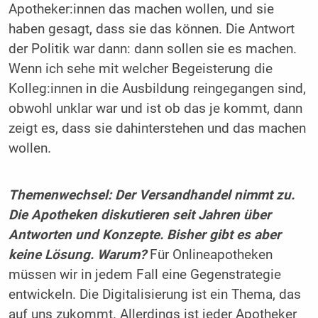
Apotheker:innen das machen wollen, und sie
haben gesagt, dass sie das können. Die Antwort
der Politik war dann: dann sollen sie es machen.
Wenn ich sehe mit welcher Begeisterung die
Kolleg:innen in die Ausbildung reingegangen sind,
obwohl unklar war und ist ob das je kommt, dann
zeigt es, dass sie dahinterstehen und das machen
wollen.
Themenwechsel: Der Versandhandel nimmt zu.
Die Apotheken diskutieren seit Jahren über
Antworten und Konzepte. Bisher gibt es aber
keine Lösung. Warum?
Für Onlineapotheken
müssen wir in jedem Fall eine Gegenstrategie
entwickeln. Die Digitalisierung ist ein Thema, das
auf uns zukommt. Allerdings ist jeder Apotheker