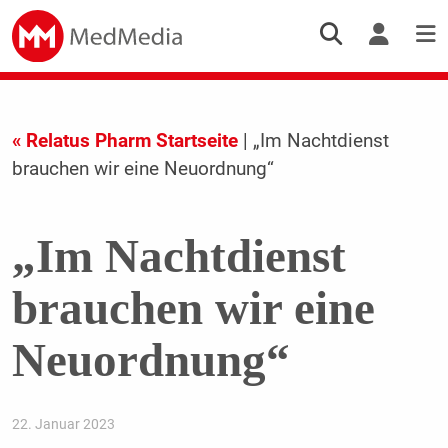
« Relatus Pharm Startseite
| „Im Nachtdienst
brauchen wir eine Neuordnung“
„Im Nachtdienst
brauchen wir eine
Neuordnung“
22. Januar 2023