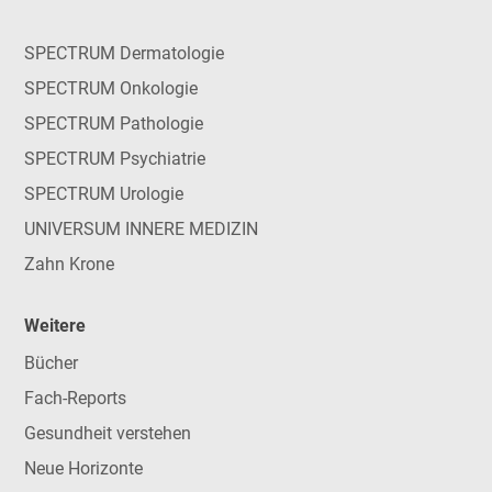
SPECTRUM Dermatologie
SPECTRUM Onkologie
SPECTRUM Pathologie
SPECTRUM Psychiatrie
SPECTRUM Urologie
UNIVERSUM INNERE MEDIZIN
Zahn Krone
Weitere
Bücher
Fach-Reports
Gesundheit verstehen
Neue Horizonte