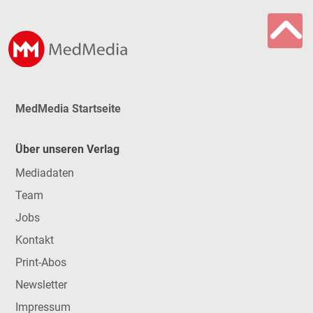
MedMedia Startseite
Über unseren Verlag
Mediadaten
Team
Jobs
Kontakt
Print-Abos
Newsletter
Impressum