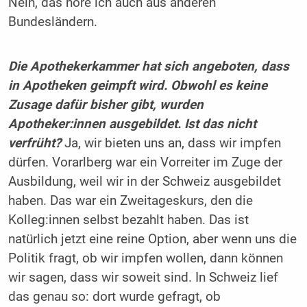
Nein, das höre ich auch aus anderen
Bundesländern.
Die Apothekerkammer hat sich angeboten, dass
in Apotheken geimpft wird. Obwohl es keine
Zusage dafür bisher gibt, wurden
Apotheker:innen ausgebildet. Ist das nicht
verfrüht?
Ja, wir bieten uns an, dass wir impfen
dürfen. Vorarlberg war ein Vorreiter im Zuge der
Ausbildung, weil wir in der Schweiz ausgebildet
haben. Das war ein Zweitageskurs, den die
Kolleg:innen selbst bezahlt haben. Das ist
natürlich jetzt eine reine Option, aber wenn uns die
Politik fragt, ob wir impfen wollen, dann können
wir sagen, dass wir soweit sind. In Schweiz lief
das genau so: dort wurde gefragt, ob