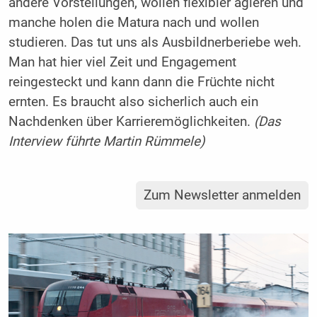
andere Vorstellungen, wollen flexibler agieren und
manche holen die Matura nach und wollen
studieren. Das tut uns als Ausbildnerberiebe weh.
Man hat hier viel Zeit und Engagement
reingesteckt und kann dann die Früchte nicht
ernten. Es braucht also sicherlich auch ein
Nachdenken über Karrieremöglichkeiten.
(Das
Interview führte Martin Rümmele)
Zum Newsletter anmelden