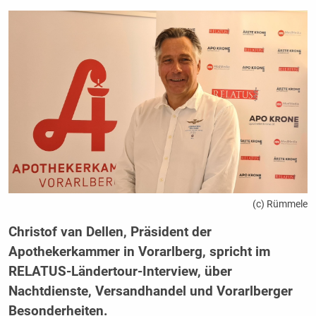
(c) Rümmele
Christof van Dellen, Präsident der
Apothekerkammer in Vorarlberg, spricht im
RELATUS-Ländertour-Interview, über
Nachtdienste, Versandhandel und Vorarlberger
Besonderheiten.