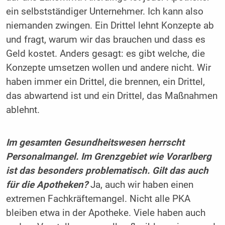
ein selbstständiger Unternehmer. Ich kann also
niemanden zwingen. Ein Drittel lehnt Konzepte ab
und fragt, warum wir das brauchen und dass es
Geld kostet. Anders gesagt: es gibt welche, die
Konzepte umsetzen wollen und andere nicht. Wir
haben immer ein Drittel, die brennen, ein Drittel,
das abwartend ist und ein Drittel, das Maßnahmen
ablehnt.
Im gesamten Gesundheitswesen herrscht
Personalmangel. Im Grenzgebiet wie Vorarlberg
ist das besonders problematisch. Gilt das auch
für die Apotheken?
Ja, auch wir haben einen
extremen Fachkräftemangel. Nicht alle PKA
bleiben etwa in der Apotheke. Viele haben auch