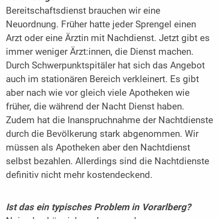
Bereitschaftsdienst brauchen wir eine
Neuordnung. Früher hatte jeder Sprengel einen
Arzt oder eine Ärztin mit Nachdienst. Jetzt gibt es
immer weniger Ärzt:innen, die Dienst machen.
Durch Schwerpunktspitäler hat sich das Angebot
auch im stationären Bereich verkleinert. Es gibt
aber nach wie vor gleich viele Apotheken wie
früher, die während der Nacht Dienst haben.
Zudem hat die Inanspruchnahme der Nachtdienste
durch die Bevölkerung stark abgenommen. Wir
müssen als Apotheken aber den Nachtdienst
selbst bezahlen. Allerdings sind die Nachtdienste
definitiv nicht mehr kostendeckend.
Ist das ein typisches Problem in Vorarlberg?