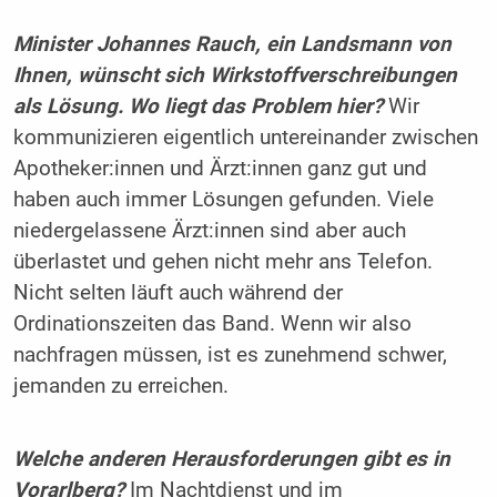
Minister Johannes Rauch, ein Landsmann von
Ihnen, wünscht sich Wirkstoffverschreibungen
als Lösung. Wo liegt das Problem hier?
Wir
kommunizieren eigentlich untereinander zwischen
Apotheker:innen und Ärzt:innen ganz gut und
haben auch immer Lösungen gefunden. Viele
niedergelassene Ärzt:innen sind aber auch
überlastet und gehen nicht mehr ans Telefon.
Nicht selten läuft auch während der
Ordinationszeiten das Band. Wenn wir also
nachfragen müssen, ist es zunehmend schwer,
jemanden zu erreichen.
Welche anderen Herausforderungen gibt es in
Vorarlberg?
Im Nachtdienst und im