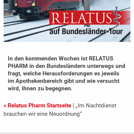
In den kommenden Wochen ist RELATUS
PHARM in den Bundesländern unterwegs und
fragt, welche Herausforderungen es jeweils
im Apothekenbereich gibt und wie versucht
wird, ihnen zu begegnen.
« Relatus Pharm Startseite
| „Im Nachtdienst
brauchen wir eine Neuordnung“