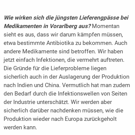
Wie wirken sich die jüngsten Lieferengpässe bei
Medikamenten in Vorarlberg aus?
Momentan
sieht es aus, dass wir darum kämpfen müssen,
etwa bestimmte Antibiotika zu bekommen. Auch
andere Medikamente sind betroffen. Wir haben
jetzt einfach Infektionen, die vermehrt auftreten.
Die Gründe für die Lieferprobleme liegen
sicherlich auch in der Auslagerung der Produktion
nach Indien und China. Vermutlich hat man zudem
den Bedarf durch die Infektionswellen von Seiten
der Industrie unterschätzt. Wir werden aber
sicherlich darüber nachdenken müssen, wie die
Produktion wieder nach Europa zurückgeholt
werden kann.