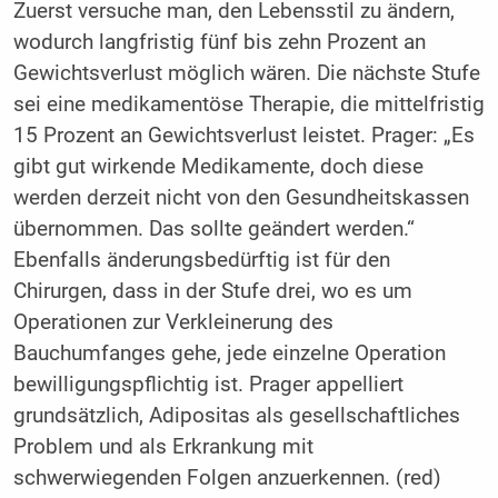
Zuerst versuche man, den Lebensstil zu ändern,
wodurch langfristig fünf bis zehn Prozent an
Gewichtsverlust möglich wären. Die nächste Stufe
sei eine medikamentöse Therapie, die mittelfristig
15 Prozent an Gewichtsverlust leistet. Prager: „Es
gibt gut wirkende Medikamente, doch diese
werden derzeit nicht von den Gesundheitskassen
übernommen. Das sollte geändert werden.“
Ebenfalls änderungsbedürftig ist für den
Chirurgen, dass in der Stufe drei, wo es um
Operationen zur Verkleinerung des
Bauchumfanges gehe, jede einzelne Operation
bewilligungspflichtig ist. Prager appelliert
grundsätzlich, Adipositas als gesellschaftliches
Problem und als Erkrankung mit
schwerwiegenden Folgen anzuerkennen. (red)