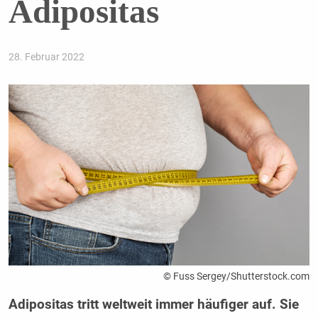
Adipositas
28. Februar 2022
© Fuss Sergey/Shutterstock.com
Adipositas tritt weltweit immer häufiger auf. Sie