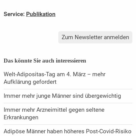
Service:
Publikation
Zum Newsletter anmelden
Das könnte Sie auch interessieren
Welt-Adipositas-Tag am 4. März – mehr
Aufklärung gefordert
Immer mehr junge Männer sind übergewichtig
Immer mehr Arzneimittel gegen seltene
Erkrankungen
Adipöse Männer haben höheres Post-Covid-Risiko