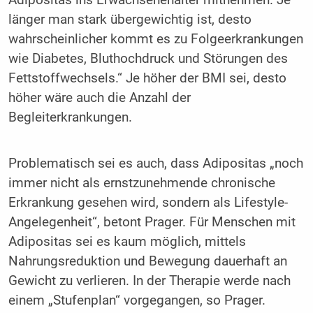
Adipositas ins Erwachsenenalter mitnehmen. Je
länger man stark übergewichtig ist, desto
wahrscheinlicher kommt es zu Folgeerkrankungen
wie Diabetes, Bluthochdruck und Störungen des
Fettstoffwechsels.“ Je höher der BMI sei, desto
höher wäre auch die Anzahl der
Begleiterkrankungen.
Problematisch sei es auch, dass Adipositas „noch
immer nicht als ernstzunehmende chronische
Erkrankung gesehen wird, sondern als Lifestyle-
Angelegenheit“, betont Prager. Für Menschen mit
Adipositas sei es kaum möglich, mittels
Nahrungsreduktion und Bewegung dauerhaft an
Gewicht zu verlieren. In der Therapie werde nach
einem „Stufenplan“ vorgegangen, so Prager.