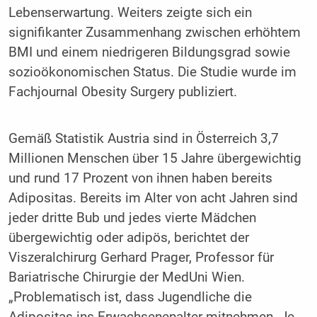
Lebenserwartung. Weiters zeigte sich ein
signifikanter Zusammenhang zwischen erhöhtem
BMI und einem niedrigeren Bildungsgrad sowie
sozioökonomischen Status. Die Studie wurde im
Fachjournal Obesity Surgery publiziert.
Gemäß Statistik Austria sind in Österreich 3,7
Millionen Menschen über 15 Jahre übergewichtig
und rund 17 Prozent von ihnen haben bereits
Adipositas. Bereits im Alter von acht Jahren sind
jeder dritte Bub und jedes vierte Mädchen
übergewichtig oder adipös, berichtet der
Viszeralchirurg Gerhard Prager, Professor für
Bariatrische Chirurgie der MedUni Wien.
„Problematisch ist, dass Jugendliche die