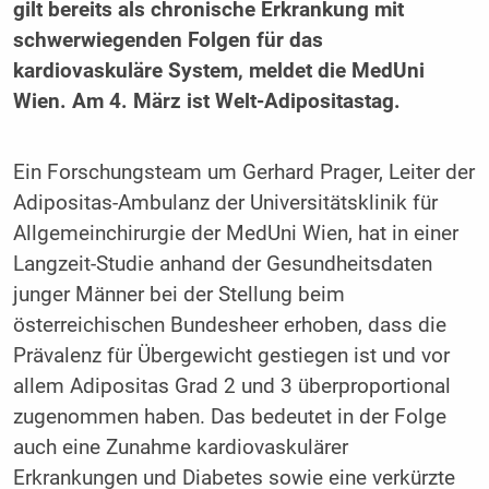
gilt bereits als chronische Erkrankung mit
schwerwiegenden Folgen für das
kardiovaskuläre System, meldet die MedUni
Wien. Am 4. März ist Welt-Adipositastag.
Ein Forschungsteam um Gerhard Prager, Leiter der
Adipositas-Ambulanz der Universitätsklinik für
Allgemeinchirurgie der MedUni Wien, hat in einer
Langzeit-Studie anhand der Gesundheitsdaten
junger Männer bei der Stellung beim
österreichischen Bundesheer erhoben, dass die
Prävalenz für Übergewicht gestiegen ist und vor
allem Adipositas Grad 2 und 3 überproportional
zugenommen haben. Das bedeutet in der Folge
auch eine Zunahme kardiovaskulärer
Erkrankungen und Diabetes sowie eine verkürzte