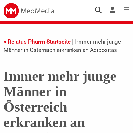
« Relatus Pharm Startseite
| Immer mehr junge
Männer in Österreich erkranken an Adipositas
Immer mehr junge
Männer in
Österreich
erkranken an