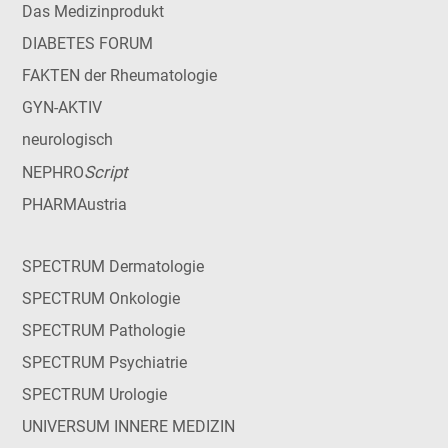
Das Medizinprodukt
DIABETES FORUM
FAKTEN der Rheumatologie
GYN-AKTIV
neurologisch
Script
NEPHRO
PHARMAustria
SPECTRUM Dermatologie
SPECTRUM Onkologie
SPECTRUM Pathologie
SPECTRUM Psychiatrie
SPECTRUM Urologie
UNIVERSUM INNERE MEDIZIN