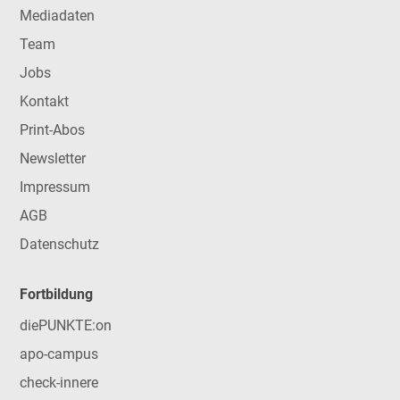
Mediadaten
Team
Jobs
Kontakt
Print-Abos
Newsletter
Impressum
AGB
Datenschutz
Fortbildung
diePUNKTE:on
apo-campus
check-innere