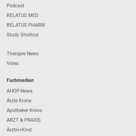
Podcast
RELATUS MED
RELATUS PHARM
Study Shortcut
Therapie News
Video
Fachmedien
AHOP-News
Ärzte Krone
Apotheker Krone
ARZT & PRAXIS
Ärztin+Kind