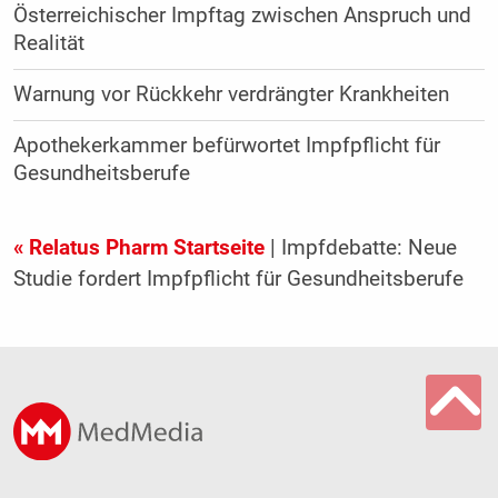
Österreichischer Impftag zwischen Anspruch und
Realität
Warnung vor Rückkehr verdrängter Krankheiten
Apothekerkammer befürwortet Impfpflicht für
Gesundheitsberufe
« Relatus Pharm Startseite
| Impfdebatte: Neue
Studie fordert Impfpflicht für Gesundheitsberufe