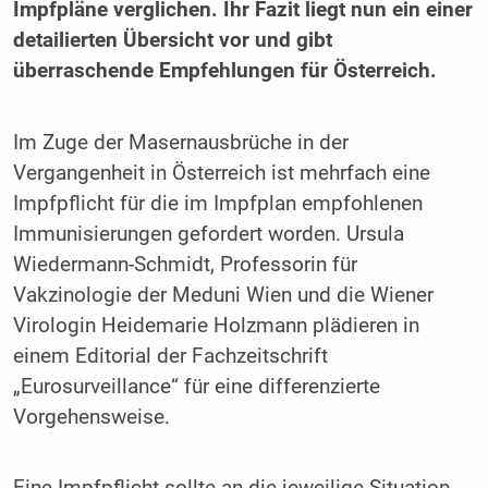
Impfpläne verglichen. Ihr Fazit liegt nun ein einer
detailierten Übersicht vor und gibt
überraschende Empfehlungen für Österreich.
Im Zuge der Masernausbrüche in der
Vergangenheit in Österreich ist mehrfach eine
Impfpflicht für die im Impfplan empfohlenen
Immunisierungen gefordert worden. Ursula
Wiedermann-Schmidt, Professorin für
Vakzinologie der Meduni Wien und die Wiener
Virologin Heidemarie Holzmann plädieren in
einem Editorial der Fachzeitschrift
„Eurosurveillance“ für eine differenzierte
Vorgehensweise.