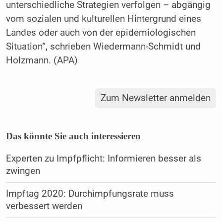
unterschiedliche Strategien verfolgen – abgängig
vom sozialen und kulturellen Hintergrund eines
Landes oder auch von der epidemiologischen
Situation“, schrieben Wiedermann-Schmidt und
Holzmann. (APA)
Zum Newsletter anmelden
Das könnte Sie auch interessieren
Experten zu Impfpflicht: Informieren besser als
zwingen
Impftag 2020: Durchimpfungsrate muss
verbessert werden