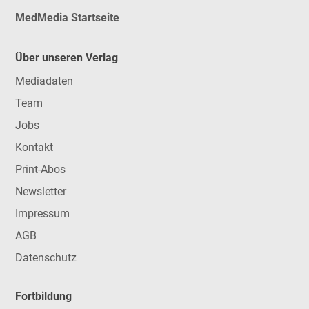
MedMedia Startseite
Über unseren Verlag
Mediadaten
Team
Jobs
Kontakt
Print-Abos
Newsletter
Impressum
AGB
Datenschutz
Fortbildung