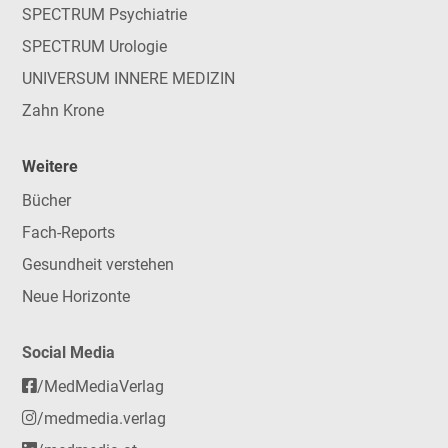
SPECTRUM Psychiatrie
SPECTRUM Urologie
UNIVERSUM INNERE MEDIZIN
Zahn Krone
Weitere
Bücher
Fach-Reports
Gesundheit verstehen
Neue Horizonte
Social Media
/MedMediaVerlag
/medmedia.verlag