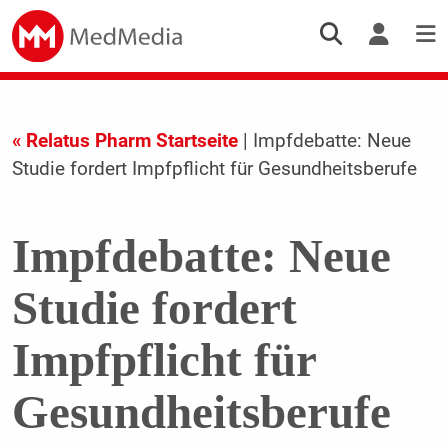
« Relatus Pharm Startseite
| Impfdebatte: Neue
Studie fordert Impfpflicht für Gesundheitsberufe
Impfdebatte: Neue
Studie fordert
Impfpflicht für
Gesundheitsberufe