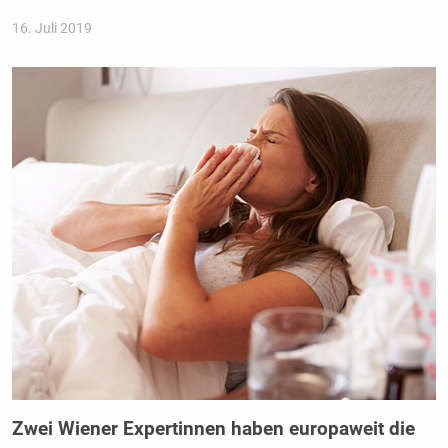
16. Juli 2019
Zwei Wiener Expertinnen haben europaweit die