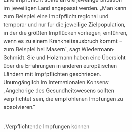
Eine Impfpflicht sollte an die jeweilige Situation
im jeweiligen Land angepasst werden. „Man kann
zum Beispiel eine Impfpflicht regional und
temporär und nur für die jeweilige Zielpopulation,
in der die größten Impflücken vorliegen, einführen,
wenn es zu einem Krankheitsausbruch kommt –
zum Beispiel bei Masern“, sagt Wiedermann-
Schmidt. Sie und Holzmann haben eine Übersicht
über die Erfahrungen in anderen europäischen
Ländern mit Impfpflichten geschrieben.
Unumgänglich im internationalen Konsens:
„Angehörige des Gesundheitswesens sollten
verpflichtet sein, die empfohlenen Impfungen zu
absolvieren.“
„Verpflichtende Impfungen können