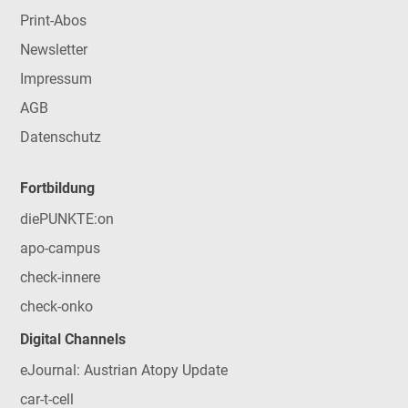
Print-Abos
Newsletter
Impressum
AGB
Datenschutz
Fortbildung
diePUNKTE:on
apo-campus
check-innere
check-onko
Digital Channels
eJournal: Austrian Atopy Update
car-t-cell