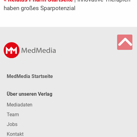
haben großes Sparpotenzial
MedMedia Startseite
Über unseren Verlag
Mediadaten
Team
Jobs
Kontakt