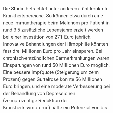
Die Studie betrachtet unter anderem fünf konkrete
Krankheitsbereiche. So können etwa durch eine
neue Immuntherapie beim Melanom pro Patient:in
rund 3,5 zusätzliche Lebensjahre erzielt werden –
bei einer Investition von 271 Euro jährlich.
Innovative Behandlungen der Hämophilie könnten
fast drei Millionen Euro pro Jahr einsparen. Bei
chronisch-entzündlichen Darmerkrankungen wären
Einsparungen von rund 50 Millionen Euro möglich.
Eine bessere Impfquote (Steigerung um zehn
Prozent) gegen Gürtelrose könnte 56 Millionen
Euro bringen, und eine moderate Verbesserung bei
der Behandlung von Depressionen
(zehnprozentige Reduktion der
Krankheitssymptome) hätte ein Potenzial von bis