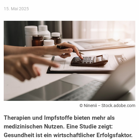
15. Mai 2025
© Ninenii – Stock.adobe.com
Therapien und Impfstoffe bieten mehr als
medizinischen Nutzen. Eine Studie zeigt:
Gesundheit ist ein wirtschaftlicher Erfolgsfaktor.