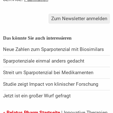
Zum Newsletter anmelden
Das könnte Sie auch interessieren
Neue Zahlen zum Sparpotenzial mit Biosimilars
Sparpotenziale einmal anders gedacht
Streit um Sparpotenzial bei Medikamenten
Studie zeigt Impact von klinischer Forschung
Jetzt ist ein großer Wurf gefragt
« Relatus Pharm Startseite
| Innovative Therapien