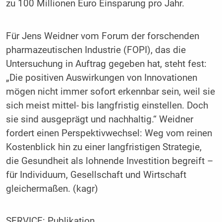
zu 100 Millionen Euro Einsparung pro Jahr.
Für Jens Weidner vom Forum der forschenden
pharmazeutischen Industrie (FOPI), das die
Untersuchung in Auftrag gegeben hat, steht fest:
„Die positiven Auswirkungen von Innovationen
mögen nicht immer sofort erkennbar sein, weil sie
sich meist mittel- bis langfristig einstellen. Doch
sie sind ausgeprägt und nachhaltig.“ Weidner
fordert einen Perspektivwechsel: Weg vom reinen
Kostenblick hin zu einer langfristigen Strategie,
die Gesundheit als lohnende Investition begreift –
für Individuum, Gesellschaft und Wirtschaft
gleichermaßen. (kagr)
SERVICE:
Publikation