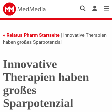
« Relatus Pharm Startseite
| Innovative Therapien
haben großes Sparpotenzial
Innovative
Therapien haben
großes
Sparpotenzial