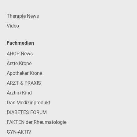
Therapie News
Video
Fachmedien
AHOP-News
Ärzte Krone
Apotheker Krone
ARZT & PRAXIS
Ärztin+Kind
Das Medizinprodukt
DIABETES FORUM
FAKTEN der Rheumatologie
GYN-AKTIV