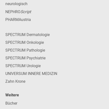
neurologisch
Script
NEPHRO
PHARMAustria
SPECTRUM Dermatologie
SPECTRUM Onkologie
SPECTRUM Pathologie
SPECTRUM Psychiatrie
SPECTRUM Urologie
UNIVERSUM INNERE MEDIZIN
Zahn Krone
Weitere
Bücher