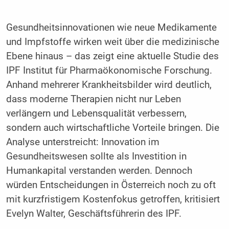
Gesundheitsinnovationen wie neue Medikamente
und Impfstoffe wirken weit über die medizinische
Ebene hinaus – das zeigt eine aktuelle Studie des
IPF Institut für Pharmaökonomische Forschung.
Anhand mehrerer Krankheitsbilder wird deutlich,
dass moderne Therapien nicht nur Leben
verlängern und Lebensqualität verbessern,
sondern auch wirtschaftliche Vorteile bringen. Die
Analyse unterstreicht: Innovation im
Gesundheitswesen sollte als Investition in
Humankapital verstanden werden. Dennoch
würden Entscheidungen in Österreich noch zu oft
mit kurzfristigem Kostenfokus getroffen, kritisiert
Evelyn Walter, Geschäftsführerin des IPF.