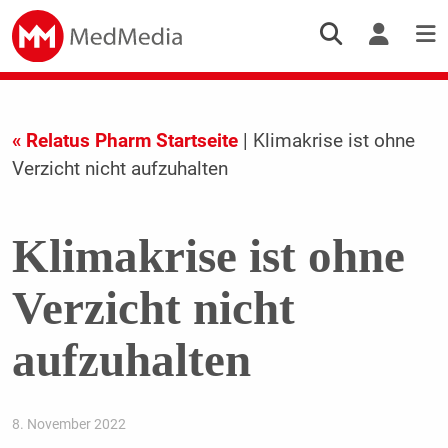
« Relatus Pharm Startseite
| Klimakrise ist ohne
Verzicht nicht aufzuhalten
Klimakrise ist ohne
Verzicht nicht
aufzuhalten
8. November 2022