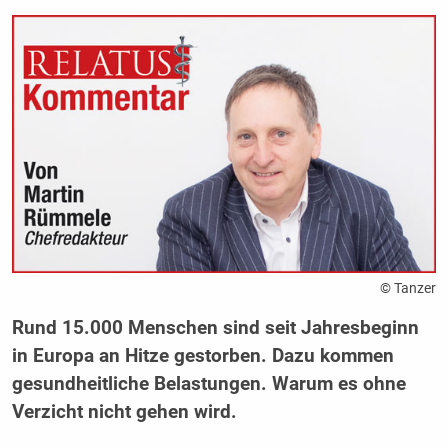
© Tanzer
Rund 15.000 Menschen sind seit Jahresbeginn
in Europa an Hitze gestorben. Dazu kommen
gesundheitliche Belastungen. Warum es ohne
Verzicht nicht gehen wird.