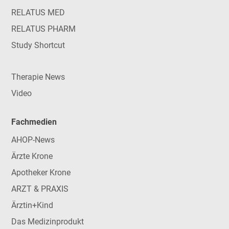
RELATUS MED
RELATUS PHARM
Study Shortcut
Therapie News
Video
Fachmedien
AHOP-News
Ärzte Krone
Apotheker Krone
ARZT & PRAXIS
Ärztin+Kind
Das Medizinprodukt