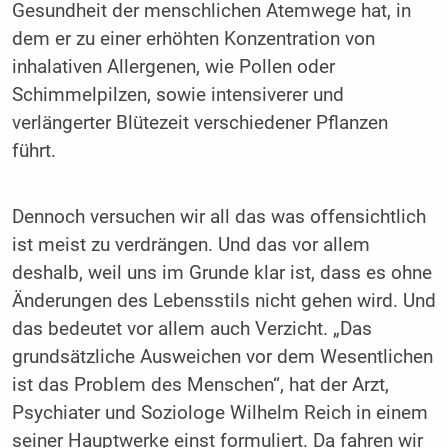
Gesundheit der menschlichen Atemwege hat, in
dem er zu einer erhöhten Konzentration von
inhalativen Allergenen, wie Pollen oder
Schimmelpilzen, sowie intensiverer und
verlängerter Blütezeit verschiedener Pflanzen
führt.
Dennoch versuchen wir all das was offensichtlich
ist meist zu verdrängen. Und das vor allem
deshalb, weil uns im Grunde klar ist, dass es ohne
Änderungen des Lebensstils nicht gehen wird. Und
das bedeutet vor allem auch Verzicht. „Das
grundsätzliche Ausweichen vor dem Wesentlichen
ist das Problem des Menschen“, hat der Arzt,
Psychiater und Soziologe Wilhelm Reich in einem
seiner Hauptwerke einst formuliert. Da fahren wir