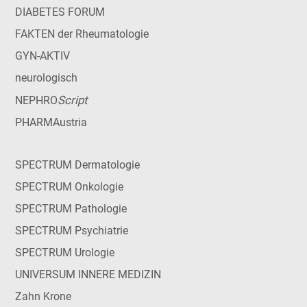
DIABETES FORUM
FAKTEN der Rheumatologie
GYN-AKTIV
neurologisch
Script
NEPHRO
PHARMAustria
SPECTRUM Dermatologie
SPECTRUM Onkologie
SPECTRUM Pathologie
SPECTRUM Psychiatrie
SPECTRUM Urologie
UNIVERSUM INNERE MEDIZIN
Zahn Krone