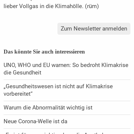
lieber Vollgas in die Klimahölle. (rüm)
Zum Newsletter anmelden
Das könnte Sie auch interessieren
UNO, WHO und EU warnen: So bedroht Klimakrise
die Gesundheit
„Gesundheitswesen ist nicht auf Klimakrise
vorbereitet“
Warum die Abnormalität wichtig ist
Neue Corona-Welle ist da