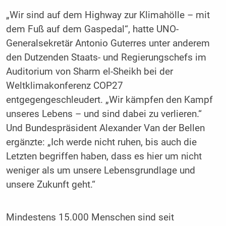
„Wir sind auf dem Highway zur Klimahölle – mit
dem Fuß auf dem Gaspedal“, hatte UNO-
Generalsekretär Antonio Guterres unter anderem
den Dutzenden Staats- und Regierungschefs im
Auditorium von Sharm el-Sheikh bei der
Weltklimakonferenz COP27
entgegengeschleudert. „Wir kämpfen den Kampf
unseres Lebens – und sind dabei zu verlieren.“
Und Bundespräsident Alexander Van der Bellen
ergänzte: „Ich werde nicht ruhen, bis auch die
Letzten begriffen haben, dass es hier um nicht
weniger als um unsere Lebensgrundlage und
unsere Zukunft geht.“
Mindestens 15.000 Menschen sind seit