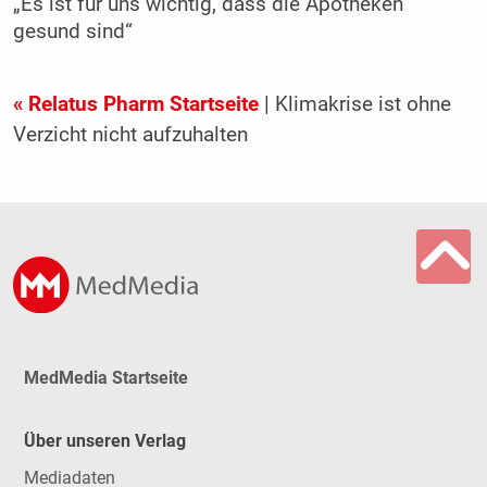
„Es ist für uns wichtig, dass die Apotheken
gesund sind“
« Relatus Pharm Startseite
| Klimakrise ist ohne
Verzicht nicht aufzuhalten
MedMedia Startseite
Über unseren Verlag
Mediadaten