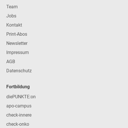
Team
Jobs
Kontakt
Print-Abos
Newsletter
Impressum
AGB
Datenschutz
Fortbildung
diePUNKTE:on
apo-campus
check-innere
check-onko