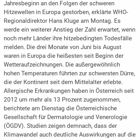
Jahresbeginn an den Folgen der schweren
Hitzewellen in Europa gestorben, erklärte WHO-
Regionaldirektor Hans Kluge am Montag. Es
werde ein weiterer Anstieg der Zahl erwartet, wenn
noch mehr Länder ihre hitzebedingten Todesfälle
melden. Die drei Monate von Juni bis August
waren in Europa die heißesten seit Beginn der
Wetteraufzeichnungen. Die außergewöhnlich
hohen Temperaturen führten zur schwersten Dürre,
die der Kontinent seit dem Mittelalter erlebte.
Allergische Erkrankungen haben in Österreich seit
2012 um mehr als 13 Prozent zugenommen,
berichtete am Dienstag die Österreichische
Gesellschaft für Dermatologie und Venerologie
(ÖGDV). Studien zeigen demnach, dass der
Klimawandel auch deutliche Auswirkungen auf die