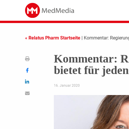
« Relatus Pharm Startseite
| Kommentar: Regierung
Kommentar: R
bietet für jede
16. Januar 2020