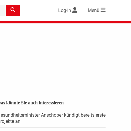
Log-in
Menü
as könnte Sie auch interessieren
esundheitsminister Anschober kündigt bereits erste
rojekte an