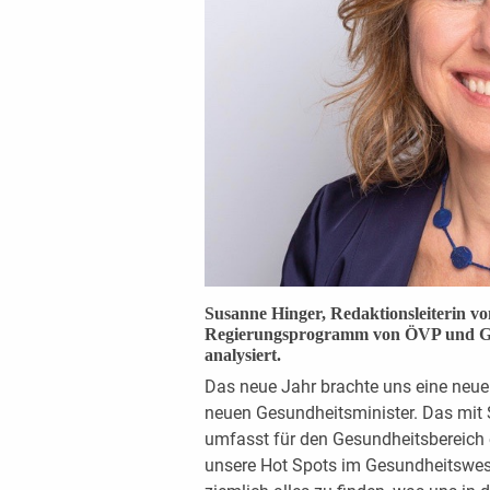
Susanne Hinger, Redaktionsleiterin v
Regierungsprogramm von ÖVP und G
analysiert.
Das neue Jahr brachte uns eine neue
neuen Gesundheitsminister. Das mi
umfasst für den Gesundheitsbereich e
unsere Hot Spots im Gesundheitswesen