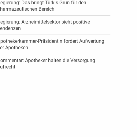
egierung: Das bringt Türkis-Grün für den
harmazeutischen Bereich
egierung: Arzneimittelsektor sieht positive
endenzen
pothekerkammer-Präsidentin fordert Aufwertung
er Apotheken
ommentar: Apotheker halten die Versorgung
ufrecht