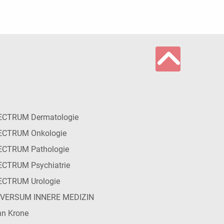
ECTRUM Dermatologie
ECTRUM Onkologie
ECTRUM Pathologie
CTRUM Psychiatrie
ECTRUM Urologie
IVERSUM INNERE MEDIZIN
n Krone