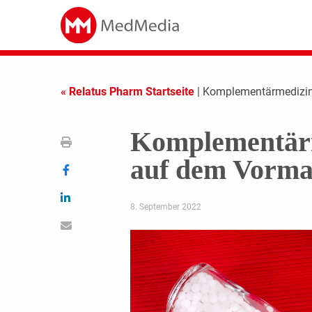
« Relatus Pharm Startseite
| Komplementärmedizin
Komplementärm
auf dem Vorma
8. September 2022