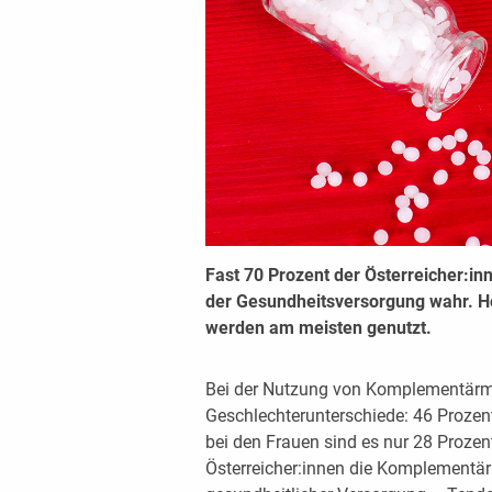
Fast 70 Prozent der Österreicher:i
der Gesundheitsversorgung wahr. 
werden am meisten genutzt.
Bei der Nutzung von Komplementärmed
Geschlechterunterschiede: 46 Prozen
bei den Frauen sind es nur 28 Prozen
Österreicher:innen die Komplementärm