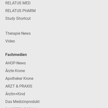
RELATUS MED
RELATUS PHARM
Study Shortcut
Therapie News
Video
Fachmedien
AHOP-News
Ärzte Krone
Apotheker Krone
ARZT & PRAXIS
Ärztin+Kind
Das Medizinprodukt