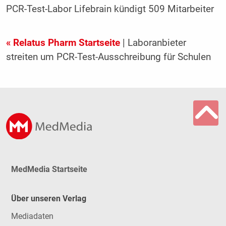
PCR-Test-Labor Lifebrain kündigt 509 Mitarbeiter
« Relatus Pharm Startseite
| Laboranbieter
streiten um PCR-Test-Ausschreibung für Schulen
MedMedia Startseite
Über unseren Verlag
Mediadaten