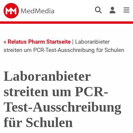
« Relatus Pharm Startseite
| Laboranbieter
streiten um PCR-Test-Ausschreibung für Schulen
Laboranbieter
streiten um PCR-
Test-Ausschreibung
für Schulen