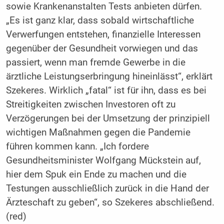
sowie Krankenanstalten Tests anbieten dürfen.
„Es ist ganz klar, dass sobald wirtschaftliche
Verwerfungen entstehen, finanzielle Interessen
gegenüber der Gesundheit vorwiegen und das
passiert, wenn man fremde Gewerbe in die
ärztliche Leistungserbringung hineinlässt“, erklärt
Szekeres. Wirklich „fatal“ ist für ihn, dass es bei
Streitigkeiten zwischen Investoren oft zu
Verzögerungen bei der Umsetzung der prinzipiell
wichtigen Maßnahmen gegen die Pandemie
führen kommen kann. „Ich fordere
Gesundheitsminister Wolfgang Mückstein auf,
hier dem Spuk ein Ende zu machen und die
Testungen ausschließlich zurück in die Hand der
Ärzteschaft zu geben“, so Szekeres abschließend.
(red)