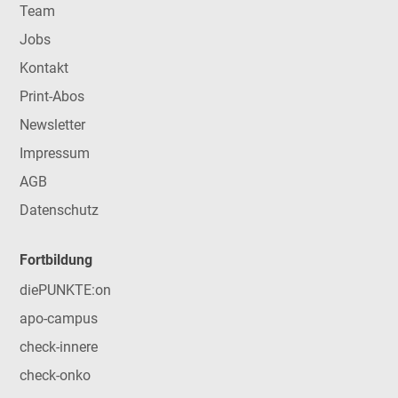
Team
Jobs
Kontakt
Print-Abos
Newsletter
Impressum
AGB
Datenschutz
Fortbildung
diePUNKTE:on
apo-campus
check-innere
check-onko