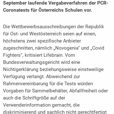
September laufende Vergabeverfahren der PCR-
Coronatests für Österreichs Schulen vor.
Die Wettbewerbsausschreibungen der Republik
für Ost- und Westösterreich seien auf einen,
höchstens zwei spezifische Anbieter
zugeschnitten, nämlich „Novogenia“ und „Covid
Fighters“, kritisiert Lifebrain. Vom
Bundesverwaltungsgericht wird eine
Nichtigerklärung beziehungsweise einstweilige
Verfügung verlangt. Abweichend zur
Rahmenvereinbarung für die Tests würden
Vorgaben für Sammelbehälter, Abfallfreiheit oder
auch die Schriftgröße auf der
Verwenderinformation gemacht, die
diskriminierend und sachlich nicht gerechtfertigt