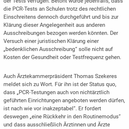
der Tests verfügen. Betont wurde jedenfalls, dass
die PCR-Tests an Schulen trotz des rechtlichen
Einschreitens dennoch durchgeführt und bis zur
Klärung dieser Angelegenheit aus anderen
Ausschreibungen bezogen werden könnten. Der
Versuch einer juristischen Klärung einer
„bedenklichen Ausschreibung“ solle nicht auf
Kosten der Gesundheit oder Testfrequenz gehen.
Auch Ärztekammerpräsident Thomas Szekeres
meldet sich zu Wort. Für ihn ist der Status quo,
dass „PCR-Testungen auch von nichtärztlich
geführten Einrichtungen angeboten werden dürfen,
ist nach wie vor inakzeptabel“. Er fordert
deswegen „eine Rückkehr in den Routinemodus“
und dass ausschließlich Ärztinnen und Ärzte