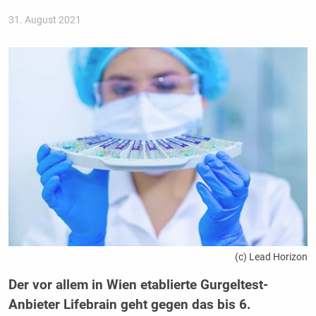
31. August 2021
(c) Lead Horizon
Der vor allem in Wien etablierte Gurgeltest-
Anbieter Lifebrain geht gegen das bis 6.