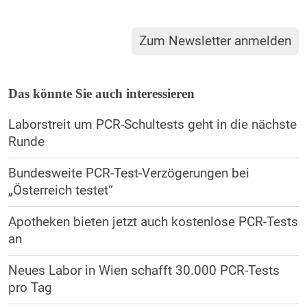
Zum Newsletter anmelden
Das könnte Sie auch interessieren
Laborstreit um PCR-Schultests geht in die nächste
Runde
Bundesweite PCR-Test-Verzögerungen bei
„Österreich testet“
Apotheken bieten jetzt auch kostenlose PCR-Tests
an
Neues Labor in Wien schafft 30.000 PCR-Tests
pro Tag