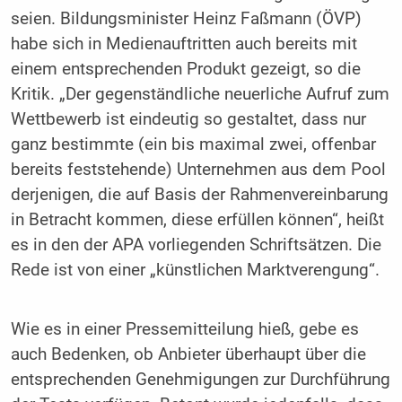
seien. Bildungsminister Heinz Faßmann (ÖVP)
habe sich in Medienauftritten auch bereits mit
einem entsprechenden Produkt gezeigt, so die
Kritik. „Der gegenständliche neuerliche Aufruf zum
Wettbewerb ist eindeutig so gestaltet, dass nur
ganz bestimmte (ein bis maximal zwei, offenbar
bereits feststehende) Unternehmen aus dem Pool
derjenigen, die auf Basis der Rahmenvereinbarung
in Betracht kommen, diese erfüllen können“, heißt
es in den der APA vorliegenden Schriftsätzen. Die
Rede ist von einer „künstlichen Marktverengung“.
Wie es in einer Pressemitteilung hieß, gebe es
auch Bedenken, ob Anbieter überhaupt über die
entsprechenden Genehmigungen zur Durchführung