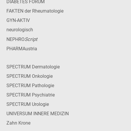
DIABETES FORUM
FAKTEN der Rheumatologie
GYN-AKTIV
neurologisch
Script
NEPHRO
PHARMAustria
SPECTRUM Dermatologie
SPECTRUM Onkologie
SPECTRUM Pathologie
SPECTRUM Psychiatrie
SPECTRUM Urologie
UNIVERSUM INNERE MEDIZIN
Zahn Krone