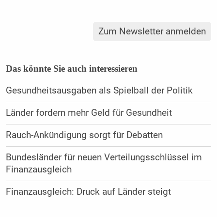
Zum Newsletter anmelden
Das könnte Sie auch interessieren
Gesundheitsausgaben als Spielball der Politik
Länder fordern mehr Geld für Gesundheit
Rauch-Ankündigung sorgt für Debatten
Bundesländer für neuen Verteilungsschlüssel im
Finanzausgleich
Finanzausgleich: Druck auf Länder steigt