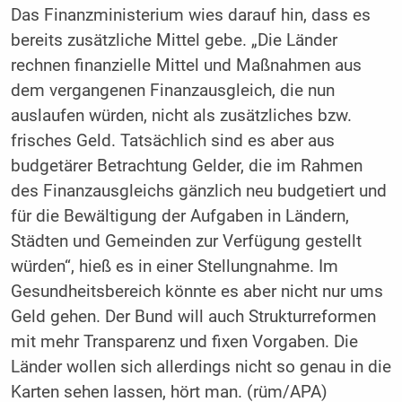
Das Finanzministerium wies darauf hin, dass es
bereits zusätzliche Mittel gebe. „Die Länder
rechnen finanzielle Mittel und Maßnahmen aus
dem vergangenen Finanzausgleich, die nun
auslaufen würden, nicht als zusätzliches bzw.
frisches Geld. Tatsächlich sind es aber aus
budgetärer Betrachtung Gelder, die im Rahmen
des Finanzausgleichs gänzlich neu budgetiert und
für die Bewältigung der Aufgaben in Ländern,
Städten und Gemeinden zur Verfügung gestellt
würden“, hieß es in einer Stellungnahme. Im
Gesundheitsbereich könnte es aber nicht nur ums
Geld gehen. Der Bund will auch Strukturreformen
mit mehr Transparenz und fixen Vorgaben. Die
Länder wollen sich allerdings nicht so genau in die
Karten sehen lassen, hört man. (rüm/APA)