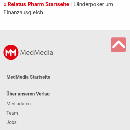
« Relatus Pharm Startseite
| Länderpoker um
Finanzausgleich
MedMedia Startseite
Über unseren Verlag
Mediadaten
Team
Jobs