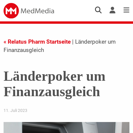
« Relatus Pharm Startseite
| Länderpoker um
Finanzausgleich
Länderpoker um
Finanzausgleich
11. Juli 2023