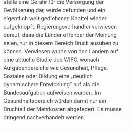
stelle eine Gefahr für die Versorgung der
Bevölkerung dar, wurde befunden und ein
eigentlich weit gediehenes Kapitel wieder
aufgeknöpft. Regierungsverhandler verwiesen
darauf, dass die Länder offenbar der Meinung
seien, nur in diesem Bereich Druck ausüben zu
können. Verwiesen wurde von den Ländern auf
eine aktuelle Studie des WIFO, wonach
Aufgabenbereiche wie Gesundheit, Pflege,
Soziales oder Bildung eine „deutlich
dynamischere Entwicklung“ auf als die
Bundesaufgaben aufweisen würden. Im
Gesundheitsbereich würden damit nur ein
Bruchteil der Mehrkosten abgefedert. Es müsse
dringend nachverhandelt werden.