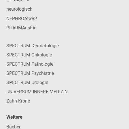
neurologisch
Script
NEPHRO
PHARMAustria
SPECTRUM Dermatologie
SPECTRUM Onkologie
SPECTRUM Pathologie
SPECTRUM Psychiatrie
SPECTRUM Urologie
UNIVERSUM INNERE MEDIZIN
Zahn Krone
Weitere
Bücher