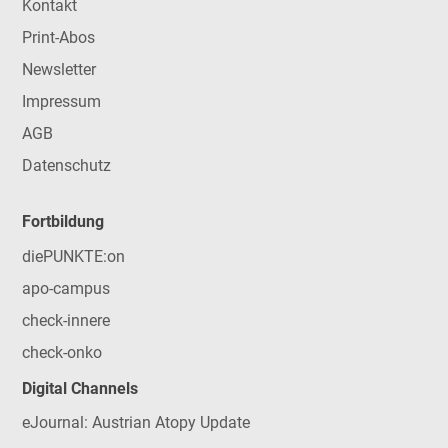
Kontakt
Print-Abos
Newsletter
Impressum
AGB
Datenschutz
Fortbildung
diePUNKTE:on
apo-campus
check-innere
check-onko
Digital Channels
eJournal: Austrian Atopy Update