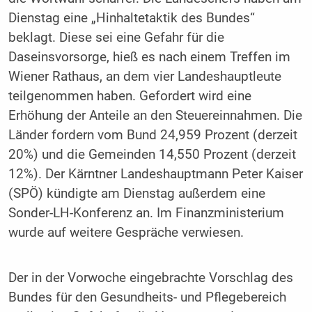
Dienstag eine „Hinhaltetaktik des Bundes“
beklagt. Diese sei eine Gefahr für die
Daseinsvorsorge, hieß es nach einem Treffen im
Wiener Rathaus, an dem vier Landeshauptleute
teilgenommen haben. Gefordert wird eine
Erhöhung der Anteile an den Steuereinnahmen. Die
Länder fordern vom Bund 24,959 Prozent (derzeit
20%) und die Gemeinden 14,550 Prozent (derzeit
12%). Der Kärntner Landeshauptmann Peter Kaiser
(SPÖ) kündigte am Dienstag außerdem eine
Sonder-LH-Konferenz an. Im Finanzministerium
wurde auf weitere Gespräche verwiesen.
Der in der Vorwoche eingebrachte Vorschlag des
Bundes für den Gesundheits- und Pflegebereich