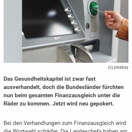
(c) pixabay
Das Gesundheitskapitel ist zwar fast
ausverhandelt, doch die Bundesländer fürchten
nun beim gesamten Finanzausgleich unter die
Räder zu kommen. Jetzt wird neu gepokert.
Bei den Verhandlungen zum Finanzausgleich wird
die Wortwahl schärfer. Die Landeschefs haben am