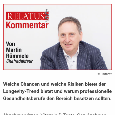
© Tanzer
Welche Chancen und welche Risiken bietet der
Longevity-Trend bietet und warum professionelle
Gesundheitsberufe den Bereich besetzen sollten.