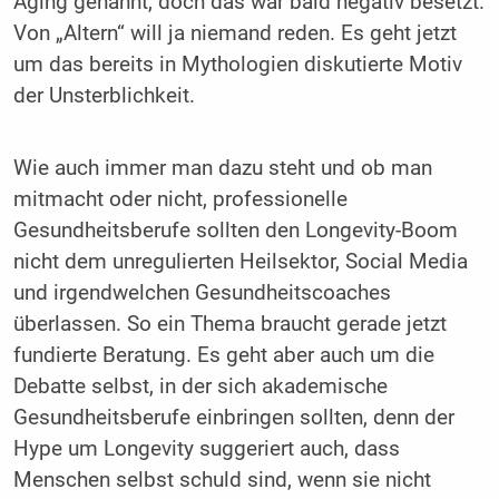
Aging genannt, doch das war bald negativ besetzt.
Von „Altern“ will ja niemand reden. Es geht jetzt
um das bereits in Mythologien diskutierte Motiv
der Unsterblichkeit.
Wie auch immer man dazu steht und ob man
mitmacht oder nicht, professionelle
Gesundheitsberufe sollten den Longevity-Boom
nicht dem unregulierten Heilsektor, Social Media
und irgendwelchen Gesundheitscoaches
überlassen. So ein Thema braucht gerade jetzt
fundierte Beratung. Es geht aber auch um die
Debatte selbst, in der sich akademische
Gesundheitsberufe einbringen sollten, denn der
Hype um Longevity suggeriert auch, dass
Menschen selbst schuld sind, wenn sie nicht