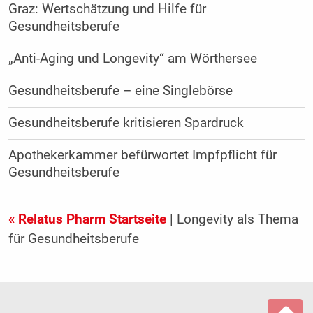
Graz: Wertschätzung und Hilfe für
Gesundheitsberufe
„Anti-Aging und Longevity“ am Wörthersee
Gesundheitsberufe – eine Singlebörse
Gesundheitsberufe kritisieren Spardruck
Apothekerkammer befürwortet Impfpflicht für
Gesundheitsberufe
« Relatus Pharm Startseite
| Longevity als Thema
für Gesundheitsberufe