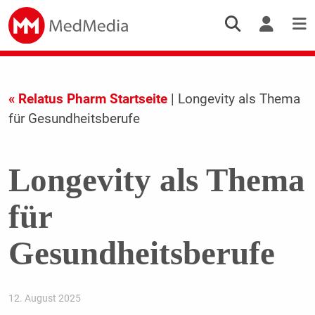
« Relatus Pharm Startseite
| Longevity als Thema
für Gesundheitsberufe
Longevity als Thema
für
Gesundheitsberufe
12. August 2025