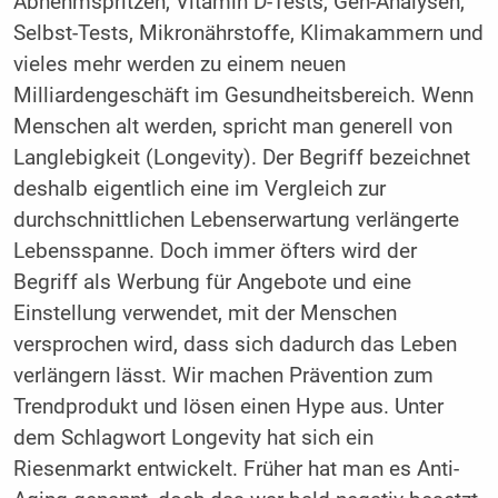
Abnehmspritzen, Vitamin D-Tests, Gen-Analysen,
Selbst-Tests, Mikronährstoffe, Klimakammern und
vieles mehr werden zu einem neuen
Milliardengeschäft im Gesundheitsbereich. Wenn
Menschen alt werden, spricht man generell von
Langlebigkeit (Longevity). Der Begriff bezeichnet
deshalb eigentlich eine im Vergleich zur
durchschnittlichen Lebenserwartung verlängerte
Lebensspanne. Doch immer öfters wird der
Begriff als Werbung für Angebote und eine
Einstellung verwendet, mit der Menschen
versprochen wird, dass sich dadurch das Leben
verlängern lässt. Wir machen Prävention zum
Trendprodukt und lösen einen Hype aus. Unter
dem Schlagwort Longevity hat sich ein
Riesenmarkt entwickelt. Früher hat man es Anti-