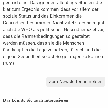
gesund sind. Das ignoriert allerdings Studien, die
klar zum Ergebnis kommen, dass vor allem der
soziale Status und das Einkommen die
Gesundheit bestimmen. Nicht zuletzt deshalb gibt
auch die WHO als politisches Gesundheitsziel vor,
dass die Rahmenbedingungen so gestaltet
werden müssen, dass sie die Menschen
überhaupt in die Lage versetzen, für sich und die
eigene Gesundheit selbst Sorge tragen zu können.
(rüm)
Zum Newsletter anmelden
Das könnte Sie auch interessieren