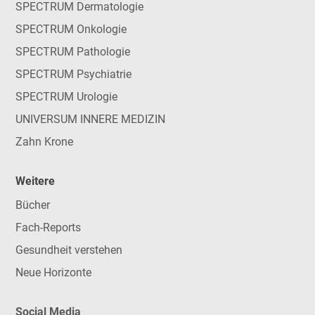
SPECTRUM Dermatologie
SPECTRUM Onkologie
SPECTRUM Pathologie
SPECTRUM Psychiatrie
SPECTRUM Urologie
UNIVERSUM INNERE MEDIZIN
Zahn Krone
Weitere
Bücher
Fach-Reports
Gesundheit verstehen
Neue Horizonte
Social Media