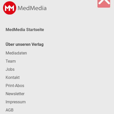
MedMedia Startseite
Über unseren Verlag
Mediadaten
Team
Jobs
Kontakt
Print-Abos
Newsletter
Impressum
AGB