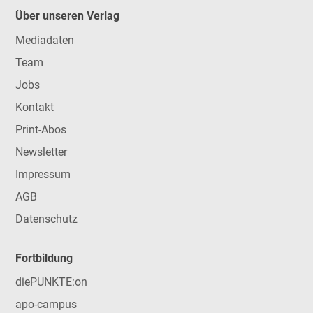
Über unseren Verlag
Mediadaten
Team
Jobs
Kontakt
Print-Abos
Newsletter
Impressum
AGB
Datenschutz
Fortbildung
diePUNKTE:on
apo-campus