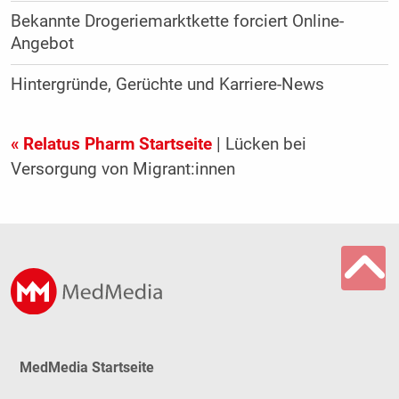
Bekannte Drogeriemarktkette forciert Online-
Angebot
Hintergründe, Gerüchte und Karriere-News
« Relatus Pharm Startseite
| Lücken bei
Versorgung von Migrant:innen
MedMedia Startseite