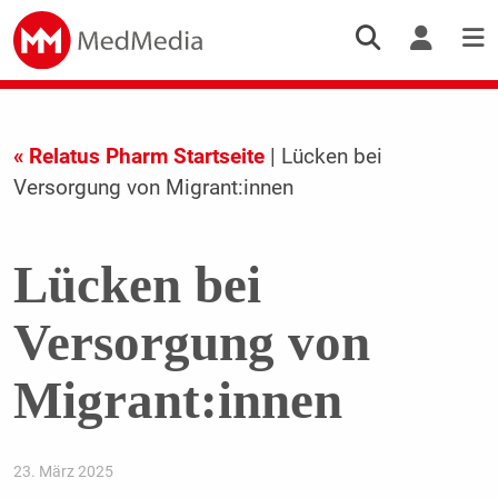
« Relatus Pharm Startseite
| Lücken bei
Versorgung von Migrant:innen
Lücken bei
Versorgung von
Migrant:innen
23. März 2025