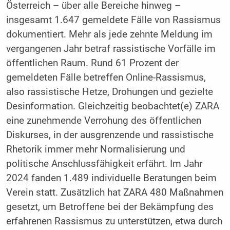
Österreich – über alle Bereiche hinweg –
insgesamt 1.647 gemeldete Fälle von Rassismus
dokumentiert. Mehr als jede zehnte Meldung im
vergangenen Jahr betraf rassistische Vorfälle im
öffentlichen Raum. Rund 61 Prozent der
gemeldeten Fälle betreffen Online-Rassismus,
also rassistische Hetze, Drohungen und gezielte
Desinformation. Gleichzeitig beobachtet(e) ZARA
eine zunehmende Verrohung des öffentlichen
Diskurses, in der ausgrenzende und rassistische
Rhetorik immer mehr Normalisierung und
politische Anschlussfähigkeit erfährt. Im Jahr
2024 fanden 1.489 individuelle Beratungen beim
Verein statt. Zusätzlich hat ZARA 480 Maßnahmen
gesetzt, um Betroffene bei der Bekämpfung des
erfahrenen Rassismus zu unterstützen, etwa durch