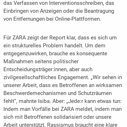
das Verfassen von Interventionsschreiben, das
Einbringen von Anzeigen oder die Beantragung
von Entfernungen bei Online-Plattformen.
Für ZARA zeigt der Report klar, dass es sich um
ein strukturelles Problem handelt. Um dem
entgegenzuwirken, brauche es konsequente
Maßnahmen seitens politischer
Entscheidungsträger:innen, aber auch
zivilgesellschaftliches Engagement. „Wir sehen in
unserer Arbeit, dass es Betroffenen an wirksamen
Beschwerdemechanismen und Schutzräumen
fehlt“, mahnte Isiba. Aber: „Jede:r kann etwas tun:
Indem man Vorfälle bei ZARA meldet, indem man
sich mit Betroffenen solidarisiert oder unsere
Arbeit unterstützt. Rassismus braucht eine klare