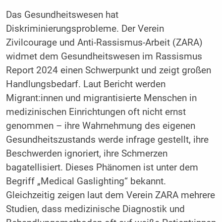
Das Gesundheitswesen hat
Diskriminierungsprobleme. Der Verein
Zivilcourage und Anti-Rassismus-Arbeit (
ZARA)
widmet dem Gesundheitswesen im Rassismus
Report 2024 einen Schwerpunkt und zeigt großen
Handlungsbedarf. Laut Bericht werden
Migrant:innen und migrantisierte Menschen in
medizinischen Einrichtungen oft nicht ernst
genommen – ihre Wahrnehmung des eigenen
Gesundheitszustands werde infrage gestellt, ihre
Beschwerden ignoriert, ihre Schmerzen
bagatellisiert. Dieses Phänomen ist unter dem
Begriff „Medical Gaslighting“ bekannt.
Gleichzeitig zeigen laut dem Verein ZARA mehrere
Studien, dass medizinische Diagnostik und