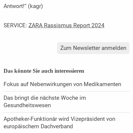
Antwort!“ (kagr)
SERVICE:
ZARA
Rassismus
Report 2024
Zum Newsletter anmelden
Das könnte Sie auch interessieren
Fokus auf Nebenwirkungen von Medikamenten
Das bringt die nächste Woche im
Gesundheitswesen
Apotheker-Funktionär wird Vizepräsident von
europäischem Dachverband