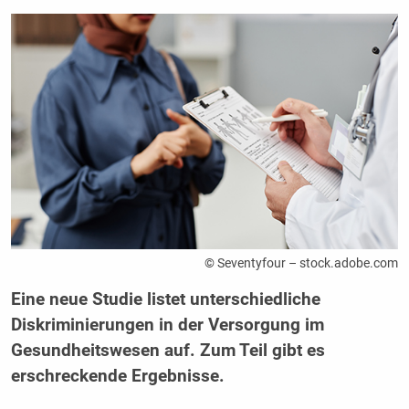
© Seventyfour – stock.adobe.com
Eine neue Studie listet unterschiedliche
Diskriminierungen in der Versorgung im
Gesundheitswesen auf. Zum Teil gibt es
erschreckende Ergebnisse.