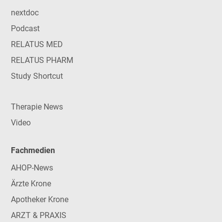
nextdoc
Podcast
RELATUS MED
RELATUS PHARM
Study Shortcut
Therapie News
Video
Fachmedien
AHOP-News
Ärzte Krone
Apotheker Krone
ARZT & PRAXIS