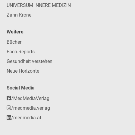
UNIVERSUM INNERE MEDIZIN
Zahn Krone
Weitere
Bücher
Fach-Reports
Gesundheit verstehen
Neue Horizonte
Social Media
/MedMediaVerlag
/medmedia.verlag
/medmedia-at