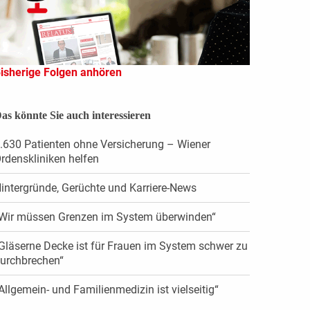
isherige Folgen anhören
as könnte Sie auch interessieren
.630 Patienten ohne Versicherung – Wiener
rdenskliniken helfen
intergründe, Gerüchte und Karriere-News
Wir müssen Grenzen im System überwinden“
Gläserne Decke ist für Frauen im System schwer zu
urchbrechen“
Allgemein- und Familienmedizin ist vielseitig“