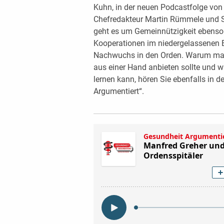
Kuhn, in der neuen Podcastfolge von
Chefredakteur Martin Rümmele und St
geht es um Gemeinnützigkeit ebens
Kooperationen im niedergelassenen Be
Nachwuchs in den Orden. Warum ma
aus einer Hand anbieten sollte und
lernen kann, hören Sie ebenfalls in 
Argumentiert“.