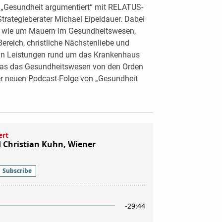
 „Gesundheit argumentiert“ mit RELATUS-
rategieberater Michael Eipeldauer. Dabei
o wie um Mauern im Gesundheitswesen,
reich, christliche Nächstenliebe und
n Leistungen rund um das Krankenhaus
 was das Gesundheitswesen von den Orden
der neuen Podcast-Folge von „Gesundheit