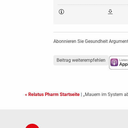
Abonnieren Sie Gesundheit Argumenti
Beitrag weiterempfehlen
« Relatus Pharm Startseite
| „Mauern im System a