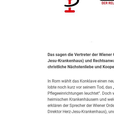
Das sagen die Vertreter der Wiener 
Jesu-Krankenhaus) und Rechtsanwalt
christliche Nächstenliebe und Koop
In Rom wählt das Konklave einen neu
lobte noch kurz vor seinem Tod, das 
Pflegeeinrichtungen leuchtet“. Doch 
heimischen Krankenhäusern und welc
erklären der Sprecher der Wiener Orde
Direktor Herz-Jesu-Krankenhaus), und