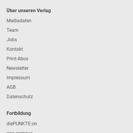
Über unseren Verlag
Mediadaten
Team
Jobs
Kontakt
Print-Abos
Newsletter
Impressum
AGB
Datenschutz
Fortbildung
diePUNKTE:on