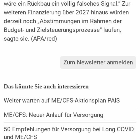
wäre ein Rückbau ein völlig falsches Signal.“ Zur
weiteren Finanzierung über 2027 hinaus würden
derzeit noch „Abstimmungen im Rahmen der
Budget- und Zielsteuerungsprozesse“ laufen,
sagte sie. (APA/red)
Zum Newsletter anmelden
Das könnte Sie auch interessieren
Weiter warten auf ME/CFS-Aktionsplan PAIS
ME/CFS: Neuer Anlauf für Versorgung
50 Empfehlungen für Versorgung bei Long COVID
und ME/CFS