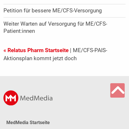
Petition für bessere ME/CFS-Versorgung
Weiter Warten auf Versorgung für ME/CFS-
Patient:innen
« Relatus Pharm Startseite
| ME/CFS-PAIS-
Aktionsplan kommt jetzt doch
MedMedia Startseite