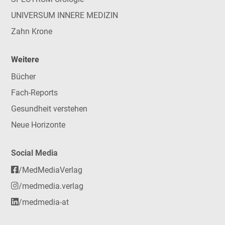
UNIVERSUM INNERE MEDIZIN
Zahn Krone
Weitere
Bücher
Fach-Reports
Gesundheit verstehen
Neue Horizonte
Social Media
/MedMediaVerlag
/medmedia.verlag
/medmedia-at