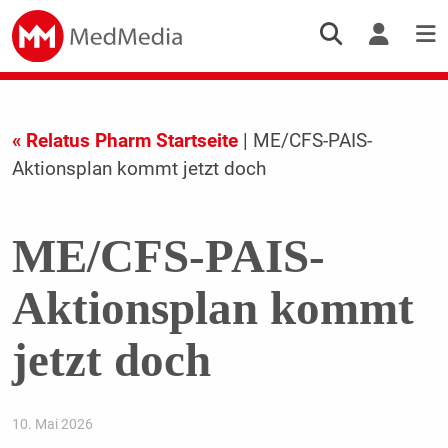
« Relatus Pharm Startseite
| ME/CFS-PAIS-
Aktionsplan kommt jetzt doch
ME/CFS-PAIS-
Aktionsplan kommt
jetzt doch
10. Mai 2026