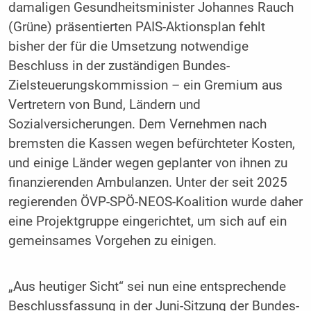
damaligen Gesundheitsminister Johannes Rauch
(Grüne) präsentierten PAIS-Aktionsplan fehlt
bisher der für die Umsetzung notwendige
Beschluss in der zuständigen Bundes-
Zielsteuerungskommission – ein Gremium aus
Vertretern von Bund, Ländern und
Sozialversicherungen. Dem Vernehmen nach
bremsten die Kassen wegen befürchteter Kosten,
und einige Länder wegen geplanter von ihnen zu
finanzierenden Ambulanzen. Unter der seit 2025
regierenden ÖVP-SPÖ-NEOS-Koalition wurde daher
eine Projektgruppe eingerichtet, um sich auf ein
gemeinsames Vorgehen zu einigen.
„Aus heutiger Sicht“ sei nun eine entsprechende
Beschlussfassung in der Juni-Sitzung der Bundes-