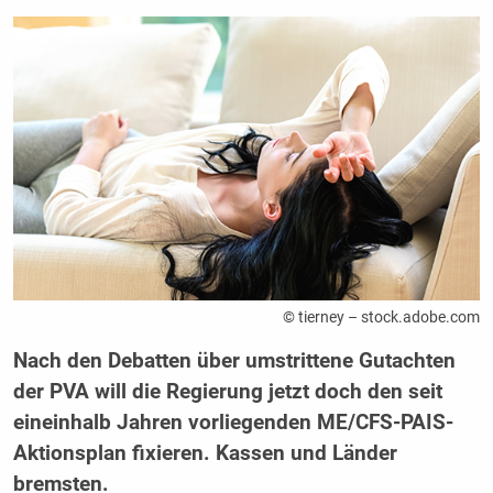
© tierney – stock.adobe.com
Nach den Debatten über umstrittene Gutachten
der PVA will die Regierung jetzt doch den seit
eineinhalb Jahren vorliegenden ME/CFS-PAIS-
Aktionsplan fixieren. Kassen und Länder
bremsten.