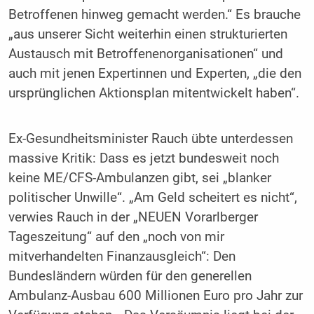
Betroffenen hinweg gemacht werden.“ Es brauche
„aus unserer Sicht weiterhin einen strukturierten
Austausch mit Betroffenenorganisationen“ und
auch mit jenen Expertinnen und Experten, „die den
ursprünglichen Aktionsplan mitentwickelt haben“.
Ex-Gesundheitsminister Rauch übte unterdessen
massive Kritik: Dass es jetzt bundesweit noch
keine ME/CFS-Ambulanzen gibt, sei „blanker
politischer Unwille“. „Am Geld scheitert es nicht“,
verwies Rauch in der „NEUEN Vorarlberger
Tageszeitung“ auf den „noch von mir
mitverhandelten Finanzausgleich“: Den
Bundesländern würden für den generellen
Ambulanz-Ausbau 600 Millionen Euro pro Jahr zur