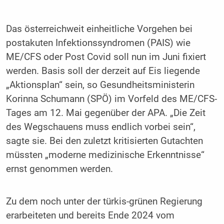
Das österreichweit einheitliche Vorgehen bei
postakuten Infektionssyndromen (PAIS) wie
ME/CFS oder Post Covid soll nun im Juni fixiert
werden. Basis soll der derzeit auf Eis liegende
„Aktionsplan“ sein, so Gesundheitsministerin
Korinna Schumann (SPÖ) im Vorfeld des ME/CFS-
Tages am 12. Mai gegenüber der APA. „Die Zeit
des Wegschauens muss endlich vorbei sein“,
sagte sie. Bei den zuletzt kritisierten Gutachten
müssten „moderne medizinische Erkenntnisse“
ernst genommen werden.
Zu dem noch unter der türkis-grünen Regierung
erarbeiteten und bereits Ende 2024 vom