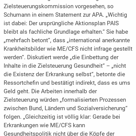
Zielsteuerungskommission vorgesehen, so
Schumann in einem Statement zur APA. „Wichtig
ist dabei: Der ursprüngliche Aktionsplan PAIS
bleibt als fachliche Grundlage erhalten.“ Sie habe
„mehrfach betont“, dass „international anerkannte
Krankheitsbilder wie ME/CFS nicht infrage gestellt
werden“. Diskutiert werde „die Einbettung der
Inhalte in die Zielsteuerung Gesundheit“ – „nicht
die Existenz der Erkrankung selbst“, betonte die
Ressortchefin und bestätigt indirekt, dass es ums
Geld geht. Die Arbeiten innerhalb der
Zielsteuerung würden „formalisierten Prozessen
zwischen Bund, Ländern und Sozialversicherung“
folgen. „Gleichzeitig ist völlig klar: Gerade bei
Erkrankungen wie ME/CFS kann
Gesundheitspolitik nicht über die Köpfe der