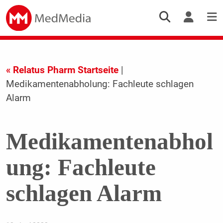
« Relatus Pharm Startseite
|
Medikamentenabholung: Fachleute schlagen
Alarm
Medikamentenabhol
ung: Fachleute
schlagen Alarm