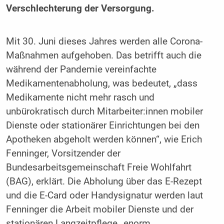
Verschlechterung der Versorgung.
Mit 30. Juni dieses Jahres werden alle Corona-
Maßnahmen aufgehoben. Das betrifft auch die
während der Pandemie vereinfachte
Medikamentenabholung, was bedeutet, „dass
Medikamente nicht mehr rasch und
unbürokratisch durch Mitarbeiter:innen mobiler
Dienste oder stationärer Einrichtungen bei den
Apotheken abgeholt werden können“, wie Erich
Fenninger, Vorsitzender der
Bundesarbeitsgemeinschaft Freie Wohlfahrt
(BAG), erklärt. Die Abholung über das E-Rezept
und die E-Card oder Handysignatur werden laut
Fenninger die Arbeit mobiler Dienste und der
stationären Langzeitpflege „enorm