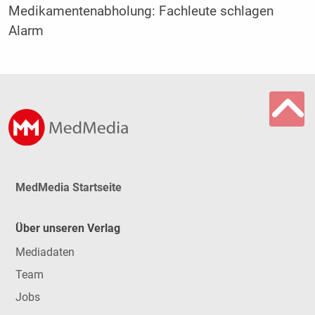
Medikamentenabholung: Fachleute schlagen
Alarm
MedMedia Startseite
Über unseren Verlag
Mediadaten
Team
Jobs