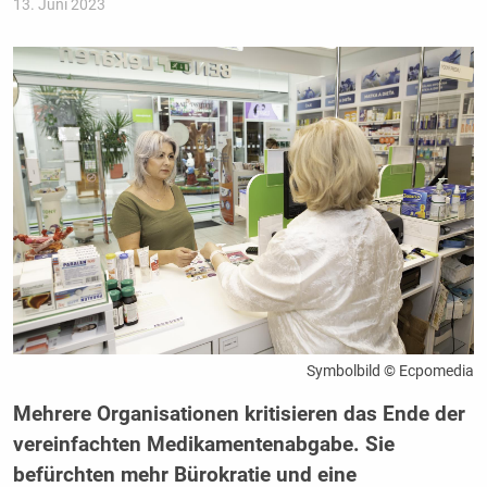
13. Juni 2023
Symbolbild © Ecpomedia
Mehrere Organisationen kritisieren das Ende der
vereinfachten Medikamentenabgabe. Sie
befürchten mehr Bürokratie und eine