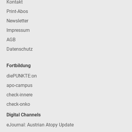
Kontakt
Print-Abos
Newsletter
Impressum
AGB
Datenschutz
Fortbildung
diePUNKTE:on
apo-campus
check-innere
check-onko
Digital Channels
eJournal: Austrian Atopy Update