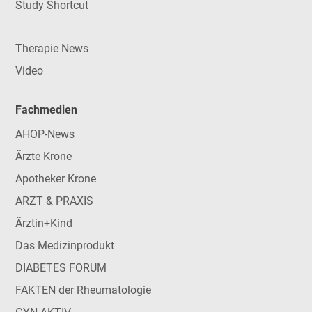
Study Shortcut
Therapie News
Video
Fachmedien
AHOP-News
Ärzte Krone
Apotheker Krone
ARZT & PRAXIS
Ärztin+Kind
Das Medizinprodukt
DIABETES FORUM
FAKTEN der Rheumatologie