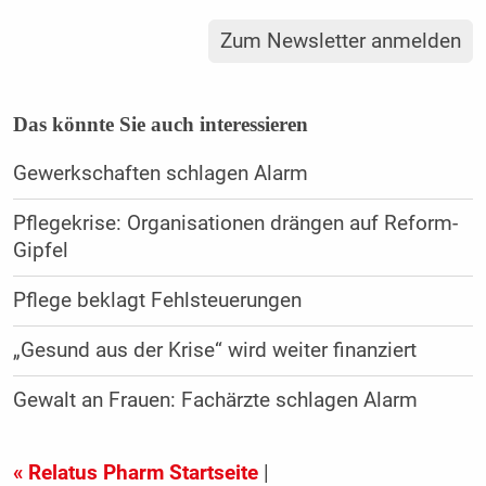
Zum Newsletter anmelden
Das könnte Sie auch interessieren
Gewerkschaften schlagen Alarm
Pflegekrise: Organisationen drängen auf Reform-
Gipfel
Pflege beklagt Fehlsteuerungen
„Gesund aus der Krise“ wird weiter finanziert
Gewalt an Frauen: Fachärzte schlagen Alarm
« Relatus Pharm Startseite
|