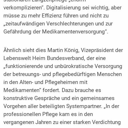
verkomplizieren“. Digitalisierung sei wichtig, aber
müsse zu mehr Effizienz führen und nicht zu
„zeitaufwändigen Verschlechterungen und zur
Gefährdung der Medikamentenversorgung“.
Ähnlich sieht dies Martin König, Vizepräsident der
Lebenswelt Heim Bundesverband, der eine
„funktionierende und unbürokratische Versorgung
der betreuungs- und pflegebedürftigen Menschen
in den Alten- und Pflegeheimen mit
Medikamenten“ fordert. Dazu brauche es
konstruktive Gespräche und ein gemeinsames
Vorgehen aller beteiligten Systempartner. „In der
professionellen Pflege kam es in den
vergangenen Jahren zu einer starken Verdichtung