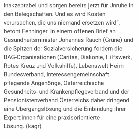
inakzeptabel und sorgen bereits jetzt für Unruhe in
den Belegschaften. Und es wird Kosten
verursachen, die uns niemand ersetzen wird“,
betont Fenninger. In einem offenen Brief an
Gesundheitsminister Johannes Rauch (Grüne) und
die Spitzen der Sozialversicherung fordern die
BAG-Organisationen (Caritas, Diakonie, Hilfswerk,
Rotes Kreuz und Volkshilfe), Lebenswelt Heim
Bundesverband, Interessengemeinschaft
pflegende Angehörige, Österreichische
Gesundheits- und Krankenpflegeverband und der
Pensionistenverband Österreichs daher dringend
eine Übergangslösung und die Einbindung ihrer
Expert:innen für eine praxisorientierte
Lösung. (kagr)