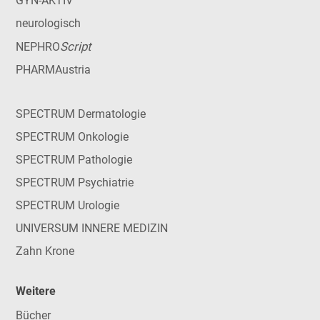
GYN-AKTIV
neurologisch
Script
NEPHRO
PHARMAustria
SPECTRUM Dermatologie
SPECTRUM Onkologie
SPECTRUM Pathologie
SPECTRUM Psychiatrie
SPECTRUM Urologie
UNIVERSUM INNERE MEDIZIN
Zahn Krone
Weitere
Bücher