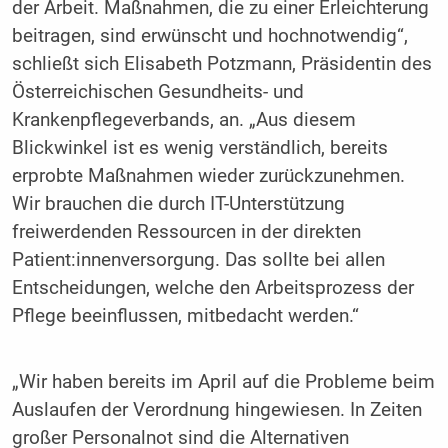
der Arbeit. Maßnahmen, die zu einer Erleichterung
beitragen, sind erwünscht und hochnotwendig“,
schließt sich Elisabeth Potzmann, Präsidentin des
Österreichischen Gesundheits- und
Krankenpflegeverbands, an. „Aus diesem
Blickwinkel ist es wenig verständlich, bereits
erprobte Maßnahmen wieder zurückzunehmen.
Wir brauchen die durch IT-Unterstützung
freiwerdenden Ressourcen in der direkten
Patient:innenversorgung. Das sollte bei allen
Entscheidungen, welche den Arbeitsprozess der
Pflege beeinflussen, mitbedacht werden.“
„Wir haben bereits im April auf die Probleme beim
Auslaufen der Verordnung hingewiesen. In Zeiten
großer Personalnot sind die Alternativen