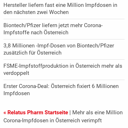
Hersteller liefern fast eine Million Impfdosen in
den nächsten zwei Wochen
Biontech/Pfizer liefern jetzt mehr Corona-
Impfstoffe nach Österreich
3,8 Millionen -Impf-Dosen von Biontech/Pfizer
zusätzlich für Österreich
FSME-Impfstoffproduktion in Österreich mehr als
verdoppelt
Erster Corona-Deal: Österreich fixiert 6 Millionen
Impfdosen
« Relatus Pharm Startseite
| Mehr als eine Million
Corona-Impfdosen in Österreich verimpft