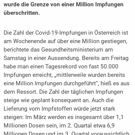
wurde die Grenze von einer Million Impfungen
überschritten.
Die Zahl der Covid-19-Impfungen in Österreich ist
am Wochenende auf über eine Million gestiegen,
berichtete das Gesundheitsministerium am
Samstag in einer Aussendung. Bereits am Freitag
habe man einen Tagesrekord von fast 50.000
Impfungen erreicht, „mittlerweile wurden bereits
eine Million Impfungen durchgeführt“, hieß es aus
dem Ressort. Die Zahl der täglichen Impfungen
steige wie geplant konsequent an. Auch die
Lieferung vom Impfstoffen würde jetzt stark
steigen: Im März werden es insgesamt über 1,1
Millionen Dosen sein, im 2. Quartal etwa 6,9
Millionen Dosen und im 3. Quartal voraussichtlich