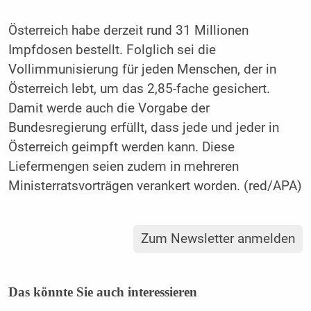
Österreich habe derzeit rund 31 Millionen
Impfdosen bestellt. Folglich sei die
Vollimmunisierung für jeden Menschen, der in
Österreich lebt, um das 2,85-fache gesichert.
Damit werde auch die Vorgabe der
Bundesregierung erfüllt, dass jede und jeder in
Österreich geimpft werden kann. Diese
Liefermengen seien zudem in mehreren
Ministerratsvorträgen verankert worden. (red/APA)
Zum Newsletter anmelden
Das könnte Sie auch interessieren