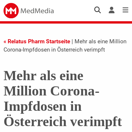
« Relatus Pharm Startseite
| Mehr als eine Million
Corona-Impfdosen in Österreich verimpft
Mehr als eine
Million Corona-
Impfdosen in
Österreich verimpft