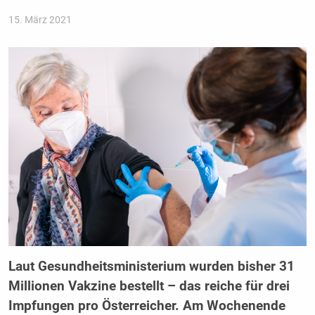
15. März 2021
Laut Gesundheitsministerium wurden bisher 31
Millionen Vakzine bestellt – das reiche für drei
Impfungen pro Österreicher. Am Wochenende