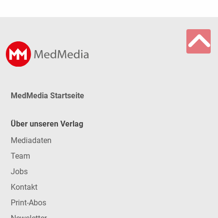
MedMedia Startseite
Über unseren Verlag
Mediadaten
Team
Jobs
Kontakt
Print-Abos