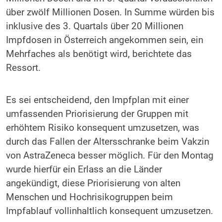
über zwölf Millionen Dosen. In Summe würden bis
inklusive des 3. Quartals über 20 Millionen
Impfdosen in Österreich angekommen sein, ein
Mehrfaches als benötigt wird, berichtete das
Ressort.
Es sei entscheidend, den Impfplan mit einer
umfassenden Priorisierung der Gruppen mit
erhöhtem Risiko konsequent umzusetzen, was
durch das Fallen der Altersschranke beim Vakzin
von AstraZeneca besser möglich. Für den Montag
wurde hierfür ein Erlass an die Länder
angekündigt, diese Priorisierung von alten
Menschen und Hochrisikogruppen beim
Impfablauf vollinhaltlich konsequent umzusetzen.