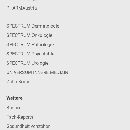
PHARMAustria
SPECTRUM Dermatologie
SPECTRUM Onkologie
SPECTRUM Pathologie
SPECTRUM Psychiatrie
SPECTRUM Urologie
UNIVERSUM INNERE MEDIZIN
Zahn Krone
Weitere
Bücher
Fach-Reports
Gesundheit verstehen