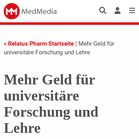
« Relatus Pharm Startseite
| Mehr Geld für
universitäre Forschung und Lehre
Mehr Geld für
universitäre
Forschung und
Lehre