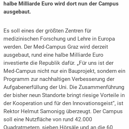
halbe Milliarde Euro wird dort nun der Campus
ausgebaut.
Es soll eines der größten Zentren für
medizinischen Forschung und Lehre in Europa
werden. Der Med-Campus Graz wird derzeit
ausgebaut, rund eine halbe Milliarde Euro
investierte die Republik dafür. „Für uns ist der
Med-Campus nicht nur ein Bauprojekt, sondern ein
Programm zur nachhaltigen Verbesserung der
Aufgabenerfüllung der Uni. Die Zusammenführung
der bisher neun Standorte bringt riesige Vorteile in
der Kooperation und für den Innovationsgeist“, ist
Rektor Helmut Samonigg überzeugt. Der Campus
soll eine Nutzfläche von rund 42.000
Quadratmetern, sieben Hörsäle und an die 60