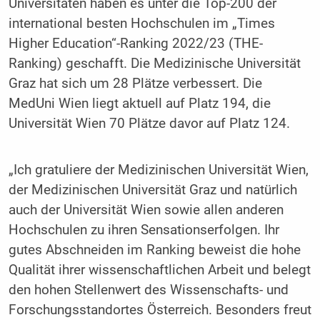
Universitäten haben es unter die Top-200 der
international besten Hochschulen im „Times
Higher Education“-Ranking 2022/23 (THE-
Ranking) geschafft. Die Medizinische Universität
Graz hat sich um 28 Plätze verbessert. Die
MedUni Wien liegt aktuell auf Platz 194, die
Universität Wien 70 Plätze davor auf Platz 124.
„Ich gratuliere der Medizinischen Universität Wien,
der Medizinischen Universität Graz und natürlich
auch der Universität Wien sowie allen anderen
Hochschulen zu ihren Sensationserfolgen. Ihr
gutes Abschneiden im Ranking beweist die hohe
Qualität ihrer wissenschaftlichen Arbeit und belegt
den hohen Stellenwert des Wissenschafts- und
Forschungsstandortes Österreich. Besonders freut