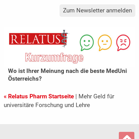
Zum Newsletter anmelden
Wo ist Ihrer Meinung nach die beste MedUni
Österreichs?
« Relatus Pharm Startseite
| Mehr Geld für
universitäre Forschung und Lehre