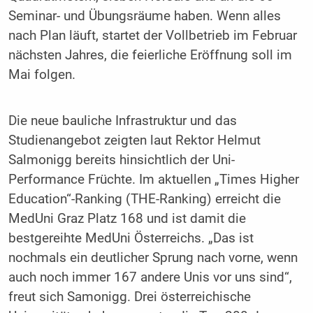
Seminar- und Übungsräume haben. Wenn alles
nach Plan läuft, startet der Vollbetrieb im Februar
nächsten Jahres, die feierliche Eröffnung soll im
Mai folgen.
Die neue bauliche Infrastruktur und das
Studienangebot zeigten laut Rektor Helmut
Salmonigg bereits hinsichtlich der Uni-
Performance Früchte. Im aktuellen „Times Higher
Education“-Ranking (THE-Ranking) erreicht die
MedUni Graz Platz 168 und ist damit die
bestgereihte MedUni Österreichs. „Das ist
nochmals ein deutlicher Sprung nach vorne, wenn
auch noch immer 167 andere Unis vor uns sind“,
freut sich Samonigg. Drei österreichische