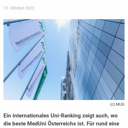
13. Oktober 2022
(c) MUG
Ein internationales Uni-Ranking zeigt auch, wo
die beste MedUni Österreichs ist. Für rund eine