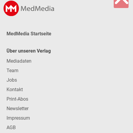
MedMedia Startseite
Über unseren Verlag
Mediadaten
Team
Jobs
Kontakt
Print-Abos
Newsletter
Impressum
AGB