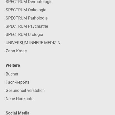
SPECTRUM Dermatologie
SPECTRUM Onkologie
SPECTRUM Pathologie
SPECTRUM Psychiatrie
SPECTRUM Urologie
UNIVERSUM INNERE MEDIZIN
Zahn Krone
Weitere
Bücher
Fach-Reports
Gesundheit verstehen
Neue Horizonte
Social Media