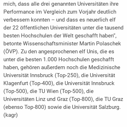
mich, dass alle drei genannten Universitäten ihre
Performance im Vergleich zum Vorjahr deutlich
verbessern konnten – und dass es neuerlich elf
der 22 öffentlichen Universitäten unter die tausend
besten Hochschulen der Welt geschafft haben“,
betonte Wissenschaftsminister Martin Polaschek
(ÖVP). Zu den angesprochenen elf Unis, die es
unter die besten 1.000 Hochschulen geschafft
haben, gehören außerdem noch die Medizinische
Universität Innsbruck (Top-250), die Universität
Klagenfurt (Top-400), die Universität Innsbruck
(Top-500), die TU Wien (Top-500), die
Universitäten Linz und Graz (Top-800), die TU Graz
(ebenso Top-800) sowie die Universität Salzburg.
(kagr)