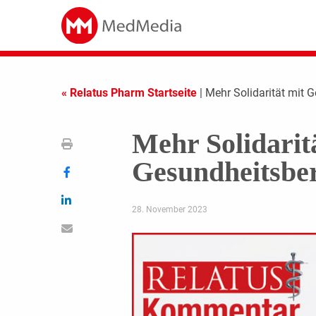
« Relatus Pharm Startseite
| Mehr Solidarität mit 
Mehr Solidarit
Gesundheitsbe
28. November 2023