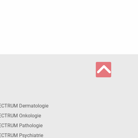
ECTRUM Dermatologie
ECTRUM Onkologie
ECTRUM Pathologie
CTRUM Psychiatrie