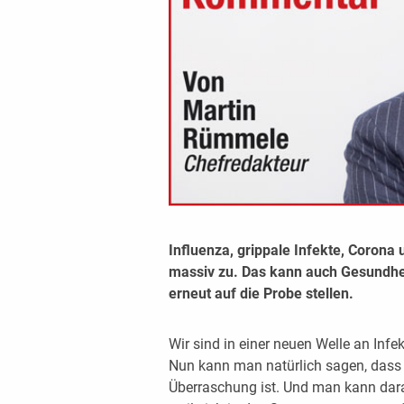
Influenza, grippale Infekte, Coro
massiv zu. Das kann auch Gesundhe
erneut auf die Probe stellen.
Wir sind in einer neuen Welle an Infe
Nun kann man natürlich sagen, dass d
Überraschung ist. Und man kann dara