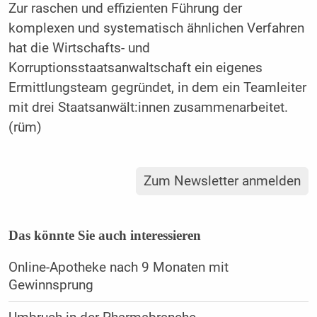
Zur raschen und effizienten Führung der
komplexen und systematisch ähnlichen Verfahren
hat die Wirtschafts- und
Korruptionsstaatsanwaltschaft ein eigenes
Ermittlungsteam gegründet, in dem ein Teamleiter
mit drei Staatsanwält:innen zusammenarbeitet.
(rüm)
Zum Newsletter anmelden
Das könnte Sie auch interessieren
Online-Apotheke nach 9 Monaten mit
Gewinnsprung