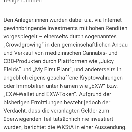
festgenommen.
Den Anleger:innen wurden dabei u.a. via Internet
gewinnbringende Investments mit hohen Renditen
vorgespiegelt – einerseits durch sogenanntes
„Crowdgrowing“ in den gemeinschaftlichen Anbau
und Verkauf von medizinischen Cannabis- und
CBD-Produkten durch Plattformen wie „Juicy
Fields“ und „My First Plant“, und andererseits in
angeblich eigens geschaffene Kryptowährungen
oder Immobilien unter Namen wie „EXW“ bzw.
„EXW-Wallet und EXW-Token“. Aufgrund der
bisherigen Ermittlungen besteht jedoch der
Verdacht, dass die veranlagten Gelder zum
überwiegenden Teil tatsächlich nie investiert
wurden, berichtet die WKStA in einer Aussendung.