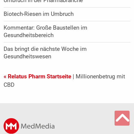
Umbruch in der Pharmabranche
Biotech-Riesen im Umbruch
Kommentar: Große Baustellen im
Gesundheitsbereich
Das bringt die nächste Woche im
Gesundheitswesen
« Relatus Pharm Startseite
| Millionenbetrug mit
CBD