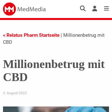
« Relatus Pharm Startseite
| Millionenbetrug mit
CBD
Millionenbetrug mit
CBD
3. August 2023