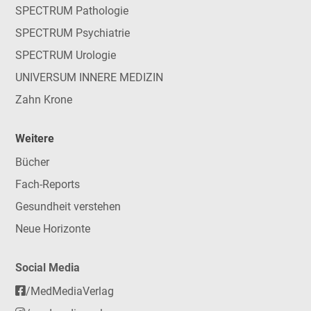
SPECTRUM Pathologie
SPECTRUM Psychiatrie
SPECTRUM Urologie
UNIVERSUM INNERE MEDIZIN
Zahn Krone
Weitere
Bücher
Fach-Reports
Gesundheit verstehen
Neue Horizonte
Social Media
/MedMediaVerlag