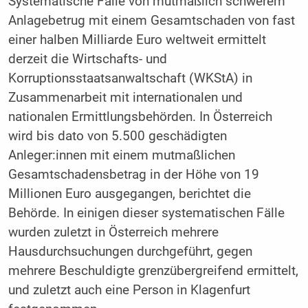
Systematische Fälle von mutmaßlich schwerem
Anlagebetrug mit einem Gesamtschaden von fast
einer halben Milliarde Euro weltweit ermittelt
derzeit die Wirtschafts- und
Korruptionsstaatsanwaltschaft (WKStA) in
Zusammenarbeit mit internationalen und
nationalen Ermittlungsbehörden. In Österreich
wird bis dato von 5.500 geschädigten
Anleger:innen mit einem mutmaßlichen
Gesamtschadensbetrag in der Höhe von 19
Millionen Euro ausgegangen, berichtet die
Behörde. In einigen dieser systematischen Fälle
wurden zuletzt in Österreich mehrere
Hausdurchsuchungen durchgeführt, gegen
mehrere Beschuldigte grenzübergreifend ermittelt,
und zuletzt auch eine Person in Klagenfurt