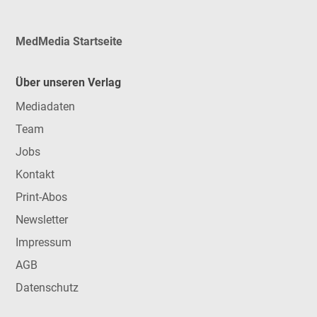
MedMedia Startseite
Über unseren Verlag
Mediadaten
Team
Jobs
Kontakt
Print-Abos
Newsletter
Impressum
AGB
Datenschutz