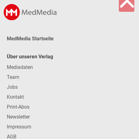
MedMedia Startseite
Über unseren Verlag
Mediadaten
Team
Jobs
Kontakt
Print-Abos
Newsletter
Impressum
AGB