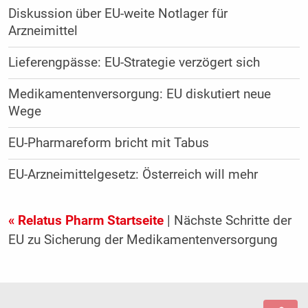
Diskussion über EU-weite Notlager für
Arzneimittel
Lieferengpässe: EU-Strategie verzögert sich
Medikamentenversorgung: EU diskutiert neue
Wege
EU-Pharmareform bricht mit Tabus
EU-Arzneimittelgesetz: Österreich will mehr
« Relatus Pharm Startseite
| Nächste Schritte der
EU zu Sicherung der Medikamentenversorgung