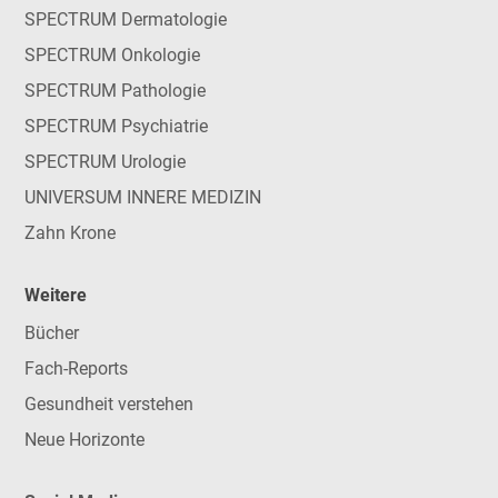
SPECTRUM Dermatologie
SPECTRUM Onkologie
SPECTRUM Pathologie
SPECTRUM Psychiatrie
SPECTRUM Urologie
UNIVERSUM INNERE MEDIZIN
Zahn Krone
Weitere
Bücher
Fach-Reports
Gesundheit verstehen
Neue Horizonte