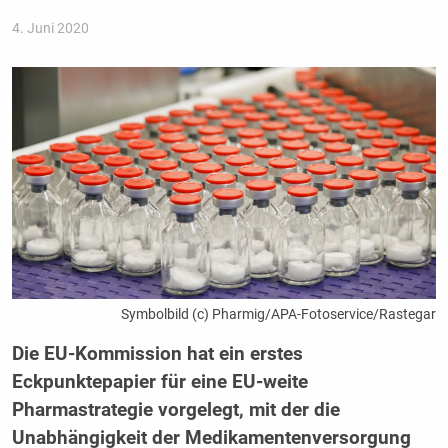
4. Juni 2020
Symbolbild (c) Pharmig/APA-Fotoservice/Rastegar
Die EU-Kommission hat ein erstes
Eckpunktepapier für eine EU-weite
Pharmastrategie vorgelegt, mit der die
Unabhängigkeit der Medikamentenversorgung