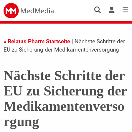
« Relatus Pharm Startseite
| Nächste Schritte der
EU zu Sicherung der Medikamentenversorgung
Nächste Schritte der
EU zu Sicherung der
Medikamentenverso
rgung