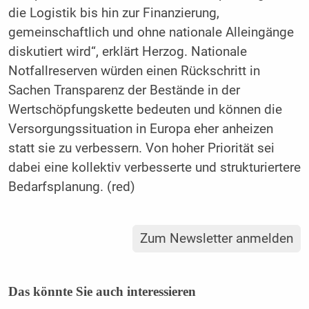
die Logistik bis hin zur Finanzierung,
gemeinschaftlich und ohne nationale Alleingänge
diskutiert wird“, erklärt Herzog. Nationale
Notfallreserven würden einen Rückschritt in
Sachen Transparenz der Bestände in der
Wertschöpfungskette bedeuten und können die
Versorgungssituation in Europa eher anheizen
statt sie zu verbessern. Von hoher Priorität sei
dabei eine kollektiv verbesserte und strukturiertere
Bedarfsplanung. (red)
Zum Newsletter anmelden
Das könnte Sie auch interessieren