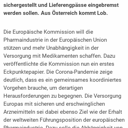
sichergestellt und Lieferengpässe eingebremst
werden sollen. Aus Österreich kommt Lob.
Die Europäische Kommission will die
Pharmaindustrie in der Europäischen Union
stützen und mehr Unabhängigkeit in der
Versorgung mit Medikamenten schaffen. Dazu
veröffentlichte die Kommission nun ein erstes
Eckpunktepapier. Die Corona-Pandemie zeige
deutlich, dass es ein gemeinsames koordiniertes
Vorgehen brauche, um derartigen
Herausforderungen zu begegnen. Die Versorgung
Europas mit sicheren und erschwinglichen
Arzneimitteln sei dabei ebenso Ziel wie der Erhalt
der weltweiten Führungsposition der europäischen
Pharmaindustrie. Dazu solle die Abhängigkeit von