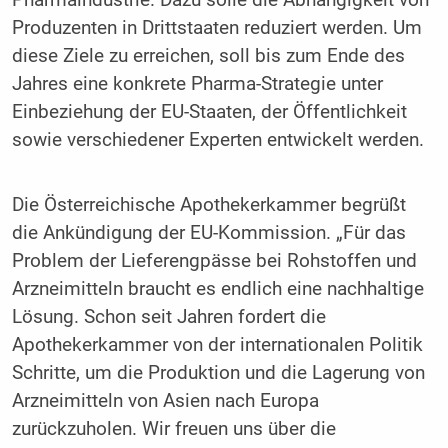
Produzenten in Drittstaaten reduziert werden. Um
diese Ziele zu erreichen, soll bis zum Ende des
Jahres eine konkrete Pharma-Strategie unter
Einbeziehung der EU-Staaten, der Öffentlichkeit
sowie verschiedener Experten entwickelt werden.
Die Österreichische Apothekerkammer begrüßt
die Ankündigung der EU-Kommission. „Für das
Problem der Lieferengpässe bei Rohstoffen und
Arzneimitteln braucht es endlich eine nachhaltige
Lösung. Schon seit Jahren fordert die
Apothekerkammer von der internationalen Politik
Schritte, um die Produktion und die Lagerung von
Arzneimitteln von Asien nach Europa
zurückzuholen. Wir freuen uns über die