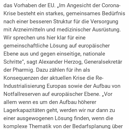
das Vorhaben der EU. „Im Angesicht der Corona-
Krise besteht ein starkes, gemeinsames Bedürfnis
nach einer besseren Struktur für die Versorgung
mit Arzneimitteln und medizinischer Ausrüstung.
Wir sprechen uns hier klar für eine
gemeinschaftliche Lösung auf europäischer
Ebene aus und gegen einseitige, nationale
Schritte“, sagt Alexander Herzog, Generalsekretär
der Pharmig. Dazu zählen für ihn als
Konsequenzen der aktuellen Krise die Re-
Industrialisierung Europas sowie der Aufbau von
Notfallreserven auf europäischer Ebene. „Vor
allem wenn es um den Aufbau höherer
Lagerkapazitäten geht, werden wir nur dann zu
einer ausgewogenen Lösung finden, wenn die
komplexe Thematik von der Bedarfsplanung über