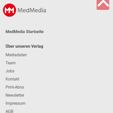
MedMedia Startseite
Über unseren Verlag
Mediadaten
Team
Jobs
Kontakt
Print-Abos
Newsletter
Impressum
AGB