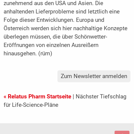
zunehmend aus den USA und Asien. Die
anhaltenden Lieferprobleme sind letztlich eine
Folge dieser Entwicklungen. Europa und
Österreich werden sich hier nachhaltige Konzepte
überlegen müssen, die über Schönwetter-
Eröffnungen von einzelnen Ausreißern
hinausgehen. (rüm)
Zum Newsletter anmelden
« Relatus Pharm Startseite
| Nächster Tiefschlag
für Life-Science-Pläne