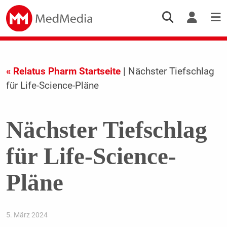
« Relatus Pharm Startseite
| Nächster Tiefschlag
für Life-Science-Pläne
Nächster Tiefschlag
für Life-Science-
Pläne
5. März 2024