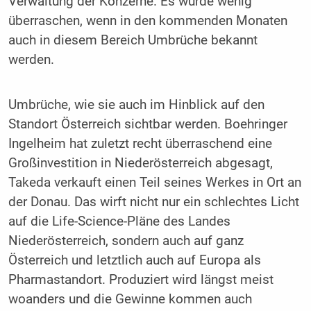
Verwaltung der Konzerne. Es würde wenig
überraschen, wenn in den kommenden Monaten
auch in diesem Bereich Umbrüche bekannt
werden.
Umbrüche, wie sie auch im Hinblick auf den
Standort Österreich sichtbar werden. Boehringer
Ingelheim hat zuletzt recht überraschend eine
Großinvestition in Niederösterreich abgesagt,
Takeda verkauft einen Teil seines Werkes in Ort an
der Donau. Das wirft nicht nur ein schlechtes Licht
auf die Life-Science-Pläne des Landes
Niederösterreich, sondern auch auf ganz
Österreich und letztlich auch auf Europa als
Pharmastandort. Produziert wird längst meist
woanders und die Gewinne kommen auch