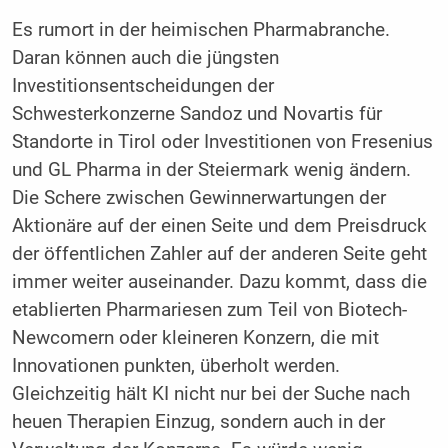
Es rumort in der heimischen Pharmabranche.
Daran können auch die jüngsten
Investitionsentscheidungen der
Schwesterkonzerne Sandoz und Novartis für
Standorte in Tirol oder Investitionen von Fresenius
und GL Pharma in der Steiermark wenig ändern.
Die Schere zwischen Gewinnerwartungen der
Aktionäre auf der einen Seite und dem Preisdruck
der öffentlichen Zahler auf der anderen Seite geht
immer weiter auseinander. Dazu kommt, dass die
etablierten Pharmariesen zum Teil von Biotech-
Newcomern oder kleineren Konzern, die mit
Innovationen punkten, überholt werden.
Gleichzeitig hält KI nicht nur bei der Suche nach
heuen Therapien Einzug, sondern auch in der