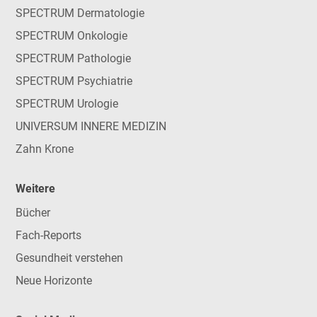
SPECTRUM Dermatologie
SPECTRUM Onkologie
SPECTRUM Pathologie
SPECTRUM Psychiatrie
SPECTRUM Urologie
UNIVERSUM INNERE MEDIZIN
Zahn Krone
Weitere
Bücher
Fach-Reports
Gesundheit verstehen
Neue Horizonte