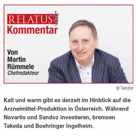
© Tanzer
Kalt und warm gibt es derzeit im Hinblick auf die
Arzneimittel-Produktion in Österreich. Während
Novartis und Sandoz investieren, bremsen
Takeda und Boehringer Ingelheim.