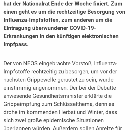
hat der Nationalrat Ende der Woche fixiert. Zum
einen geht es um die rechtzeitige Besorgung von
Influenza-Impfstoffen, zum anderen um die
Eintragung überwundener COVID-19-
Erkrankungen in den künftigen elektronischen
Impfpass.
Der von NEOS eingebrachte Vorstoß, Influenza-
Impfstoffe rechtzeitig zu besorgen, um vor der
nächsten Grippewelle gerüstet zu sein, wurde
einstimmig angenommen. Der bei der Debatte
anwesende Gesundheitsminister erklärte die
Grippeimpfung zum Schlüsselthema, denn es
drohe im kommenden Herbst und Winter, dass
sich zwei große epidemische Situationen
überlappen würden. Außerdem sollen Anreize für