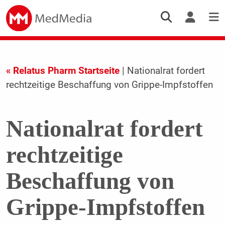
« Relatus Pharm Startseite
| Nationalrat fordert
rechtzeitige Beschaffung von Grippe-Impfstoffen
Nationalrat fordert
rechtzeitige
Beschaffung von
Grippe-Impfstoffen