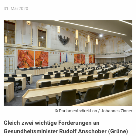
31. Mai 2020
© Parlamentsdirektion / Johannes Zinner
Gleich zwei wichtige Forderungen an
Gesundheitsminister Rudolf Anschober (Grüne)