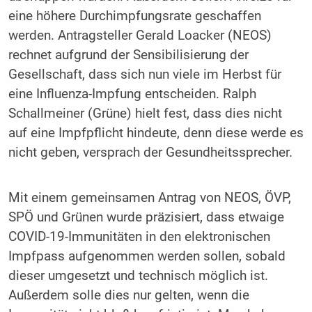
eine höhere Durchimpfungsrate geschaffen
werden. Antragsteller Gerald Loacker (NEOS)
rechnet aufgrund der Sensibilisierung der
Gesellschaft, dass sich nun viele im Herbst für
eine Influenza-Impfung entscheiden. Ralph
Schallmeiner (Grüne) hielt fest, dass dies nicht
auf eine Impfpflicht hindeute, denn diese werde es
nicht geben, versprach der Gesundheitssprecher.
Mit einem gemeinsamen Antrag von NEOS, ÖVP,
SPÖ und Grünen wurde präzisiert, dass etwaige
COVID-19-Immunitäten in den elektronischen
Impfpass aufgenommen werden sollen, sobald
dieser umgesetzt und technisch möglich ist.
Außerdem solle dies nur gelten, wenn die