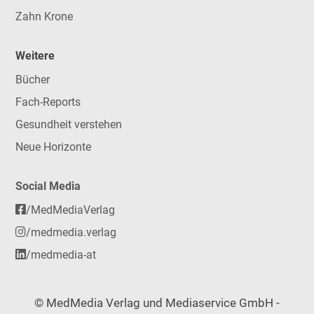
Zahn Krone
Weitere
Bücher
Fach-Reports
Gesundheit verstehen
Neue Horizonte
Social Media
/MedMediaVerlag
/medmedia.verlag
/medmedia-at
© MedMedia Verlag und Mediaservice GmbH -