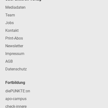
Mediadaten
Team
Jobs
Kontakt
Print-Abos
Newsletter
Impressum
AGB
Datenschutz
Fortbildung
diePUNKTE:on
apo-campus
check-innere