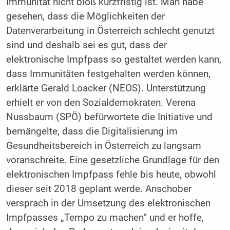
Immunität nicht bloß kurzfristig ist. Man habe
gesehen, dass die Möglichkeiten der
Datenverarbeitung in Österreich schlecht genutzt
sind und deshalb sei es gut, dass der
elektronische Impfpass so gestaltet werden kann,
dass Immunitäten festgehalten werden können,
erklärte Gerald Loacker (NEOS). Unterstützung
erhielt er von den Sozialdemokraten. Verena
Nussbaum (SPÖ) befürwortete die Initiative und
bemängelte, dass die Digitalisierung im
Gesundheitsbereich in Österreich zu langsam
voranschreite. Eine gesetzliche Grundlage für den
elektronischen Impfpass fehle bis heute, obwohl
dieser seit 2018 geplant werde. Anschober
versprach in der Umsetzung des elektronischen
Impfpasses „Tempo zu machen“ und er hoffe,