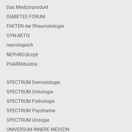
Das Medizinprodukt
DIABETES FORUM
FAKTEN der Rheumatologie
GYN-AKTIV
neurologisch
Script
NEPHRO
PHARMAustria
SPECTRUM Dermatologie
SPECTRUM Onkologie
SPECTRUM Pathologie
SPECTRUM Psychiatrie
SPECTRUM Urologie
UNIVERSUM INNERE MEDIZIN