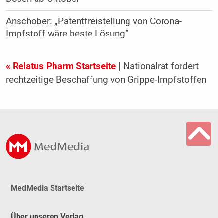
Anschober: „Patentfreistellung von Corona-
Impfstoff wäre beste Lösung“
« Relatus Pharm Startseite
| Nationalrat fordert
rechtzeitige Beschaffung von Grippe-Impfstoffen
MedMedia Startseite
Über unseren Verlag