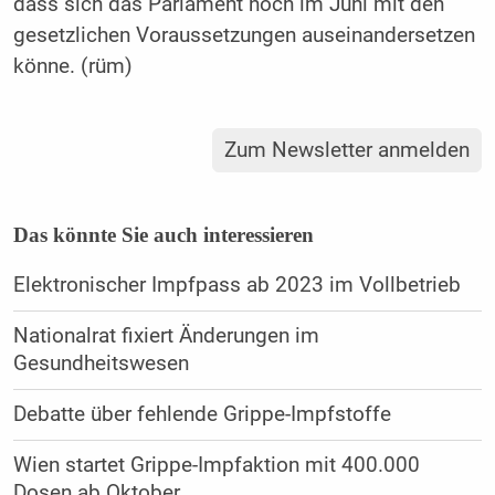
dass sich das Parlament noch im Juni mit den
gesetzlichen Voraussetzungen auseinandersetzen
könne. (rüm)
Zum Newsletter anmelden
Das könnte Sie auch interessieren
Elektronischer Impfpass ab 2023 im Vollbetrieb
Nationalrat fixiert Änderungen im
Gesundheitswesen
Debatte über fehlende Grippe-Impfstoffe
Wien startet Grippe-Impfaktion mit 400.000
Dosen ab Oktober