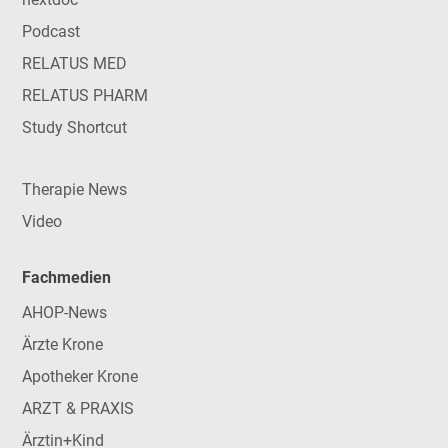
Podcast
RELATUS MED
RELATUS PHARM
Study Shortcut
Therapie News
Video
Fachmedien
AHOP-News
Ärzte Krone
Apotheker Krone
ARZT & PRAXIS
Ärztin+Kind