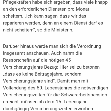
Pflegekräften habe sich ergeben, dass viele knapp
an den erforderlichen Diensten pro Monat
scheitern. „Ich kann sagen, dass wir das
reparieren werden, denn an einem Dienst darf es
nicht scheitern“, so die Ministerin.
Darüber hinaus werde man sich die Verordnung
insgesamt anschauen. Auch nahm die
Ressortchefin auf die nötigen 45
Versicherungsjahre Bezug: Hier sei zu betonen,
„dass es keine Beitragsjahre, sondern
Versicherungsjahre sind“. Damit man mit
Vollendung des 60. Lebensjahres die notwendigen
Versicherungszeiten für die Schwerarbeitspension
erreicht, müssen ab dem 15. Lebensjahr
durchgängig Versicherungszeiten erworben