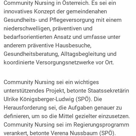
Community Nursing in Österreich. Es sei ein
innovatives Konzept der gemeindenahen
Gesundheits- und Pflegeversorgung mit einem
niederschwelligen, präventiven und
bedarfsorientierten Ansatz und umfasse unter
anderem präventive Hausbesuche,
Gesundheitsberatung, Alltagsbegleitung und
koordinierte Versorgungsnetzwerke vor Ort.
Community Nursing sei ein wichtiges
unterstützendes Projekt, betonte Staatssekretärin
Ulrike Königsberger-Ludwig (SPÖ). Die
Herausforderung sei, die Aufgaben genauer zu
definieren, um so die Mittel gezielter einzusetzen.
Community Nursing sei im Regierungsprogramm
verankert, betonte Verena Nussbaum (SPÖ).