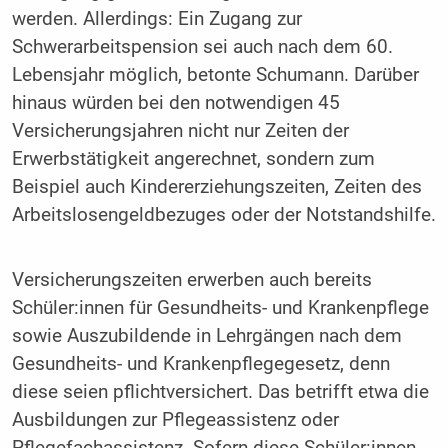
werden. Allerdings: Ein Zugang zur
Schwerarbeitspension sei auch nach dem 60.
Lebensjahr möglich, betonte Schumann. Darüber
hinaus würden bei den notwendigen 45
Versicherungsjahren nicht nur Zeiten der
Erwerbstätigkeit angerechnet, sondern zum
Beispiel auch Kindererziehungszeiten, Zeiten des
Arbeitslosengeldbezuges oder der Notstandshilfe.
Versicherungszeiten erwerben auch bereits
Schüler:innen für Gesundheits- und Krankenpflege
sowie Auszubildende in Lehrgängen nach dem
Gesundheits- und Krankenpflegegesetz, denn
diese seien pflichtversichert. Das betrifft etwa die
Ausbildungen zur Pflegeassistenz oder