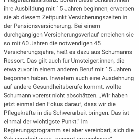
Pflegefachassistenz. Sofern diese Schüler:innen
ihre Ausbildung mit 15 Jahren beginnen, erwerben
sie ab diesem Zeitpunkt Versicherungszeiten in
der Pensionsversicherung. Bei einem
durchgängigen Versicherungsverlauf erreichen sie
so mit 60 Jahren die notwendigen 45
Versicherungsjahre, hieß es dazu aus Schumanns
Ressort. Das gilt auch für Umsteiger:innen, die
etwa zuvor in einem anderen Beruf mit 15 Jahren
begonnen haben. Inwiefern auch eine Ausdehnung
auf andere Gesundheitsberufe kommt, wollte
Schumann vorerst nicht abschätzen. „Wir haben
jetzt einmal den Fokus darauf, dass wir die
Pflegekräfte in die Schwerarbeit bringen. Das ist
einmal der wichtigste Punkt.“ Im
Regierungsprogramm sei aber vereinbart, sich die