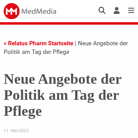
« Relatus Pharm Startseite
| Neue Angebote der
Politik am Tag der Pflege
Neue Angebote der
Politik am Tag der
Pflege
11. Mai 2025