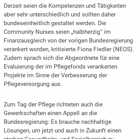
Derzeit seien die Kompetenzen und Tätigkeiten
aber sehr unterschiedlich und sollten daher
bundeseinheitlich gestaltet werden. Die
Community Nurses seien „halbherzig“ im
Finanzausgleich von der vorigen Bundesregierung
verankert worden, kritisierte Fiona Fiedler (NEOS).
Zudem sprach sich die Abgeordnete für eine
Evaluierung der im Pflegefonds verankerten
Projekte im Sinne der Verbesserung der
Pflegeversorgung aus.
Zum Tag der Pflege richteten auch die
Gewerkschaften einen Appell an die
Bundesregierung: Es brauche nachhaltige
Lösungen, um jetzt und auch in Zukunft einen