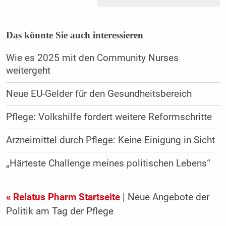
Das könnte Sie auch interessieren
Wie es 2025 mit den Community Nurses
weitergeht
Neue EU-Gelder für den Gesundheitsbereich
Pflege: Volkshilfe fordert weitere Reformschritte
Arzneimittel durch Pflege: Keine Einigung in Sicht
„Härteste Challenge meines politischen Lebens“
« Relatus Pharm Startseite
| Neue Angebote der
Politik am Tag der Pflege