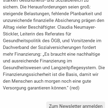
starken Gesundheits- und Sozialbereich zu
sichern. Die Herausforderungen seien groß:
steigende Belastungen, fehlende Planbarkeit und
unzureichende finanzielle Absicherung prägen den
Alltag vieler Beschäftigter. Claudia Neumayer-
Stickler, Leiterin des Referates für
Gesundheitspolitik des ÖGB, und Vorsitzende im
Dachverband der Sozialversicherungen fordert
mehr Finanzierung: „Es braucht eine nachhaltige
und ausreichende Finanzierung im
Gesundheitswesen und Langzeitpflegesystem. Die
Finanzierungssicherheit ist die Basis, damit wir
den Menschen auch morgen noch eine gute
Versorgung garantieren können.“ (red)
Zum Newsletter anmelden