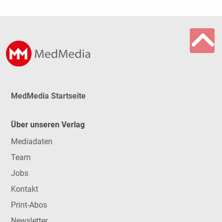
MedMedia Startseite
Über unseren Verlag
Mediadaten
Team
Jobs
Kontakt
Print-Abos
Newsletter