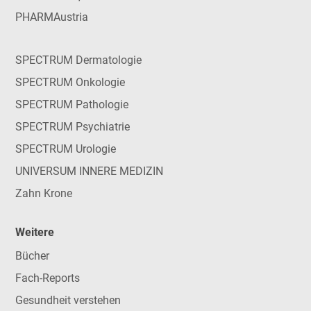
PHARMAustria
SPECTRUM Dermatologie
SPECTRUM Onkologie
SPECTRUM Pathologie
SPECTRUM Psychiatrie
SPECTRUM Urologie
UNIVERSUM INNERE MEDIZIN
Zahn Krone
Weitere
Bücher
Fach-Reports
Gesundheit verstehen