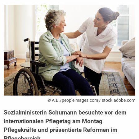
© A.B./peopleimages.com / stock.adobe.com
Sozialministerin Schumann besuchte vor dem
internationalen Pflegetag am Montag
Pflegekräfte und präsentierte Reformen im
Pflegebereich.