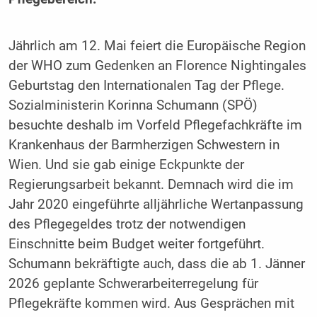
Jährlich am 12. Mai feiert die Europäische Region
der WHO zum Gedenken an Florence Nightingales
Geburtstag den Internationalen Tag der Pflege.
Sozialministerin Korinna Schumann (SPÖ)
besuchte deshalb im Vorfeld Pflegefachkräfte im
Krankenhaus der Barmherzigen Schwestern in
Wien. Und sie gab einige Eckpunkte der
Regierungsarbeit bekannt. Demnach wird die im
Jahr 2020 eingeführte alljährliche Wertanpassung
des Pflegegeldes trotz der notwendigen
Einschnitte beim Budget weiter fortgeführt.
Schumann bekräftigte auch, dass die ab 1. Jänner
2026 geplante Schwerarbeiterregelung für
Pflegekräfte kommen wird. Aus Gesprächen mit