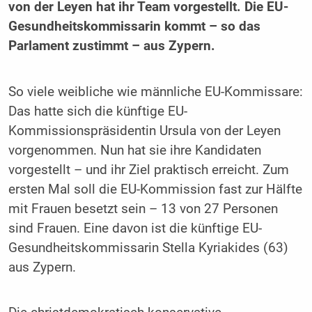
von der Leyen hat ihr Team vorgestellt. Die EU-
Gesundheitskommissarin kommt – so das
Parlament zustimmt – aus Zypern.
So viele weibliche wie männliche EU-Kommissare:
Das hatte sich die künftige EU-
Kommissionspräsidentin Ursula von der Leyen
vorgenommen. Nun hat sie ihre Kandidaten
vorgestellt – und ihr Ziel praktisch erreicht. Zum
ersten Mal soll die EU-Kommission fast zur Hälfte
mit Frauen besetzt sein – 13 von 27 Personen
sind Frauen. Eine davon ist die künftige EU-
Gesundheitskommissarin Stella Kyriakides (63)
aus Zypern.