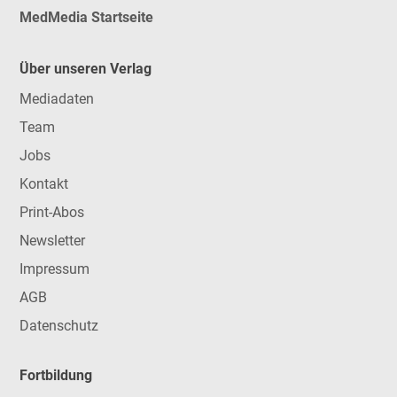
MedMedia Startseite
Über unseren Verlag
Mediadaten
Team
Jobs
Kontakt
Print-Abos
Newsletter
Impressum
AGB
Datenschutz
Fortbildung