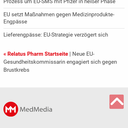
Prozess um EU-SMS mit Pfizer in heißer Phase
EU setzt Maßnahmen gegen Medizinprodukte-
Engpässe
Lieferengpässe: EU-Strategie verzögert sich
« Relatus Pharm Startseite
| Neue EU-
Gesundheitskommissarin engagiert sich gegen
Brustkrebs