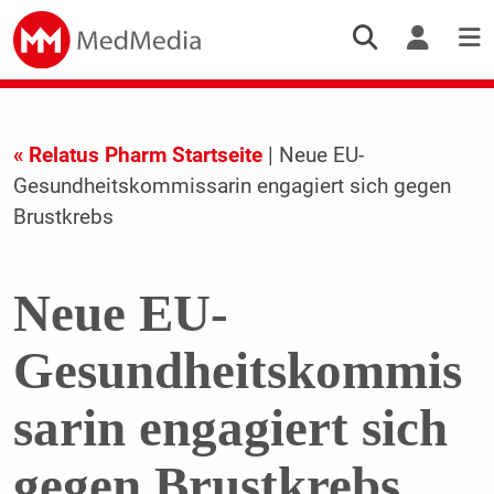
« Relatus Pharm Startseite
| Neue EU-
Gesundheitskommissarin engagiert sich gegen
Brustkrebs
Neue EU-
Gesundheitskommis
sarin engagiert sich
gegen Brustkrebs