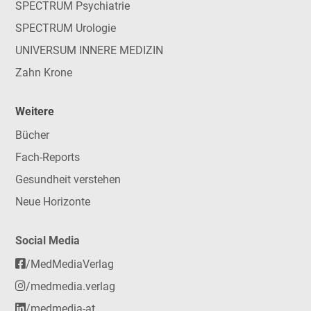
SPECTRUM Psychiatrie
SPECTRUM Urologie
UNIVERSUM INNERE MEDIZIN
Zahn Krone
Weitere
Bücher
Fach-Reports
Gesundheit verstehen
Neue Horizonte
Social Media
/MedMediaVerlag
/medmedia.verlag
/medmedia-at