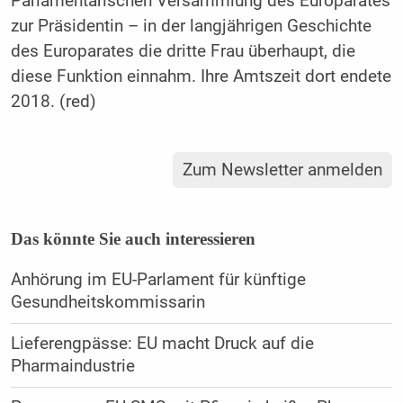
Parlamentarischen Versammlung des Europarates
zur Präsidentin – in der langjährigen Geschichte
des Europarates die dritte Frau überhaupt, die
diese Funktion einnahm. Ihre Amtszeit dort endete
2018. (red)
Zum Newsletter anmelden
Das könnte Sie auch interessieren
Anhörung im EU-Parlament für künftige
Gesundheitskommissarin
Lieferengpässe: EU macht Druck auf die
Pharmaindustrie