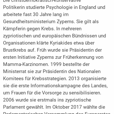
Die christdemokratisch-konservative
Politikerin studierte Psychologie in England und
arbeitete fast 30 Jahre lang im
Gesundheitsministerium Zyperns. Sie gilt als
Kämpferin gegen Krebs. In mehreren
zypriotischen und europäischen Bündnissen und
Organisationen klärte Kyriakides etwa über
Brustkrebs auf. Früh wurde sie Präsidentin der
ersten Initiative Zyperns zur Früherkennung von
Mamma-Karzinomen. 1999 bestellte der
Ministerrat sie zur Präsidentin des Nationalen
Komitees für Krebsstrategien. 2013 organisierte
sie die erste Informationskampagne des Landes,
um Frauen für die Vorsorge zu sensibilisieren.
2006 wurde sie erstmals ins zypriotische
Parlament gewählt. Im Oktober 2017 wählte die