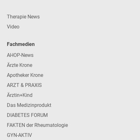
Therapie News
Video
Fachmedien
AHOP-News
Ärzte Krone
Apotheker Krone
ARZT & PRAXIS
Ärztin+Kind
Das Medizinprodukt
DIABETES FORUM
FAKTEN der Rheumatologie
GYN-AKTIV