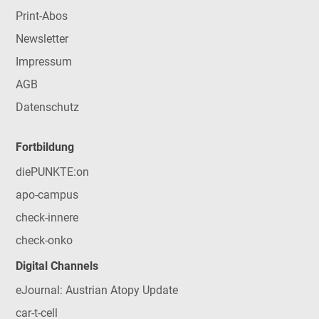
Print-Abos
Newsletter
Impressum
AGB
Datenschutz
Fortbildung
diePUNKTE:on
apo-campus
check-innere
check-onko
Digital Channels
eJournal: Austrian Atopy Update
car-t-cell