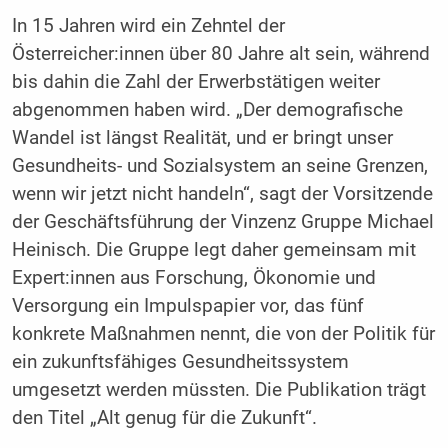
In 15 Jahren wird ein Zehntel der
Österreicher:innen über 80 Jahre alt sein, während
bis dahin die Zahl der Erwerbstätigen weiter
abgenommen haben wird. „Der demografische
Wandel ist längst Realität, und er bringt unser
Gesundheits- und Sozialsystem an seine Grenzen,
wenn wir jetzt nicht handeln“, sagt der Vorsitzende
der Geschäftsführung der Vinzenz Gruppe Michael
Heinisch. Die Gruppe legt daher gemeinsam mit
Expert:innen aus Forschung, Ökonomie und
Versorgung ein Impulspapier vor, das fünf
konkrete Maßnahmen nennt, die von der Politik für
ein zukunftsfähiges Gesundheitssystem
umgesetzt werden müssten. Die Publikation trägt
den Titel „Alt genug für die Zukunft“.