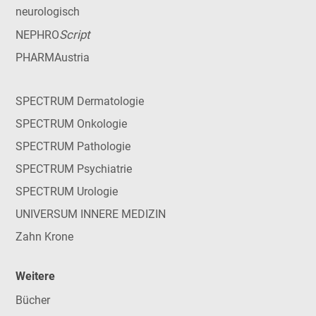
neurologisch
Script
NEPHRO
PHARMAustria
SPECTRUM Dermatologie
SPECTRUM Onkologie
SPECTRUM Pathologie
SPECTRUM Psychiatrie
SPECTRUM Urologie
UNIVERSUM INNERE MEDIZIN
Zahn Krone
Weitere
Bücher