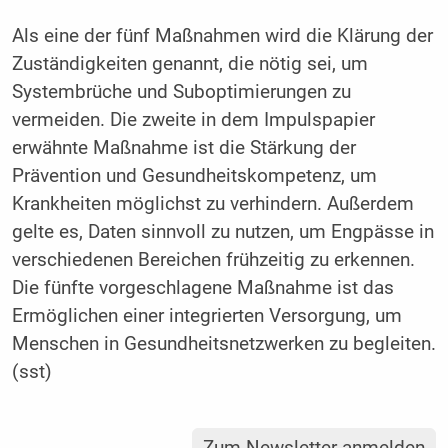
Als eine der fünf Maßnahmen wird die Klärung der
Zuständigkeiten genannt, die nötig sei, um
Systembrüche und Suboptimierungen zu
vermeiden. Die zweite in dem Impulspapier
erwähnte Maßnahme ist die Stärkung der
Prävention und Gesundheitskompetenz, um
Krankheiten möglichst zu verhindern. Außerdem
gelte es, Daten sinnvoll zu nutzen, um Engpässe in
verschiedenen Bereichen frühzeitig zu erkennen.
Die fünfte vorgeschlagene Maßnahme ist das
Ermöglichen einer integrierten Versorgung, um
Menschen in Gesundheitsnetzwerken zu begleiten.
(sst)
Zum Newsletter anmelden