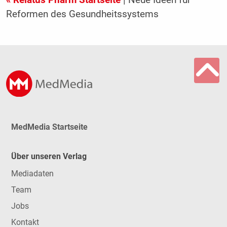
Reformen des Gesundheitssystems
MedMedia Startseite
Über unseren Verlag
Mediadaten
Team
Jobs
Kontakt