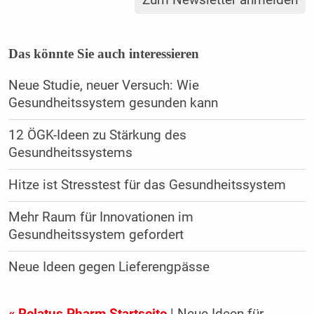
Das könnte Sie auch interessieren
Neue Studie, neuer Versuch: Wie
Gesundheitssystem gesunden kann
12 ÖGK-Ideen zu Stärkung des
Gesundheitssystems
Hitze ist Stresstest für das Gesundheitssystem
Mehr Raum für Innovationen im
Gesundheitssystem gefordert
Neue Ideen gegen Lieferengpässe
« Relatus Pharm Startseite
| Neue Ideen für