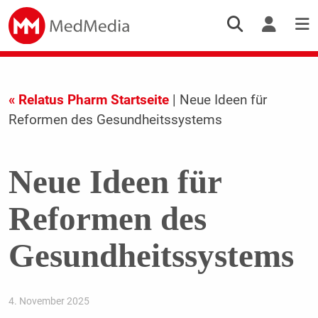
« Relatus Pharm Startseite
| Neue Ideen für
Reformen des Gesundheitssystems
Neue Ideen für
Reformen des
Gesundheitssystems
4. November 2025