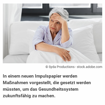
© Syda Productions - stock.adobe.com
In einem neuen Impulspapier werden
Maßnahmen vorgestellt, die gesetzt werden
müssten, um das Gesundheitssystem
zukunftsfähig zu machen.