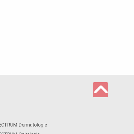
ECTRUM Dermatologie