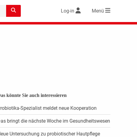
Log-in
Menü
as könnte Sie auch interessieren
robiotika-Spezialist meldet neue Kooperation
as bringt die nächste Woche im Gesundheitswesen
eue Untersuchung zu probiotischer Hautpflege