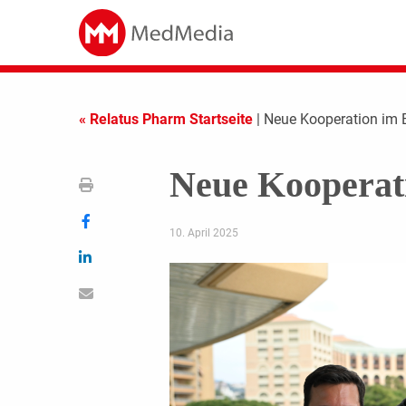
« Relatus Pharm Startseite
| Neue Kooperation im 
Neue Kooperati
10. April 2025