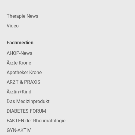
Therapie News
Video
Fachmedien
AHOP-News
Ärzte Krone
Apotheker Krone
ARZT & PRAXIS
Ärztin+Kind
Das Medizinprodukt
DIABETES FORUM
FAKTEN der Rheumatologie
GYN-AKTIV