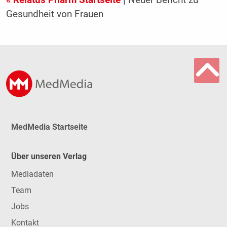
« Relatus Pharm Startseite
| Neuer Bericht zu
Gesundheit von Frauen
MedMedia Startseite
Über unseren Verlag
Mediadaten
Team
Jobs
Kontakt