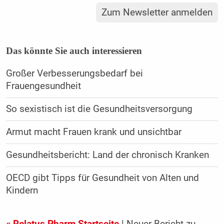
Zum Newsletter anmelden
Das könnte Sie auch interessieren
Großer Verbesserungsbedarf bei
Frauengesundheit
So sexistisch ist die Gesundheitsversorgung
Armut macht Frauen krank und unsichtbar
Gesundheitsbericht: Land der chronisch Kranken
OECD gibt Tipps für Gesundheit von Alten und
Kindern