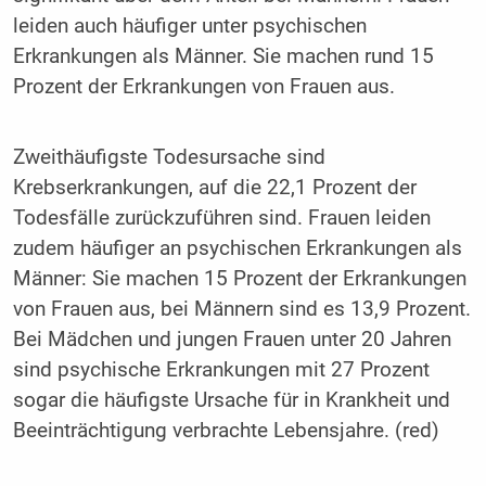
leiden auch häufiger unter psychischen
Erkrankungen als Männer. Sie machen rund 15
Prozent der Erkrankungen von Frauen aus.
Zweithäufigste Todesursache sind
Krebserkrankungen, auf die 22,1 Prozent der
Todesfälle zurückzuführen sind. Frauen leiden
zudem häufiger an psychischen Erkrankungen als
Männer: Sie machen 15 Prozent der Erkrankungen
von Frauen aus, bei Männern sind es 13,9 Prozent.
Bei Mädchen und jungen Frauen unter 20 Jahren
sind psychische Erkrankungen mit 27 Prozent
sogar die häufigste Ursache für in Krankheit und
Beeinträchtigung verbrachte Lebensjahre. (red)