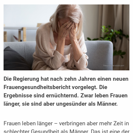
Die Regierung hat nach zehn Jahren einen neuen
Frauengesundheitsbericht vorgelegt. Die
Ergebnisse sind ernüchternd. Zwar leben Frauen
länger, sie sind aber ungesünder als Männer.
Frauen leben länger – verbringen aber mehr Zeit in
schlechter Gesundheit als Männer. Das ist eine der