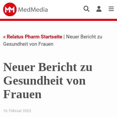
« Relatus Pharm Startseite
| Neuer Bericht zu
Gesundheit von Frauen
Neuer Bericht zu
Gesundheit von
Frauen
16. Februar 2023