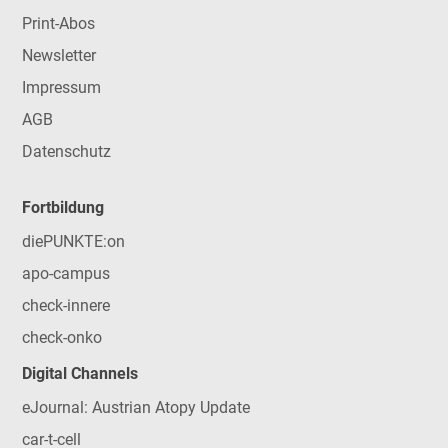
Print-Abos
Newsletter
Impressum
AGB
Datenschutz
Fortbildung
diePUNKTE:on
apo-campus
check-innere
check-onko
Digital Channels
eJournal: Austrian Atopy Update
car-t-cell