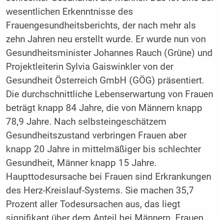
wesentlichen Erkenntnisse des
Frauengesundheitsberichts, der nach mehr als
zehn Jahren neu erstellt wurde. Er wurde nun von
Gesundheitsminister Johannes Rauch (Grüne) und
Projektleiterin Sylvia Gaiswinkler von der
Gesundheit Österreich GmbH (GÖG) präsentiert.
Die durchschnittliche Lebenserwartung von Frauen
beträgt knapp 84 Jahre, die von Männern knapp
78,9 Jahre. Nach selbsteingeschätzem
Gesundheitszustand verbringen Frauen aber
knapp 20 Jahre in mittelmäßiger bis schlechter
Gesundheit, Männer knapp 15 Jahre.
Haupttodesursache bei Frauen sind Erkrankungen
des Herz-Kreislauf-Systems. Sie machen 35,7
Prozent aller Todesursachen aus, das liegt
signifikant über dem Anteil bei Männern. Frauen