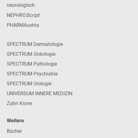
neurologisch
Script
NEPHRO
PHARMAustria
SPECTRUM Dermatologie
SPECTRUM Onkologie
SPECTRUM Pathologie
SPECTRUM Psychiatrie
SPECTRUM Urologie
UNIVERSUM INNERE MEDIZIN
Zahn Krone
Weitere
Bücher