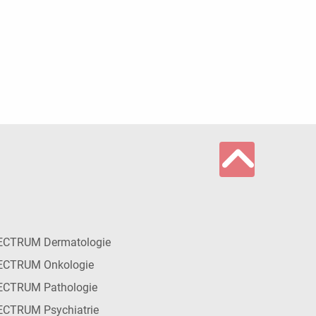
ECTRUM Dermatologie
ECTRUM Onkologie
ECTRUM Pathologie
CTRUM Psychiatrie