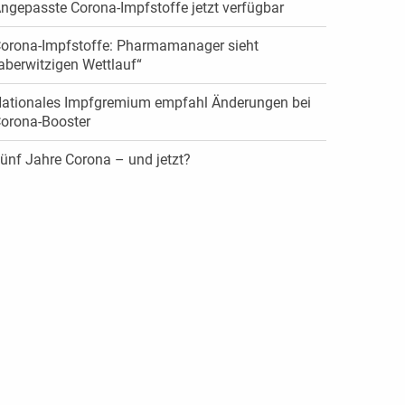
ngepasste Corona-Impfstoffe jetzt verfügbar
orona-Impfstoffe: Pharmamanager sieht
aberwitzigen Wettlauf“
ationales Impfgremium empfahl Änderungen bei
orona-Booster
ünf Jahre Corona – und jetzt?