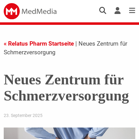
« Relatus Pharm Startseite
| Neues Zentrum für
Schmerzversorgung
Neues Zentrum für
Schmerzversorgung
23. September 2025