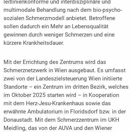
leitlinienkonforme und interdisziplinäre und
multimodale Behandlung nach dem bio-psycho-
sozialen Schmerzmodell anbietet. Betroffene
sollen dadurch ein Mehr an Lebensqualität
gewinnen durch weniger Schmerzen und eine
kürzere Krankheitsdauer.
Mit der Errichtung des Zentrums wird das
Schmerznetzwerk in Wien ausgebaut. Es umfasst
zwei von der Landeszielsteuerung Wien initiierte
Standorte – ein Zentrum im dritten Bezirk, welches
im Oktober 2025 starten wird – in Kooperation
mit dem Herz-Jesu-Krankenhaus sowie das
erwähnte Ambulatorium in Floridsdorf bzw. in der
Donaustadt. Mit dem Schmerzzentrum im UKH
Meidling, das von der AUVA und den Wiener