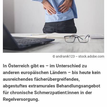
© andranik123 – stock.adobe.com
In Österreich gibt es – im Unterschied zu
anderen europäischen Ländern – bis heute kein
ausreichendes fächerübergreifendes,
abgestuftes extramurales Behandlungsangebot
für chronische Schmerzpatient:innen in der
Regelversorgung.