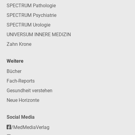
SPECTRUM Pathologie
SPECTRUM Psychiatrie
SPECTRUM Urologie
UNIVERSUM INNERE MEDIZIN
Zahn Krone
Weitere
Bücher
Fach-Reports
Gesundheit verstehen
Neue Horizonte
Social Media
/MedMediaVerlag