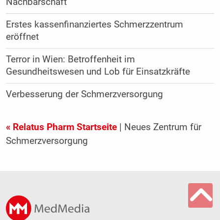
Nachbarschaft“
Erstes kassenfinanziertes Schmerzzentrum
eröffnet
Terror in Wien: Betroffenheit im
Gesundheitswesen und Lob für Einsatzkräfte
Verbesserung der Schmerzversorgung
« Relatus Pharm Startseite
| Neues Zentrum für
Schmerzversorgung