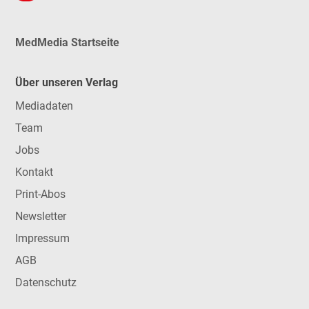
MedMedia Startseite
Über unseren Verlag
Mediadaten
Team
Jobs
Kontakt
Print-Abos
Newsletter
Impressum
AGB
Datenschutz