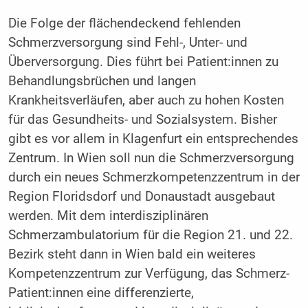
Die Folge der flächendeckend fehlenden
Schmerzversorgung sind Fehl-, Unter- und
Überversorgung. Dies führt bei Patient:innen zu
Behandlungsbrüchen und langen
Krankheitsverläufen, aber auch zu hohen Kosten
für das Gesundheits- und Sozialsystem. Bisher
gibt es vor allem in Klagenfurt ein entsprechendes
Zentrum. In Wien soll nun die Schmerzversorgung
durch ein neues Schmerzkompetenzzentrum in der
Region Floridsdorf und Donaustadt ausgebaut
werden. Mit dem interdisziplinären
Schmerzambulatorium für die Region 21. und 22.
Bezirk steht dann in Wien bald ein weiteres
Kompetenzzentrum zur Verfügung, das Schmerz-
Patient:innen eine differenzierte,