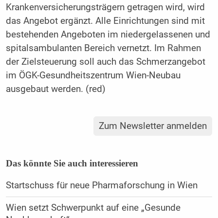
Krankenversicherungsträgern getragen wird, wird
das Angebot ergänzt. Alle Einrichtungen sind mit
bestehenden Angeboten im niedergelassenen und
spitalsambulanten Bereich vernetzt. Im Rahmen
der Zielsteuerung soll auch das Schmerzangebot
im ÖGK-Gesundheitszentrum Wien-Neubau
ausgebaut werden. (red)
Zum Newsletter anmelden
Das könnte Sie auch interessieren
Startschuss für neue Pharmaforschung in Wien
Wien setzt Schwerpunkt auf eine „Gesunde