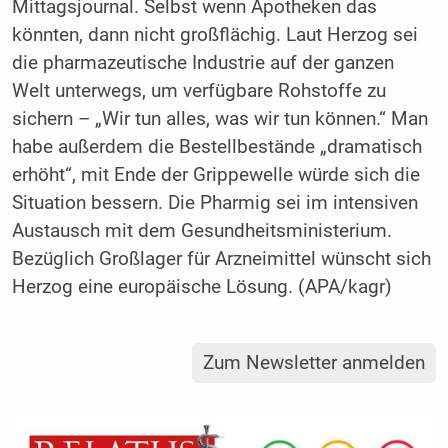
Mittagsjournal. Selbst wenn Apotheken das
könnten, dann nicht großflächig. Laut Herzog sei
die pharmazeutische Industrie auf der ganzen
Welt unterwegs, um verfügbare Rohstoffe zu
sichern – „Wir tun alles, was wir tun können.“ Man
habe außerdem die Bestellbestände „dramatisch
erhöht“, mit Ende der Grippewelle würde sich die
Situation bessern. Die Pharmig sei im intensiven
Austausch mit dem Gesundheitsministerium.
Bezüglich Großlager für Arzneimittel wünscht sich
Herzog eine europäische Lösung. (APA/kagr)
Zum Newsletter anmelden