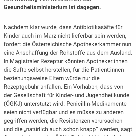
Gesundheitsministerium ist dagegen.
Nachdem klar wurde, dass Antibiotikasäfte für
Kinder auch im März nicht lieferbar sein werden,
fordert die Österreichische Apothekerkammer nun
eine Anschaffung der Rohstoffe aus dem Ausland.
In Magistraler Rezeptur könnten Apotheker:innen
die Säfte selbst herstellen, für die Patient:innen
beziehungsweise Eltern würde nur die
Rezeptgebühr anfallen. Ein Vorhaben, dass von
der Gesellschaft für Kinder- und Jugendheilkunde
(ÖGKJ) unterstützt wird: Penicillin-Medikamente
seien nicht verfügbar und es müsse zu anderen
gegriffen werden, die Resistenzen verursachen
und die „natürlich auch schon knapp“ werden, sagt