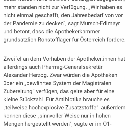
mehr standen nicht zur Verfügung. „Wir haben es
nicht einmal geschafft, den Jahresbedarf von vor
der Pandemie zu decken“, sagt Mursch-Edlmayr
und betont, dass die Apothekerkammer
grundsätzlich Rohstofflager für Österreich fordere.
Zweifel an dem Vorhaben der Apotheker:innen hat
allerdings auch Pharmig-Generalsekretär
Alexander Herzog. Zwar würden die Apotheken
über ein „bewährtes System der Magistralen
Zubereitung“ verfügen, das gelte aber für eine
kleine Stückzahl. Für Antibiotika brauche es
„teilweise hochexplosive Zusatzstoffe“, außerdem
können diese „sinnvoller Weise nur in hohen
Mengen hergestellt werden“, sagte er im Ö1-