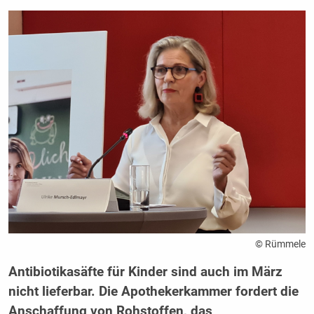
© Rümmele
Antibiotikasäfte für Kinder sind auch im März
nicht lieferbar. Die Apothekerkammer fordert die
Anschaffung von Rohstoffen, das