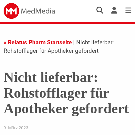
« Relatus Pharm Startseite
| Nicht lieferbar:
Rohstofflager für Apotheker gefordert
Nicht lieferbar:
Rohstofflager für
Apotheker gefordert
9. März 2023