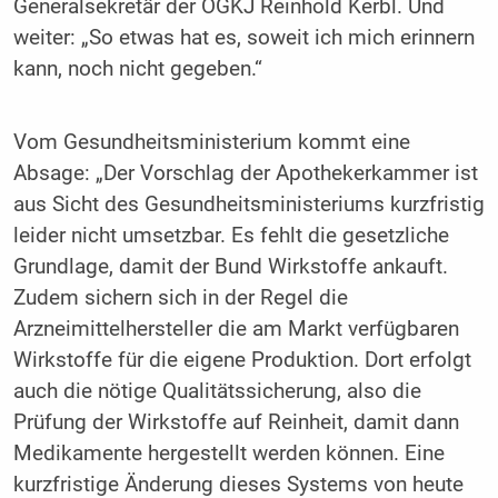
Generalsekretär der ÖGKJ Reinhold Kerbl. Und
weiter: „So etwas hat es, soweit ich mich erinnern
kann, noch nicht gegeben.“
Vom Gesundheitsministerium kommt eine
Absage: „Der Vorschlag der Apothekerkammer ist
aus Sicht des Gesundheitsministeriums kurzfristig
leider nicht umsetzbar. Es fehlt die gesetzliche
Grundlage, damit der Bund Wirkstoffe ankauft.
Zudem sichern sich in der Regel die
Arzneimittelhersteller die am Markt verfügbaren
Wirkstoffe für die eigene Produktion. Dort erfolgt
auch die nötige Qualitätssicherung, also die
Prüfung der Wirkstoffe auf Reinheit, damit dann
Medikamente hergestellt werden können. Eine
kurzfristige Änderung dieses Systems von heute