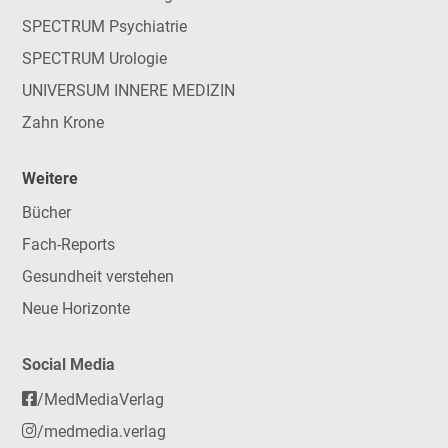
SPECTRUM Psychiatrie
SPECTRUM Urologie
UNIVERSUM INNERE MEDIZIN
Zahn Krone
Weitere
Bücher
Fach-Reports
Gesundheit verstehen
Neue Horizonte
Social Media
/MedMediaVerlag
/medmedia.verlag