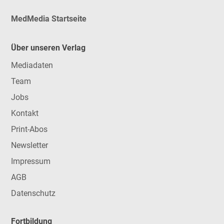
MedMedia Startseite
Über unseren Verlag
Mediadaten
Team
Jobs
Kontakt
Print-Abos
Newsletter
Impressum
AGB
Datenschutz
Fortbildung