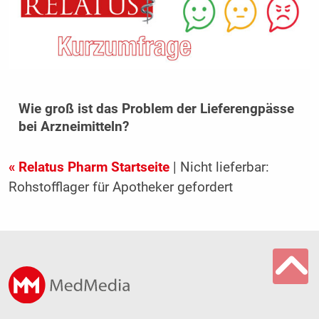
Wie groß ist das Problem der Lieferengpässe
bei Arzneimitteln?
« Relatus Pharm Startseite
| Nicht lieferbar:
Rohstofflager für Apotheker gefordert