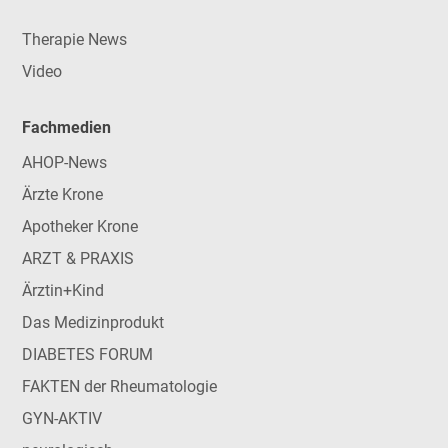
Therapie News
Video
Fachmedien
AHOP-News
Ärzte Krone
Apotheker Krone
ARZT & PRAXIS
Ärztin+Kind
Das Medizinprodukt
DIABETES FORUM
FAKTEN der Rheumatologie
GYN-AKTIV