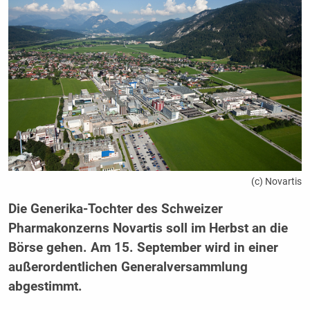
(c) Novartis
Die Generika-Tochter des Schweizer
Pharmakonzerns Novartis soll im Herbst an die
Börse gehen. Am 15. September wird in einer
außerordentlichen Generalversammlung
abgestimmt.