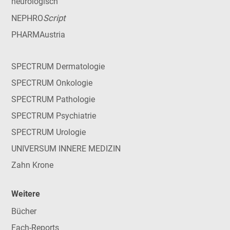
neurologisch
Script
NEPHRO
PHARMAustria
SPECTRUM Dermatologie
SPECTRUM Onkologie
SPECTRUM Pathologie
SPECTRUM Psychiatrie
SPECTRUM Urologie
UNIVERSUM INNERE MEDIZIN
Zahn Krone
Weitere
Bücher
Fach-Reports