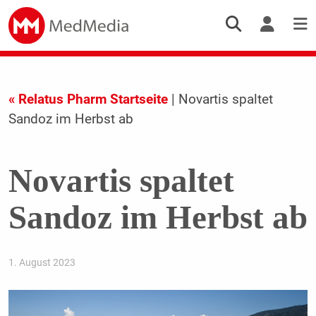
« Relatus Pharm Startseite
| Novartis spaltet
Sandoz im Herbst ab
Novartis spaltet
Sandoz im Herbst ab
1. August 2023