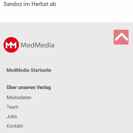
Sandoz im Herbst ab
MedMedia Startseite
Über unseren Verlag
Mediadaten
Team
Jobs
Kontakt