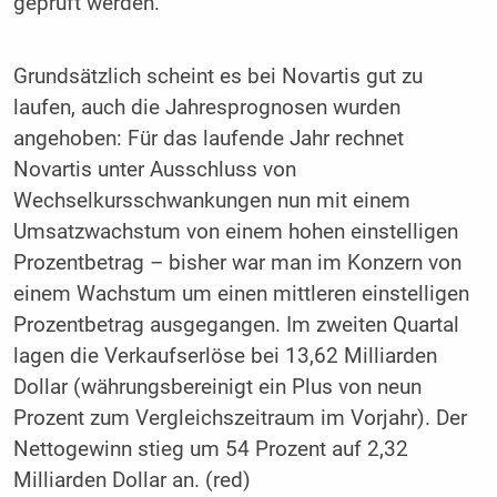
geprüft werden.
Grundsätzlich scheint es bei Novartis gut zu
laufen, auch die Jahresprognosen wurden
angehoben: Für das laufende Jahr rechnet
Novartis unter Ausschluss von
Wechselkursschwankungen nun mit einem
Umsatzwachstum von einem hohen einstelligen
Prozentbetrag – bisher war man im Konzern von
einem Wachstum um einen mittleren einstelligen
Prozentbetrag ausgegangen. Im zweiten Quartal
lagen die Verkaufserlöse bei 13,62 Milliarden
Dollar (währungsbereinigt ein Plus von neun
Prozent zum Vergleichszeitraum im Vorjahr). Der
Nettogewinn stieg um 54 Prozent auf 2,32
Milliarden Dollar an. (red)