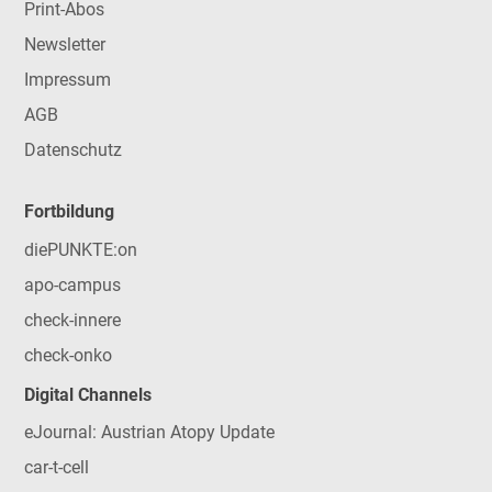
Print-Abos
Newsletter
Impressum
AGB
Datenschutz
Fortbildung
diePUNKTE:on
apo-campus
check-innere
check-onko
Digital Channels
eJournal: Austrian Atopy Update
car-t-cell