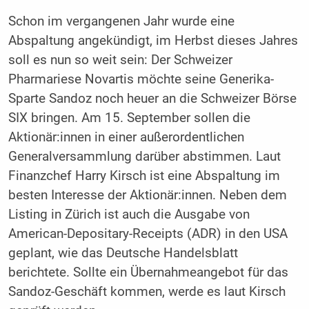
Schon im vergangenen Jahr wurde eine
Abspaltung angekündigt, im Herbst dieses Jahres
soll es nun so weit sein: Der Schweizer
Pharmariese Novartis möchte seine Generika-
Sparte Sandoz noch heuer an die Schweizer Börse
SIX bringen. Am 15. September sollen die
Aktionär:innen in einer außerordentlichen
Generalversammlung darüber abstimmen. Laut
Finanzchef Harry Kirsch ist eine Abspaltung im
besten Interesse der Aktionär:innen. Neben dem
Listing in Zürich ist auch die Ausgabe von
American-Depositary-Receipts (ADR) in den USA
geplant, wie das Deutsche Handelsblatt
berichtete. Sollte ein Übernahmeangebot für das
Sandoz-Geschäft kommen, werde es laut Kirsch