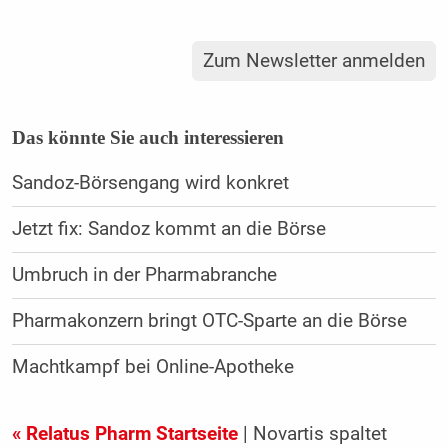
Zum Newsletter anmelden
Das könnte Sie auch interessieren
Sandoz-Börsengang wird konkret
Jetzt fix: Sandoz kommt an die Börse
Umbruch in der Pharmabranche
Pharmakonzern bringt OTC-Sparte an die Börse
Machtkampf bei Online-Apotheke
« Relatus Pharm Startseite
| Novartis spaltet