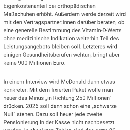
Eigenkostenanteil bei orthopädischen
Maßschuhen erhöht. Außerdem werde derzeit wird
mit den Vertragspartner:innen darüber beraten, ob
eine generelle Bestimmung des Vitamin-D-Werts
ohne medizinische Indikation weiterhin Teil des
Leistungsangebots bleiben soll. Letzteres wird
einigen Gesundheitsberufen wehtun, bringt aber
keine 900 Millionen Euro.
In einem Interview wird McDonald dann etwas
konkreter: Mit dem fixierten Paket wolle man
heuer das Minus „in Richtung 250 Millionen“
drücken. 2026 soll dann schon eine „schwarze
Null“ stehen. Dazu soll heuer jede zweite
Pensionierung in der Kasse nicht nachbesetzt