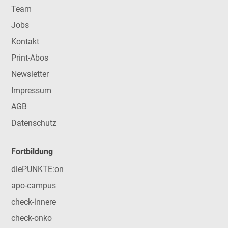
Team
Jobs
Kontakt
Print-Abos
Newsletter
Impressum
AGB
Datenschutz
Fortbildung
diePUNKTE:on
apo-campus
check-innere
check-onko