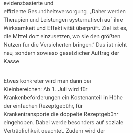
evidenzbasierte und
effiziente Gesundheitsversorgung. „Daher werden
Therapien und Leistungen systematisch auf ihre
Wirksamkeit und Effektivität überprüft. Ziel ist es,
die Mittel dort einzusetzen, wo sie den größten
Nutzen für die Versicherten bringen.“ Das ist nicht
neu, sondern sowieso gesetzlicher Auftrag der
Kasse.
Etwas konkreter wird man dann bei
Kleinbereichen: Ab 1. Juli wird für
Krankenbeförderungen ein Kostenanteil in Höhe
der einfachen Rezeptgebühr, für
Krankentransporte die doppelte Rezeptgebühr
eingehoben. Dabei werde besonders auf soziale
Verträglichkeit geachtet. Zudem wird der