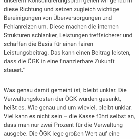
unserem Konsolidierungsplan gehen wir genau in
diese Richtung und setzen zugleich wichtige
Bereinigungen von Überversorgungen und
Fehlanreizen um. Diese machen die internen
Strukturen schlanker, Leistungen treffsicherer und
schaffen die Basis für einen fairen
Leistungsbeitrag. Das kann einen Beitrag leisten,
dass die ÖGK in eine finanzierbare Zukunft
steuert.“
Was genau damit gemeint ist, bleibt unklar. Die
Verwaltungskosten der ÖGK würden gesenkt,
heißt es. Wie genau und um wieviel, bleibt unklar.
Viel kann es nicht sein – die Kasse führt selbst an,
dass man nur zwei Prozent für die Verwaltung
ausgebe. Die ÖGK lege großen Wert auf eine