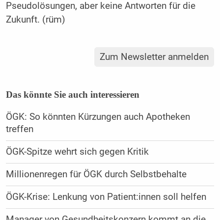
Pseudolösungen, aber keine Antworten für die
Zukunft. (rüm)
Zum Newsletter anmelden
Das könnte Sie auch interessieren
ÖGK: So könnten Kürzungen auch Apotheken
treffen
ÖGK-Spitze wehrt sich gegen Kritik
Millionenregen für ÖGK durch Selbstbehalte
ÖGK-Krise: Lenkung von Patient:innen soll helfen
Manager von Gesundheitskonzern kommt an die