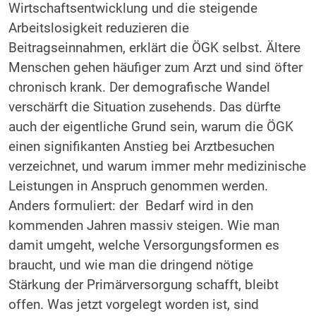
Wirtschaftsentwicklung und die steigende
Arbeitslosigkeit reduzieren die
Beitragseinnahmen, erklärt die ÖGK selbst. Ältere
Menschen gehen häufiger zum Arzt und sind öfter
chronisch krank. Der demografische Wandel
verschärft die Situation zusehends. Das dürfte
auch der eigentliche Grund sein, warum die ÖGK
einen signifikanten Anstieg bei Arztbesuchen
verzeichnet, und warum immer mehr medizinische
Leistungen in Anspruch genommen werden.
Anders formuliert: der Bedarf wird in den
kommenden Jahren massiv steigen. Wie man
damit umgeht, welche Versorgungsformen es
braucht, und wie man die dringend nötige
Stärkung der Primärversorgung schafft, bleibt
offen. Was jetzt vorgelegt worden ist, sind