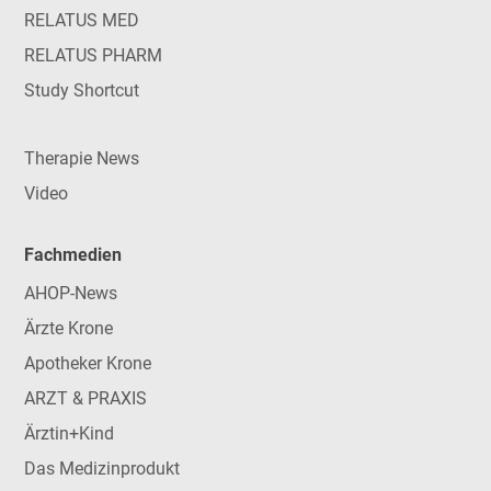
RELATUS MED
RELATUS PHARM
Study Shortcut
Therapie News
Video
Fachmedien
AHOP-News
Ärzte Krone
Apotheker Krone
ARZT & PRAXIS
Ärztin+Kind
Das Medizinprodukt