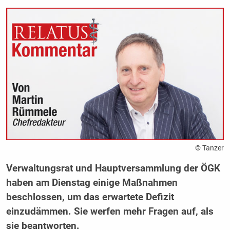
© Tanzer
Verwaltungsrat und Hauptversammlung der ÖGK
haben am Dienstag einige Maßnahmen
beschlossen, um das erwartete Defizit
einzudämmen. Sie werfen mehr Fragen auf, als
sie beantworten.