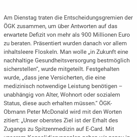
Am Dienstag traten die Entscheidungsgremien der
ÖGK zusammen, um über Antworten auf das
erwartete Defizit von mehr als 900 Millionen Euro
zu beraten. Präsentiert wurden danach vor allem
inhaltsleere Floskeln. Man wolle „in Zukunft eine
nachhaltige Gesundheitsversorgung bestmöglich
sicherstellen“, wurde mitgeteilt. Festgehalten
wurde, „dass jene Versicherten, die eine
medizinisch notwendige Leistung benötigen –
unabhängig von Alter, Wohnort oder sozialem
Status, diese auch erhalten müssen.“ ÖGK-
Obmann Peter McDonald wird mit den Worten
zitiert: „Unser oberstes Ziel ist der Erhalt des
Zugangs zu Spitzenmedizin auf E-Card. Mit