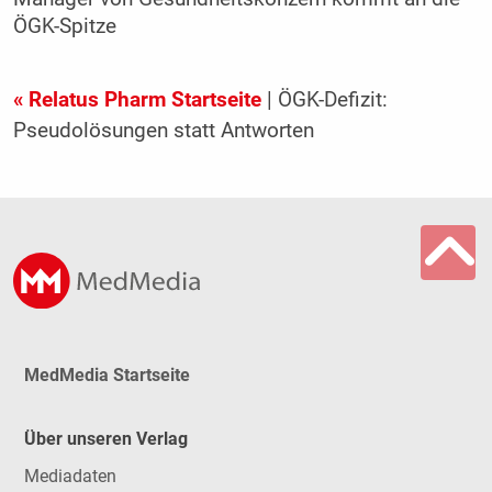
ÖGK-Spitze
« Relatus Pharm Startseite
| ÖGK-Defizit:
Pseudolösungen statt Antworten
MedMedia Startseite
Über unseren Verlag
Mediadaten