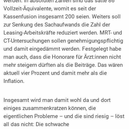
werden. In absoluten Zahlen sind das satte 86
Vollzeit-Äquivalente, womit es seit der
Kassenfusion insgesamt 200 seien. Weiters soll
zur Senkung des Sachaufwands die Zahl der
Leasing-Arbeitskräfte reduziert werden. MRT- und
CT-Untersuchungen sollen genehmigungspflichtig
und damit eingedämmt werden. Festgelegt habe
man auch, dass die Honorare für Ärzt:innen nicht
mehr steigern dürften als die Beiträge. Das wären
aktuell vier Prozent und damit mehr als die
Inflation.
Insgesamt wird man damit wohl da und dort
einiges zusammenkratzen können, die
eigentlichen Probleme – und die sind riesig – löst
all das nicht: Die schwache