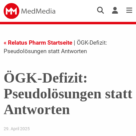
« Relatus Pharm Startseite
| ÖGK-Defizit:
Pseudolösungen statt Antworten
ÖGK-Defizit:
Pseudolösungen statt
Antworten
29. April 2025