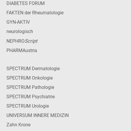
DIABETES FORUM
FAKTEN der Rheumatologie
GYN-AKTIV
neurologisch
Script
NEPHRO
PHARMAustria
SPECTRUM Dermatologie
SPECTRUM Onkologie
SPECTRUM Pathologie
SPECTRUM Psychiatrie
SPECTRUM Urologie
UNIVERSUM INNERE MEDIZIN
Zahn Krone