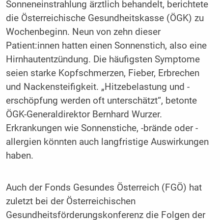
Sonneneinstrahlung ärztlich behandelt, berichtete
die Österreichische Gesundheitskasse (ÖGK) zu
Wochenbeginn. Neun von zehn dieser
Patient:innen hatten einen Sonnenstich, also eine
Hirnhautentzündung. Die häufigsten Symptome
seien starke Kopfschmerzen, Fieber, Erbrechen
und Nackensteifigkeit. „Hitzebelastung und -
erschöpfung werden oft unterschätzt“, betonte
ÖGK-Generaldirektor Bernhard Wurzer.
Erkrankungen wie Sonnenstiche, -brände oder -
allergien könnten auch langfristige Auswirkungen
haben.
Auch der Fonds Gesundes Österreich (FGÖ) hat
zuletzt bei der Österreichischen
Gesundheitsförderungskonferenz die Folgen der