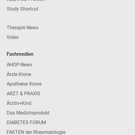
Study Shortcut
Therapie News
Video
Fachmedien
AHOP-News
Ärzte Krone
Apotheker Krone
ARZT & PRAXIS
Ärztin+Kind
Das Medizinprodukt
DIABETES FORUM
FAKTEN der Rheumatologie