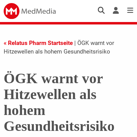
« Relatus Pharm Startseite
| ÖGK warnt vor
Hitzewellen als hohem Gesundheitsrisiko
ÖGK warnt vor
Hitzewellen als
hohem
Gesundheitsrisiko