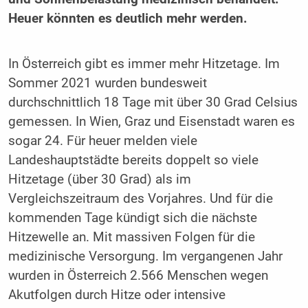
Heuer könnten es deutlich mehr werden.
In Österreich gibt es immer mehr Hitzetage. Im
Sommer 2021 wurden bundesweit
durchschnittlich 18 Tage mit über 30 Grad Celsius
gemessen. In Wien, Graz und Eisenstadt waren es
sogar 24. Für heuer melden viele
Landeshauptstädte bereits doppelt so viele
Hitzetage (über 30 Grad) als im
Vergleichszeitraum des Vorjahres. Und für die
kommenden Tage kündigt sich die nächste
Hitzewelle an. Mit massiven Folgen für die
medizinische Versorgung. Im vergangenen Jahr
wurden in Österreich 2.566 Menschen wegen
Akutfolgen durch Hitze oder intensive