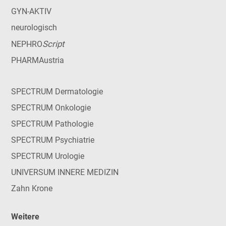
GYN-AKTIV
neurologisch
Script
NEPHRO
PHARMAustria
SPECTRUM Dermatologie
SPECTRUM Onkologie
SPECTRUM Pathologie
SPECTRUM Psychiatrie
SPECTRUM Urologie
UNIVERSUM INNERE MEDIZIN
Zahn Krone
Weitere