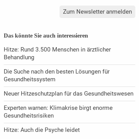
Zum Newsletter anmelden
Das könnte Sie auch interessieren
Hitze: Rund 3.500 Menschen in ärztlicher
Behandlung
Die Suche nach den besten Lösungen für
Gesundheitssystem
Neuer Hitzeschutzplan für das Gesundheitswesen
Experten warnen: Klimakrise birgt enorme
Gesundheitsrisiken
Hitze: Auch die Psyche leidet