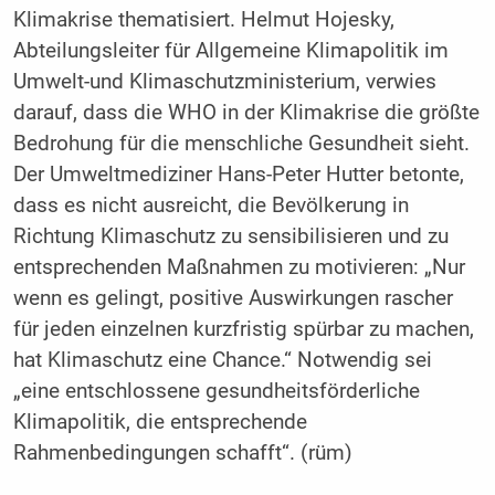
Klimakrise thematisiert. Helmut Hojesky,
Abteilungsleiter für Allgemeine Klimapolitik im
Umwelt-und Klimaschutzministerium, verwies
darauf, dass die WHO in der Klimakrise die größte
Bedrohung für die menschliche Gesundheit sieht.
Der Umweltmediziner Hans-Peter Hutter betonte,
dass es nicht ausreicht, die Bevölkerung in
Richtung Klimaschutz zu sensibilisieren und zu
entsprechenden Maßnahmen zu motivieren: „Nur
wenn es gelingt, positive Auswirkungen rascher
für jeden einzelnen kurzfristig spürbar zu machen,
hat Klimaschutz eine Chance.“ Notwendig sei
„eine entschlossene gesundheitsförderliche
Klimapolitik, die entsprechende
Rahmenbedingungen schafft“. (rüm)