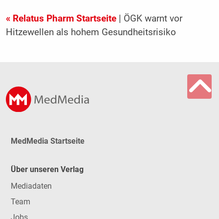
« Relatus Pharm Startseite
| ÖGK warnt vor
Hitzewellen als hohem Gesundheitsrisiko
MedMedia Startseite
Über unseren Verlag
Mediadaten
Team
Jobs