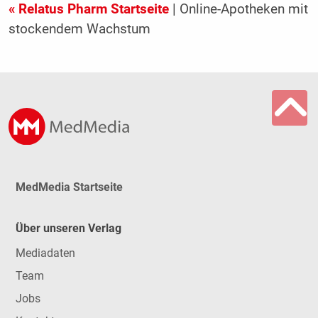
« Relatus Pharm Startseite
| Online-Apotheken mit
stockendem Wachstum
MedMedia Startseite
Über unseren Verlag
Mediadaten
Team
Jobs