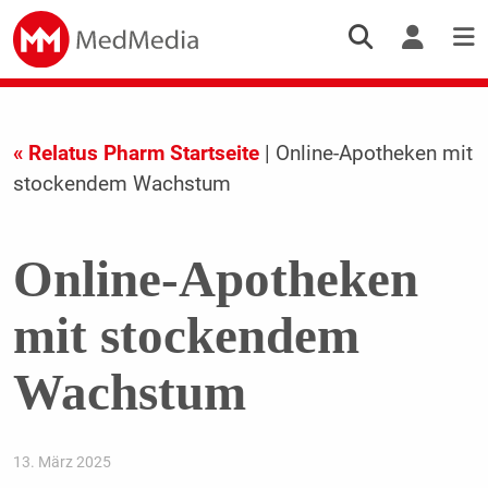
« Relatus Pharm Startseite
| Online-Apotheken mit
stockendem Wachstum
Online-Apotheken
mit stockendem
Wachstum
13. März 2025