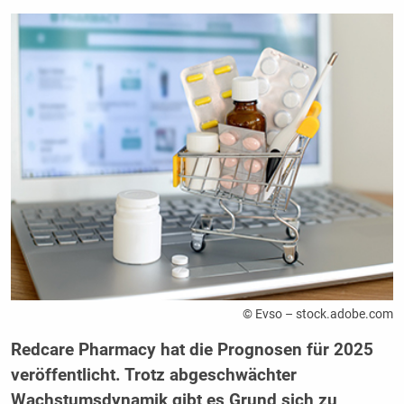
© Evso – stock.adobe.com
Redcare Pharmacy hat die Prognosen für 2025
veröffentlicht. Trotz abgeschwächter
Wachstumsdynamik gibt es Grund sich zu