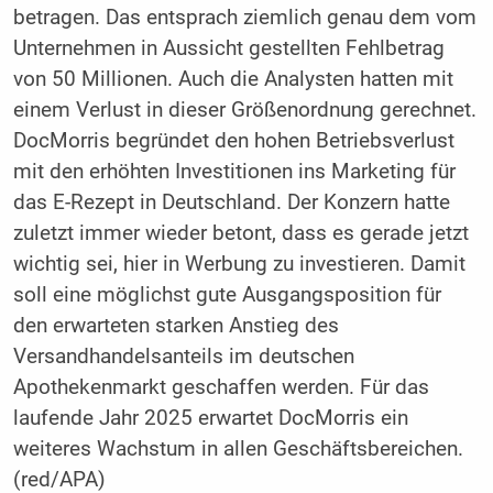
betragen. Das entsprach ziemlich genau dem vom
Unternehmen in Aussicht gestellten Fehlbetrag
von 50 Millionen. Auch die Analysten hatten mit
einem Verlust in dieser Größenordnung gerechnet.
DocMorris begründet den hohen Betriebsverlust
mit den erhöhten Investitionen ins Marketing für
das E-Rezept in Deutschland. Der Konzern hatte
zuletzt immer wieder betont, dass es gerade jetzt
wichtig sei, hier in Werbung zu investieren. Damit
soll eine möglichst gute Ausgangsposition für
den erwarteten starken Anstieg des
Versandhandelsanteils im deutschen
Apothekenmarkt geschaffen werden. Für das
laufende Jahr 2025 erwartet DocMorris ein
weiteres Wachstum in allen Geschäftsbereichen.
(red/APA)