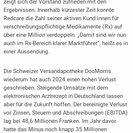
zeigt sich der Vorstand zufrieden mit den
Ergebnissen. Innerhalb kürzester Zeit konnte
Redcare die Zahl seiner aktiven Kund:innen für
verschreibungspflichtige Medikamente (Rx) auf
über eine Million verdoppeln. „Damit sind wir nun
auch im Rx-Bereich klarer Marktführer“, heißt es in
einer Aussendung.
Die Schweizer Versandapotheke DocMorris
wiederum hat auch 2024 einen hohen Verlust
geschrieben. Steigende Umsätze mit dem
elektronischen Arztrezept in Deutschland lassen
aber für die Zukunft hoffen. Der bereinigte Verlust
vor Zinsen, Steuern und Abschreibungen (EBITDA)
lag bei 48,6 Millionen Franken. Im Jahr davor
hatte das Minus noch knapp 35 Millionen