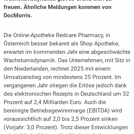
freuen. Ähnliche Meldungen kommen von
DocMorris.
Die Online-Apotheke Redcare Pharmacy, in
Österreich besser bekannt als Shop Apotheke,
erwartet im kommenden Jahr eine abgeschwächte
Wachstumsdynamik. Das Unternehmen, mit Sitz in
den Niederlanden, rechnet 2025 mit einem
Umsatzanstieg von mindestens 25 Prozent. Im
vergangenen Jahr stiegen die Erlöse jedoch dank
des elektronischen Rezepts in Deutschland um 32
Prozent auf 2,4 Milliarden Euro. Auch die
bereinigte Betriebsgewinnmarge (EBITDA) wird
voraussichtlich auf 2,0 bis 2,5 Prozent sinken
(Vorjahr: 3,0 Prozent). Trotz dieser Entwicklungen