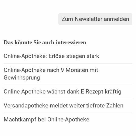
Zum Newsletter anmelden
Das könnte Sie auch interessieren
Online-Apotheke: Erlöse stiegen stark
Online-Apotheke nach 9 Monaten mit
Gewinnsprung
Online-Apotheke wächst dank E-Rezept kräftig
Versandapotheke meldet weiter tiefrote Zahlen
Machtkampf bei Online-Apotheke