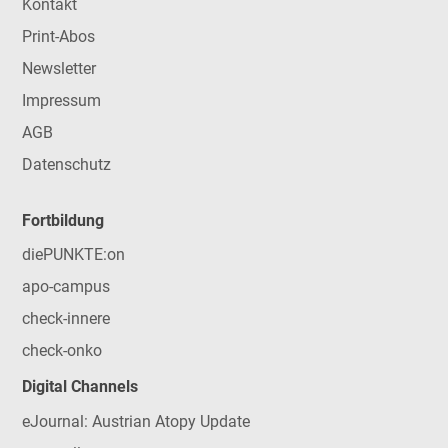
Kontakt
Print-Abos
Newsletter
Impressum
AGB
Datenschutz
Fortbildung
diePUNKTE:on
apo-campus
check-innere
check-onko
Digital Channels
eJournal: Austrian Atopy Update