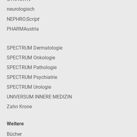
neurologisch
Script
NEPHRO
PHARMAustria
SPECTRUM Dermatologie
SPECTRUM Onkologie
SPECTRUM Pathologie
SPECTRUM Psychiatrie
SPECTRUM Urologie
UNIVERSUM INNERE MEDIZIN
Zahn Krone
Weitere
Bücher