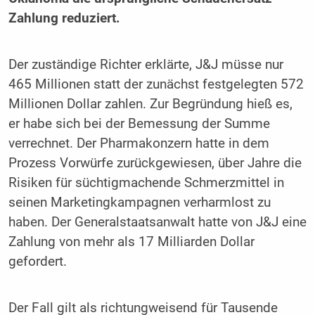
Zahlung reduziert.
Der zuständige Richter erklärte, J&J müsse nur
465 Millionen statt der zunächst festgelegten 572
Millionen Dollar zahlen. Zur Begründung hieß es,
er habe sich bei der Bemessung der Summe
verrechnet. Der Pharmakonzern hatte in dem
Prozess Vorwürfe zurückgewiesen, über Jahre die
Risiken für süchtigmachende Schmerzmittel in
seinen Marketingkampagnen verharmlost zu
haben. Der Generalstaatsanwalt hatte von J&J eine
Zahlung von mehr als 17 Milliarden Dollar
gefordert.
Der Fall gilt als richtungweisend für Tausende