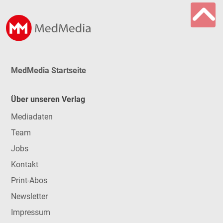
MedMedia Startseite
Über unseren Verlag
Mediadaten
Team
Jobs
Kontakt
Print-Abos
Newsletter
Impressum