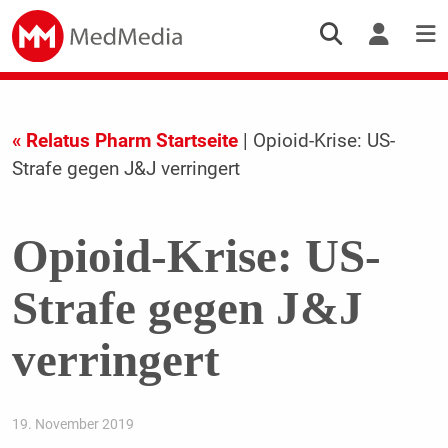
« Relatus Pharm Startseite
| Opioid-Krise: US-
Strafe gegen J&J verringert
Opioid-Krise: US-
Strafe gegen J&J
verringert
19. November 2019