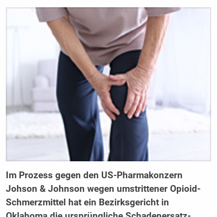
Im Prozess gegen den US-Pharmakonzern
Johson & Johnson wegen umstrittener Opioid-
Schmerzmittel hat ein Bezirksgericht in
Oklahoma die ursprüngliche Schadenersatz-