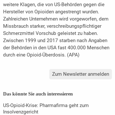
weitere Klagen, die von US-Behörden gegen die
Hersteller von Opioiden angestrengt wurden.
Zahlreichen Unternehmen wird vorgeworfen, dem
Missbrauch starker, verschreibungspflichtiger
Schmerzmittel Vorschub geleistet zu haben.
Zwischen 1999 und 2017 starben nach Angaben
der Behörden in den USA fast 400.000 Menschen
durch eine Opioid-Überdosis. (APA)
Zum Newsletter anmelden
Das könnte Sie auch interessieren
US-Opioid-Krise: Pharmafirma geht zum
Insolvenzgericht