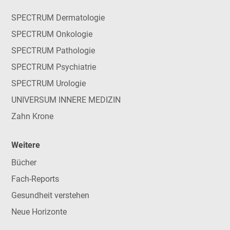
SPECTRUM Dermatologie
SPECTRUM Onkologie
SPECTRUM Pathologie
SPECTRUM Psychiatrie
SPECTRUM Urologie
UNIVERSUM INNERE MEDIZIN
Zahn Krone
Weitere
Bücher
Fach-Reports
Gesundheit verstehen
Neue Horizonte