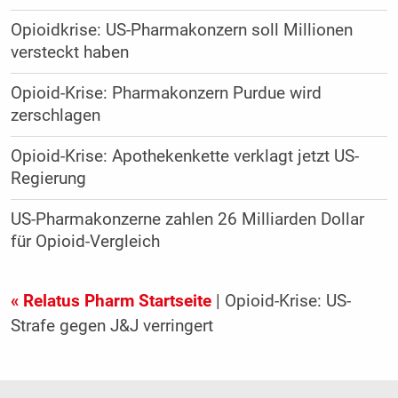
Opioidkrise: US-Pharmakonzern soll Millionen
versteckt haben
Opioid-Krise: Pharmakonzern Purdue wird
zerschlagen
Opioid-Krise: Apothekenkette verklagt jetzt US-
Regierung
US-Pharmakonzerne zahlen 26 Milliarden Dollar
für Opioid-Vergleich
« Relatus Pharm Startseite
| Opioid-Krise: US-
Strafe gegen J&J verringert