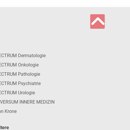
ECTRUM Dermatologie
ECTRUM Onkologie
ECTRUM Pathologie
CTRUM Psychiatrie
ECTRUM Urologie
IVERSUM INNERE MEDIZIN
n Krone
tere