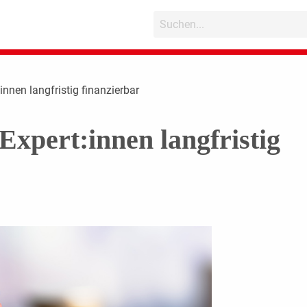
innen langfristig finanzierbar
Expert:innen langfristig