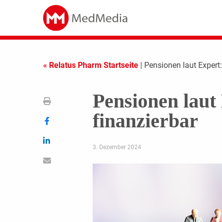
« Relatus Pharm Startseite
| Pensionen laut Expert:
Pensionen laut 
finanzierbar
3. Dezember 2024