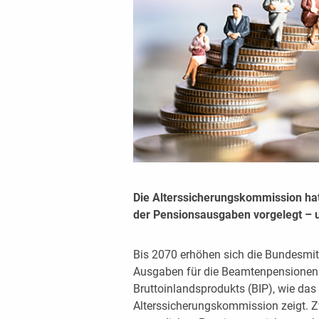
Die Alterssicherungskommission hat
der Pensionsausgaben vorgelegt – un
Bis 2070 erhöhen sich die Bundesmitt
Ausgaben für die Beamtenpensionen
Bruttoinlandsprodukts (BIP), wie das
Alterssicherungskommission zeigt. Z