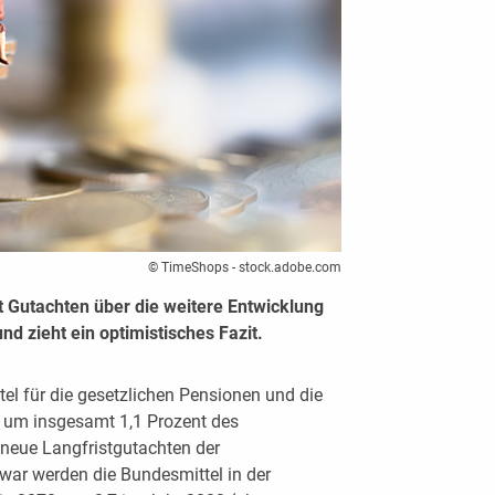
© TimeShops - stock.adobe.com
 Gutachten über die weitere Entwicklung
d zieht ein optimistisches Fazit.
el für die gesetzlichen Pensionen und die
 um insgesamt 1,1 Prozent des
 neue Langfristgutachten der
war werden die Bundesmittel in der