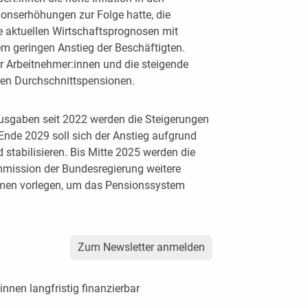
ionserhöhungen zur Folge hatte, die
 aktuellen Wirtschaftsprognosen mit
m geringen Anstieg der Beschäftigten.
Arbeitnehmer:innen und die steigende
ren Durchschnittspensionen.
usgaben seit 2022 werden die Steigerungen
 Ende 2029 soll sich der Anstieg aufgrund
 stabilisieren. Bis Mitte 2025 werden die
mmission der Bundesregierung weitere
men vorlegen, um das Pensionssystem
Zum Newsletter anmelden
innen langfristig finanzierbar