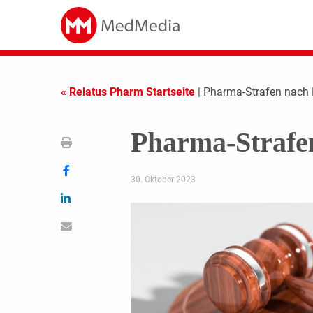
« Relatus Pharm Startseite
| Pharma-Strafen nach
Pharma-Strafe
30. Oktober 2023