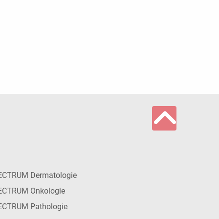
ECTRUM Dermatologie
ECTRUM Onkologie
ECTRUM Pathologie