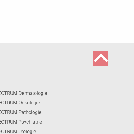
ECTRUM Dermatologie
ECTRUM Onkologie
ECTRUM Pathologie
CTRUM Psychiatrie
ECTRUM Urologie