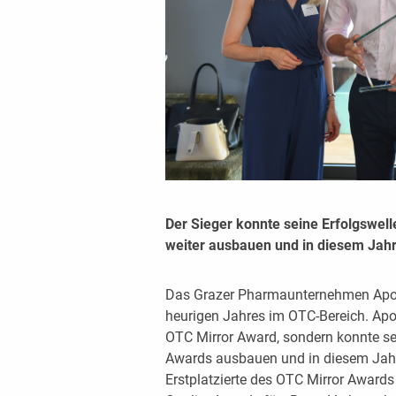
Der Sieger konnte seine Erfolgswel
weiter ausbauen und in diesem Jahr 
Das Grazer Pharmaunternehmen Apom
heurigen Jahres im OTC-Bereich. Apo
OTC Mirror Award, sondern konnte se
Awards ausbauen und in diesem Jahr 
Erstplatzierte des OTC Mirror Award