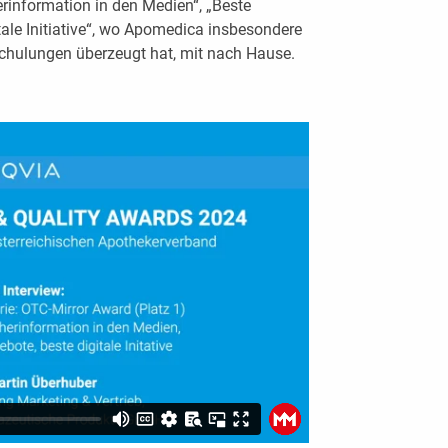
erinformation in den Medien“, „Beste
ale Initiative“, wo Apomedica insbesondere
hulungen überzeugt hat, mit nach Hause.