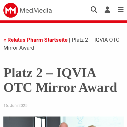
« Relatus Pharm Startseite
| Platz 2 – IQVIA OTC
Mirror Award
Platz 2 – IQVIA
OTC Mirror Award
16. Juni 2025