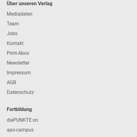
Über unseren Verlag
Mediadaten
Team
Jobs
Kontakt
Print-Abos
Newsletter
Impressum
AGB
Datenschutz
Fortbildung
diePUNKTE:on
apo-campus