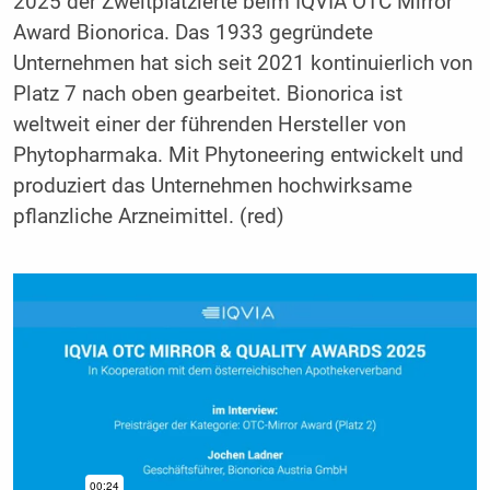
2025 der Zweitplatzierte beim IQVIA OTC Mirror
Award Bionorica. Das 1933 gegründete
Unternehmen hat sich seit 2021 kontinuierlich von
Platz 7 nach oben gearbeitet. Bionorica ist
weltweit einer der führenden Hersteller von
Phytopharmaka. Mit Phytoneering entwickelt und
produziert das Unternehmen hochwirksame
pflanzliche Arzneimittel. (red)