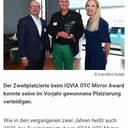
© Karolina Golab
Der Zweitplatzierte beim IQVIA OTC Mirror Award
konnte seine im Vorjahr gewonnene Platzierung
verteidigen.
Wie in den vergangenen zwei Jahren heißt auch