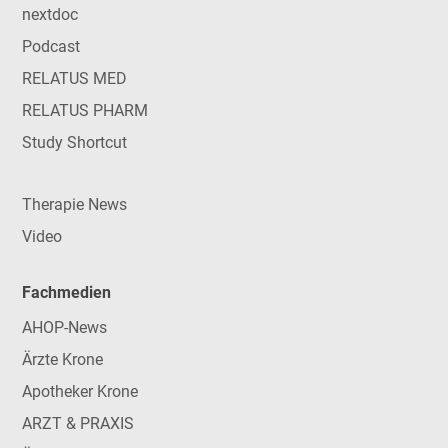
nextdoc
Podcast
RELATUS MED
RELATUS PHARM
Study Shortcut
Therapie News
Video
Fachmedien
AHOP-News
Ärzte Krone
Apotheker Krone
ARZT & PRAXIS