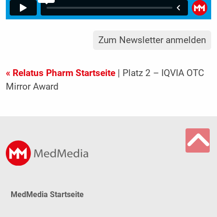
Zum Newsletter anmelden
« Relatus Pharm Startseite
| Platz 2 – IQVIA OTC
Mirror Award
MedMedia Startseite