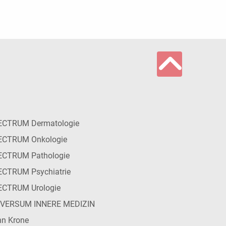
ECTRUM Dermatologie
ECTRUM Onkologie
ECTRUM Pathologie
CTRUM Psychiatrie
ECTRUM Urologie
IVERSUM INNERE MEDIZIN
n Krone