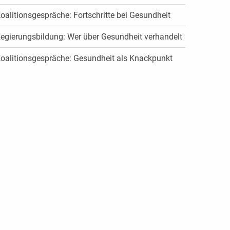
oalitionsgespräche: Fortschritte bei Gesundheit
egierungsbildung: Wer über Gesundheit verhandelt
oalitionsgespräche: Gesundheit als Knackpunkt