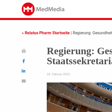
« Relatus Pharm Startseite
| Regierung: Gesundheit
Regierung: Ges
Staatssekretari
26. Februar 2025