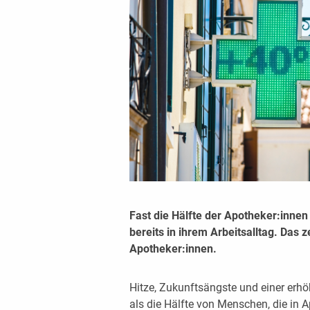
Fast die Hälfte der Apotheker:innen
bereits in ihrem Arbeitsalltag. Das
Apotheker:innen.
Hitze, Zukunftsängste und einer erhö
als die Hälfte von Menschen, die in