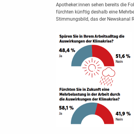
Apotheker:innen sehen bereits die Fol
fürchten künftig deshalb eine Mehrbe
Stimmungsbild, das der Newskanal 