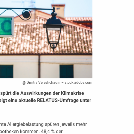
@ Dmitry Vereshchagin – stock.adobe.com
 spürt die Auswirkungen der Klimakrise
 zeigt eine aktuelle RELATUS-Umfrage unter
hte Allergiebelastung spüren jeweils mehr
 Apotheken kommen. 48,4 % der