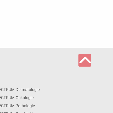
ECTRUM Dermatologie
ECTRUM Onkologie
ECTRUM Pathologie