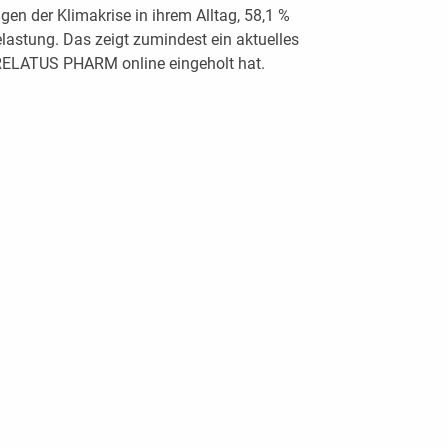
gen der Klimakrise in ihrem Alltag, 58,1 %
lastung. Das zeigt zumindest ein aktuelles
RELATUS PHARM online eingeholt hat.