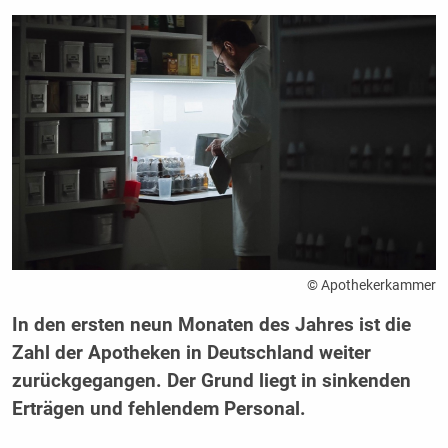
© Apothekerkammer
In den ersten neun Monaten des Jahres ist die
Zahl der Apotheken in Deutschland weiter
zurückgegangen. Der Grund liegt in sinkenden
Erträgen und fehlendem Personal.