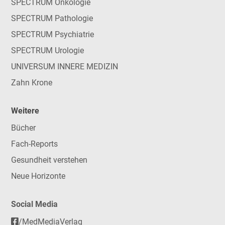
SPECTRUM Onkologie
SPECTRUM Pathologie
SPECTRUM Psychiatrie
SPECTRUM Urologie
UNIVERSUM INNERE MEDIZIN
Zahn Krone
Weitere
Bücher
Fach-Reports
Gesundheit verstehen
Neue Horizonte
Social Media
/MedMediaVerlag