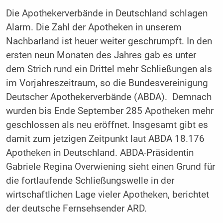
Die Apothekerverbände in Deutschland schlagen
Alarm. Die Zahl der Apotheken in unserem
Nachbarland ist heuer weiter geschrumpft. In den
ersten neun Monaten des Jahres gab es unter
dem Strich rund ein Drittel mehr Schließungen als
im Vorjahreszeitraum, so die Bundesvereinigung
Deutscher Apothekerverbände (ABDA). Demnach
wurden bis Ende September 285 Apotheken mehr
geschlossen als neu eröffnet. Insgesamt gibt es
damit zum jetzigen Zeitpunkt laut ABDA 18.176
Apotheken in Deutschland. ABDA-Präsidentin
Gabriele Regina Overwiening sieht einen Grund für
die fortlaufende Schließungswelle in der
wirtschaftlichen Lage vieler Apotheken, berichtet
der deutsche Fernsehsender ARD.