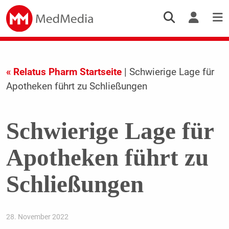
« Relatus Pharm Startseite
| Schwierige Lage für
Apotheken führt zu Schließungen
Schwierige Lage für
Apotheken führt zu
Schließungen
28. November 2022