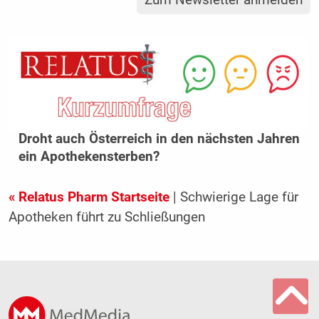
Zum Newsletter anmelden
Droht auch Österreich in den nächsten Jahren
ein Apothekensterben?
« Relatus Pharm Startseite
| Schwierige Lage für
Apotheken führt zu Schließungen