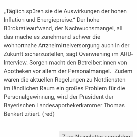
„Täglich spüren sie die Auswirkungen der hohen
Inflation und Energiepreise.“ Der hohe
Bürokratieaufwand, der Nachwuchsmangel, all
das mache es zunehmend schwer die
wohnortnahe Artzneimittelversorgung auch in der
Zukunft sicherzustellen, sagt Overwiening im ARD-
Interview. Sorgen macht den Betreiber:innen von
Apotheken vor allem der Personalmangel. Zudem
wären die aktuellen Regelungen zu Notdiensten
im ländlichen Raum ein großes Problem für die
Personalgewinnung, wird der Präsident der
Bayerischen Landesapothekerkammer Thomas
Benkert zitiert. (red)