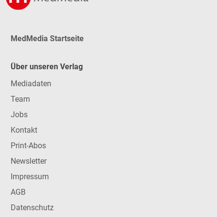
MedMedia Startseite
Über unseren Verlag
Mediadaten
Team
Jobs
Kontakt
Print-Abos
Newsletter
Impressum
AGB
Datenschutz