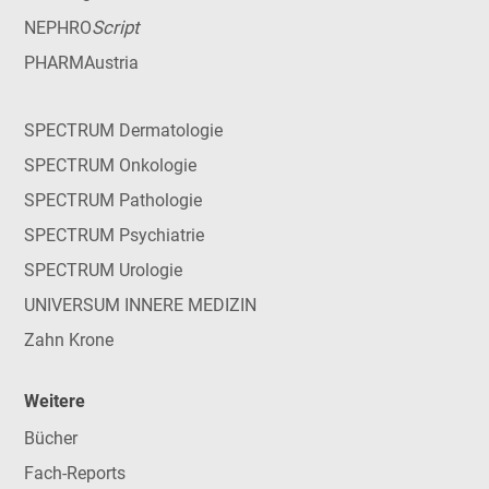
Script
NEPHRO
PHARMAustria
SPECTRUM Dermatologie
SPECTRUM Onkologie
SPECTRUM Pathologie
SPECTRUM Psychiatrie
SPECTRUM Urologie
UNIVERSUM INNERE MEDIZIN
Zahn Krone
Weitere
Bücher
Fach-Reports