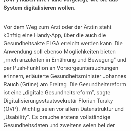
System digitalisieren wollen.
Vor dem Weg zum Arzt oder der Ärztin steht
künftig eine Handy-App, über die auch die
Gesundheitsakte ELGA erreicht werden kann. Die
Anwendung soll ebenso Möglichkeiten bieten
„mich anzuleiten in Ernährung und Bewegung“ und
per Push-Funktion an Vorsorgeuntersuchungen
erinnern, erläuterte Gesundheitsminister Johannes
Rauch (Grüne) am Freitag. Die Gesundheitsreform
ist eine „digitale Gesundheitsreform“, sagte
Digitalisierungsstaatssekretär Florian Tursky
(ÖVP). Wichtig seien vor allem Datenstruktur und
„Usability“. Es brauche erstens vollständige
Gesundheitsdaten und zweitens seien bei der