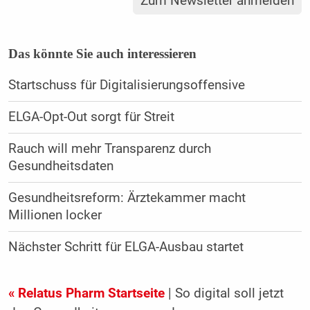
Zum Newsletter anmelden
Das könnte Sie auch interessieren
Startschuss für Digitalisierungsoffensive
ELGA-Opt-Out sorgt für Streit
Rauch will mehr Transparenz durch
Gesundheitsdaten
Gesundheitsreform: Ärztekammer macht
Millionen locker
Nächster Schritt für ELGA-Ausbau startet
« Relatus Pharm Startseite
| So digital soll jetzt