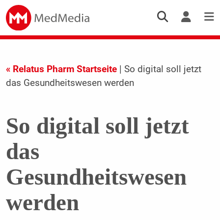
« Relatus Pharm Startseite
| So digital soll jetzt
das Gesundheitswesen werden
So digital soll jetzt
das
Gesundheitswesen
werden