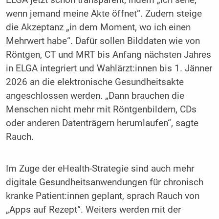
wenn jemand meine Akte öffnet“. Zudem steige
die Akzeptanz „in dem Moment, wo ich einen
Mehrwert habe“. Dafür sollen Bilddaten wie von
Röntgen, CT und MRT bis Anfang nächsten Jahres
in ELGA integriert und Wahlärzt:innen bis 1. Jänner
2026 an die elektronische Gesundheitsakte
angeschlossen werden. „Dann brauchen die
Menschen nicht mehr mit Röntgenbildern, CDs
oder anderen Datenträgern herumlaufen“, sagte
Rauch.
Im Zuge der eHealth-Strategie sind auch mehr
digitale Gesundheitsanwendungen für chronisch
kranke Patient:innen geplant, sprach Rauch von
„Apps auf Rezept“. Weiters werden mit der