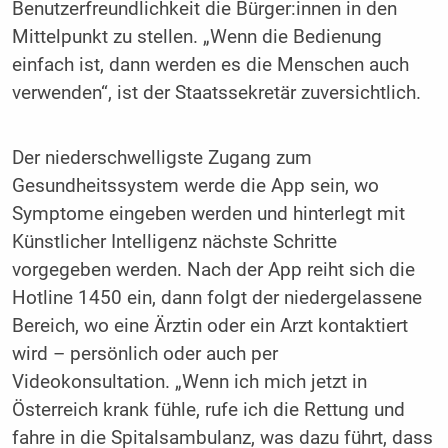
Benutzerfreundlichkeit die Bürger:innen in den
Mittelpunkt zu stellen. „Wenn die Bedienung
einfach ist, dann werden es die Menschen auch
verwenden“, ist der Staatssekretär zuversichtlich.
Der niederschwelligste Zugang zum
Gesundheitssystem werde die App sein, wo
Symptome eingeben werden und hinterlegt mit
Künstlicher Intelligenz nächste Schritte
vorgegeben werden. Nach der App reiht sich die
Hotline 1450 ein, dann folgt der niedergelassene
Bereich, wo eine Ärztin oder ein Arzt kontaktiert
wird – persönlich oder auch per
Videokonsultation. „Wenn ich mich jetzt in
Österreich krank fühle, rufe ich die Rettung und
fahre in die Spitalsambulanz, was dazu führt, dass