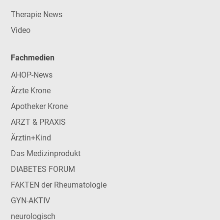
Therapie News
Video
Fachmedien
AHOP-News
Ärzte Krone
Apotheker Krone
ARZT & PRAXIS
Ärztin+Kind
Das Medizinprodukt
DIABETES FORUM
FAKTEN der Rheumatologie
GYN-AKTIV
neurologisch