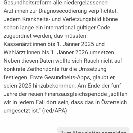
Gesundheitsreform alle niedergelassenen
Ärzt:innen zur Diagnosecodierung verpflichtet.
Jedem Krankheits- und Verletzungsbild könne
schon lange ein international gültiger Code
zugeordnet werden, das müssten
Kassenärzt:innen bis 1. Jänner 2025 und
Wahlärzt:innen bis 1. Jänner 2026 umsetzen.
Neben diesen Daten wollte sich Rauch nicht auf
konkrete Zeithorizonte für die Umsetzung
festlegen. Erste Gesundheits-Apps, glaubt er,
seien 2025 hinzubekommen. Am Ende der fünf
Jahre der neuen Finanzausgleichsperiode „sollten
wir in jedem Fall dort sein, dass das in Österreich
umgesetzt ist.“ (red/APA)