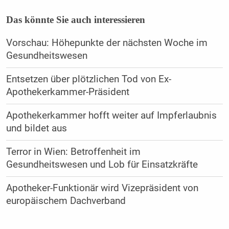
Das könnte Sie auch interessieren
Vorschau: Höhepunkte der nächsten Woche im
Gesundheitswesen
Entsetzen über plötzlichen Tod von Ex-
Apothekerkammer-Präsident
Apothekerkammer hofft weiter auf Impferlaubnis
und bildet aus
Terror in Wien: Betroffenheit im
Gesundheitswesen und Lob für Einsatzkräfte
Apotheker-Funktionär wird Vizepräsident von
europäischem Dachverband