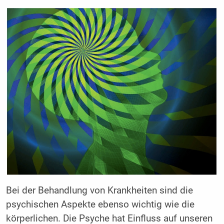
Bei der Behandlung von Krankheiten sind die
psychischen Aspekte ebenso wichtig wie die
körperlichen. Die Psyche hat Einfluss auf unseren