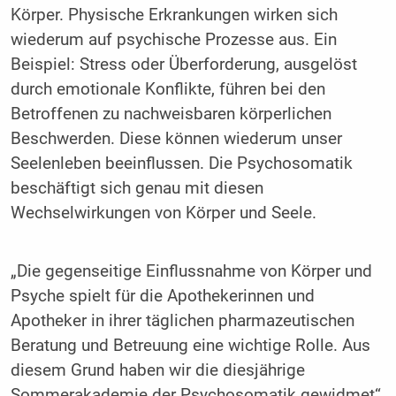
Körper. Physische Erkrankungen wirken sich
wiederum auf psychische Prozesse aus. Ein
Beispiel: Stress oder Überforderung, ausgelöst
durch emotionale Konflikte, führen bei den
Betroffenen zu nachweisbaren körperlichen
Beschwerden. Diese können wiederum unser
Seelenleben beeinflussen. Die Psychosomatik
beschäftigt sich genau mit diesen
Wechselwirkungen von Körper und Seele.
„Die gegenseitige Einflussnahme von Körper und
Psyche spielt für die Apothekerinnen und
Apotheker in ihrer täglichen pharmazeutischen
Beratung und Betreuung eine wichtige Rolle. Aus
diesem Grund haben wir die diesjährige
Sommerakademie der Psychosomatik gewidmet“,