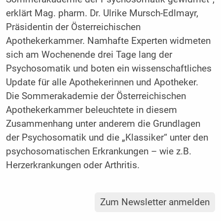
erklärt Mag. pharm. Dr. Ulrike Mursch-Edlmayr,
Präsidentin der Österreichischen
Apothekerkammer. Namhafte Experten widmeten
sich am Wochenende drei Tage lang der
Psychosomatik und boten ein wissenschaftliches
Update für alle Apothekerinnen und Apotheker.
Die Sommerakademie der Österreichischen
Apothekerkammer beleuchtete in diesem
Zusammenhang unter anderem die Grundlagen
der Psychosomatik und die „Klassiker“ unter den
psychosomatischen Erkrankungen – wie z.B.
Herzerkrankungen oder Arthritis.
Zum Newsletter anmelden