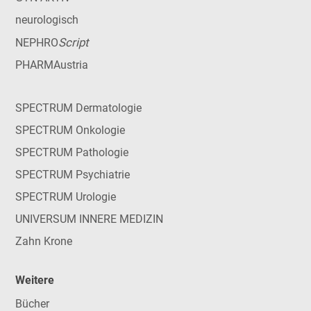
neurologisch
Script
NEPHRO
PHARMAustria
SPECTRUM Dermatologie
SPECTRUM Onkologie
SPECTRUM Pathologie
SPECTRUM Psychiatrie
SPECTRUM Urologie
UNIVERSUM INNERE MEDIZIN
Zahn Krone
Weitere
Bücher