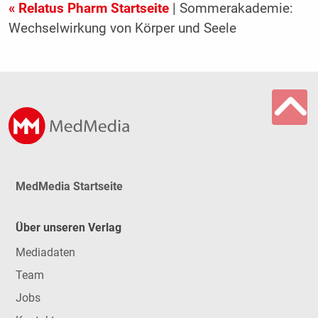
« Relatus Pharm Startseite
| Sommerakademie:
Wechselwirkung von Körper und Seele
MedMedia Startseite
Über unseren Verlag
Mediadaten
Team
Jobs