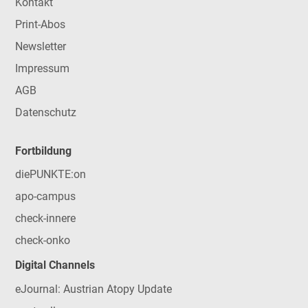
Kontakt
Print-Abos
Newsletter
Impressum
AGB
Datenschutz
Fortbildung
diePUNKTE:on
apo-campus
check-innere
check-onko
Digital Channels
eJournal: Austrian Atopy Update