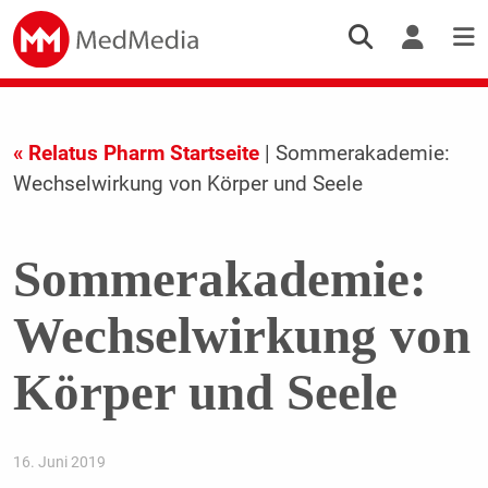
« Relatus Pharm Startseite
| Sommerakademie:
Wechselwirkung von Körper und Seele
Sommerakademie:
Wechselwirkung von
Körper und Seele
16. Juni 2019