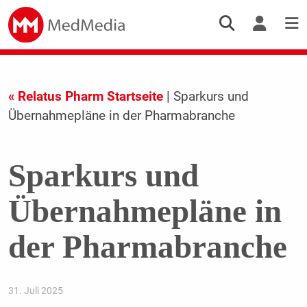
« Relatus Pharm Startseite
| Sparkurs und
Übernahmepläne in der Pharmabranche
Sparkurs und
Übernahmepläne in
der Pharmabranche
31. Juli 2025