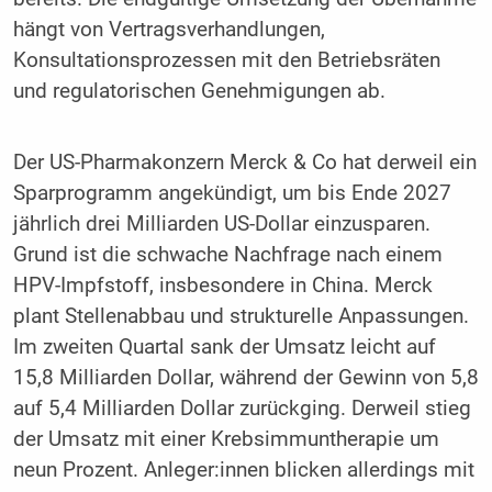
hängt von Vertragsverhandlungen,
Konsultationsprozessen mit den Betriebsräten
und regulatorischen Genehmigungen ab.
Der US-Pharmakonzern Merck & Co hat derweil ein
Sparprogramm angekündigt, um bis Ende 2027
jährlich drei Milliarden US-Dollar einzusparen.
Grund ist die schwache Nachfrage nach einem
HPV-Impfstoff, insbesondere in China. Merck
plant Stellenabbau und strukturelle Anpassungen.
Im zweiten Quartal sank der Umsatz leicht auf
15,8 Milliarden Dollar, während der Gewinn von 5,8
auf 5,4 Milliarden Dollar zurückging. Derweil stieg
der Umsatz mit einer Krebsimmuntherapie um
neun Prozent. Anleger:innen blicken allerdings mit