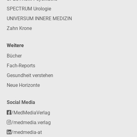
SPECTRUM Urologie
UNIVERSUM INNERE MEDIZIN
Zahn Krone
Weitere
Bücher
Fach-Reports
Gesundheit verstehen
Neue Horizonte
Social Media
/MedMediaVerlag
/medmedia.verlag
/medmedia-at