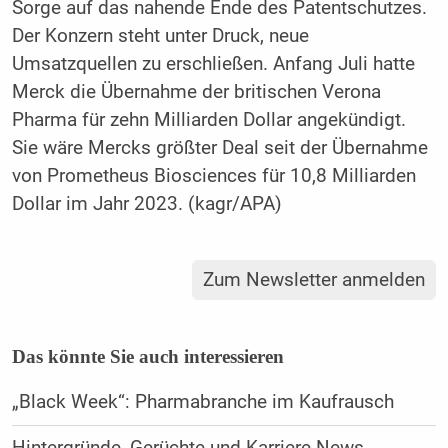
Sorge auf das nahende Ende des Patentschutzes.
Der Konzern steht unter Druck, neue
Umsatzquellen zu erschließen. Anfang Juli hatte
Merck die Übernahme der britischen Verona
Pharma für zehn Milliarden Dollar angekündigt.
Sie wäre Mercks größter Deal seit der Übernahme
von Prometheus Biosciences für 10,8 Milliarden
Dollar im Jahr 2023. (kagr/APA)
Zum Newsletter anmelden
Das könnte Sie auch interessieren
„Black Week“: Pharmabranche im Kaufrausch
Hintergründe, Gerüchte und Karriere-News