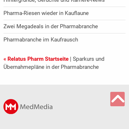
Pharma-Riesen wieder in Kauflaune
Zwei Megadeals in der Pharmabranche
Pharmabranche im Kaufrausch
« Relatus Pharm Startseite
| Sparkurs und
Übernahmepläne in der Pharmabranche