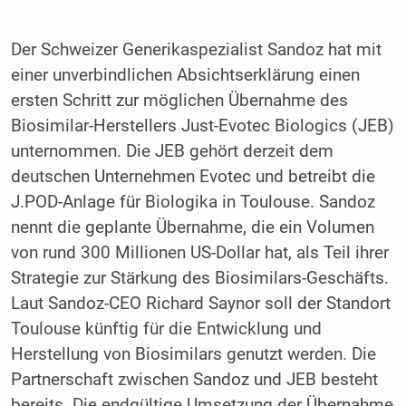
Der Schweizer Generikaspezialist Sandoz hat mit
einer unverbindlichen Absichtserklärung einen
ersten Schritt zur möglichen Übernahme des
Biosimilar-Herstellers Just-Evotec Biologics (JEB)
unternommen. Die JEB gehört derzeit dem
deutschen Unternehmen Evotec und betreibt die
J.POD-Anlage für Biologika in Toulouse. Sandoz
nennt die geplante Übernahme, die ein Volumen
von rund 300 Millionen US-Dollar hat, als Teil ihrer
Strategie zur Stärkung des Biosimilars-Geschäfts.
Laut Sandoz-CEO Richard Saynor soll der Standort
Toulouse künftig für die Entwicklung und
Herstellung von Biosimilars genutzt werden. Die
Partnerschaft zwischen Sandoz und JEB besteht
bereits. Die endgültige Umsetzung der Übernahme