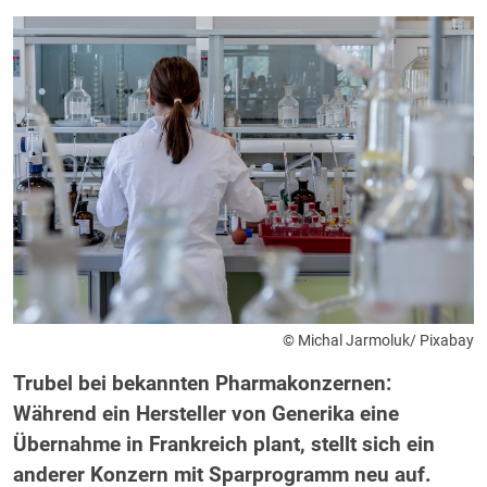
© Michal Jarmoluk/ Pixabay
Trubel bei bekannten Pharmakonzernen:
Während ein Hersteller von Generika eine
Übernahme in Frankreich plant, stellt sich ein
anderer Konzern mit Sparprogramm neu auf.