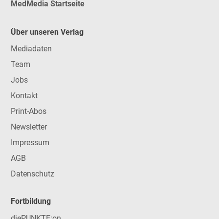
MedMedia Startseite
Über unseren Verlag
Mediadaten
Team
Jobs
Kontakt
Print-Abos
Newsletter
Impressum
AGB
Datenschutz
Fortbildung
diePUNKTE:on