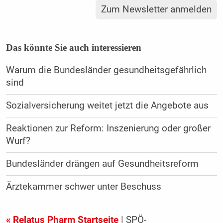
Zum Newsletter anmelden
Das könnte Sie auch interessieren
Warum die Bundesländer gesundheitsgefährlich
sind
Sozialversicherung weitet jetzt die Angebote aus
Reaktionen zur Reform: Inszenierung oder großer
Wurf?
Bundesländer drängen auf Gesundheitsreform
Ärztekammer schwer unter Beschuss
« Relatus Pharm Startseite
| SPÖ-