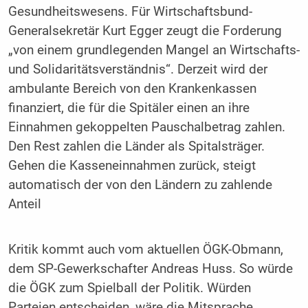
Gesundheitswesens. Für Wirtschaftsbund-
Generalsekretär Kurt Egger zeugt die Forderung
„von einem grundlegenden Mangel an Wirtschafts-
und Solidaritätsverständnis“. Derzeit wird der
ambulante Bereich von den Krankenkassen
finanziert, die für die Spitäler einen an ihre
Einnahmen gekoppelten Pauschalbetrag zahlen.
Den Rest zahlen die Länder als Spitalsträger.
Gehen die Kasseneinnahmen zurück, steigt
automatisch der von den Ländern zu zahlende
Anteil
Kritik kommt auch vom aktuellen ÖGK-Obmann,
dem SP-Gewerkschafter Andreas Huss. So würde
die ÖGK zum Spielball der Politik. Würden
Parteien entscheiden, wäre die Mitsprache