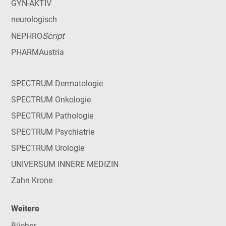
GYN-AKTIV
neurologisch
Script
NEPHRO
PHARMAustria
SPECTRUM Dermatologie
SPECTRUM Onkologie
SPECTRUM Pathologie
SPECTRUM Psychiatrie
SPECTRUM Urologie
UNIVERSUM INNERE MEDIZIN
Zahn Krone
Weitere
Bücher