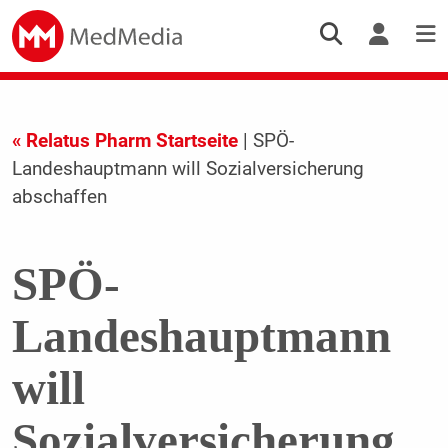
« Relatus Pharm Startseite
| SPÖ-
Landeshauptmann will Sozialversicherung
abschaffen
SPÖ-
Landeshauptmann
will
Sozialversicherung