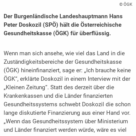
© ÖGK
Der Burgenländische Landeshauptmann Hans
Peter Doskozil (SPÖ) hält die Österreichische
Gesundheitskasse (ÖGK) für überflüssig.
Wenn man sich ansehe, wie viel das Land in die
Zuständigkeitsbereiche der Gesundheitskasse
(ÖGK) hineinfinanziert, sage er: „Ich brauche keine
ÖGK“, erklärte Doskozil in einem Interview mit der
„Kleinen Zeitung“. Statt des derzeit über die
Krankenkassen und die Länder finanzierten
Gesundheitssystems schwebt Doskozil die schon
lange diskutierte Finanzierung aus einer Hand vor.
„Wenn das Gesundheitssystem über Ministerium
und Länder finanziert werden würde, wäre es viel