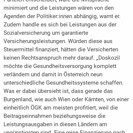
minimiert und die Leistungen wären von den
Agenden der Politiker:innen abhängig, warnt er.
Zudem handle es sich bei Leistungen aus der
Sozialversicherung um garantierte
Versicherungsleistungen. Würden diese aus
Steuermittel finanziert, hätten die Versicherten
keinen Rechtsanspruch mehr darauf. „Doskozil
möchte die Gesundheitsversorgung komplett
verländern und damit in Österreich neun
unterschiedliche Gesundheitssysteme schaffen.
Was er dabei übersieht ist, dass gerade das
Burgenland, wie auch Wien oder Kärnten, von einer
einheitlich ÖGK am meisten profitiert, weil die
Beitragseinnahmen beziehungsweise die
Leistungsausgaben in diesen Ländern am
ungünstigsten sind. Eine reine Finanzierung nach