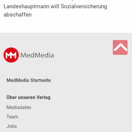
Landeshauptmann will Sozialversicherung
abschaffen
MedMedia Startseite
Über unseren Verlag
Mediadaten
Team
Jobs