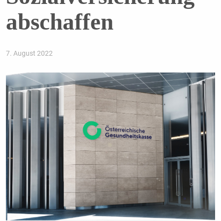
abschaffen
7. August 2022