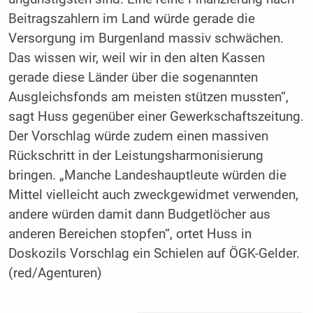
Beitragszahlern im Land würde gerade die
Versorgung im Burgenland massiv schwächen.
Das wissen wir, weil wir in den alten Kassen
gerade diese Länder über die sogenannten
Ausgleichsfonds am meisten stützen mussten“,
sagt Huss gegenüber einer Gewerkschaftszeitung.
Der Vorschlag würde zudem einen massiven
Rückschritt in der Leistungsharmonisierung
bringen. „Manche Landeshauptleute würden die
Mittel vielleicht auch zweckgewidmet verwenden,
andere würden damit dann Budgetlöcher aus
anderen Bereichen stopfen“, ortet Huss in
Doskozils Vorschlag ein Schielen auf ÖGK-Gelder.
(red/Agenturen)