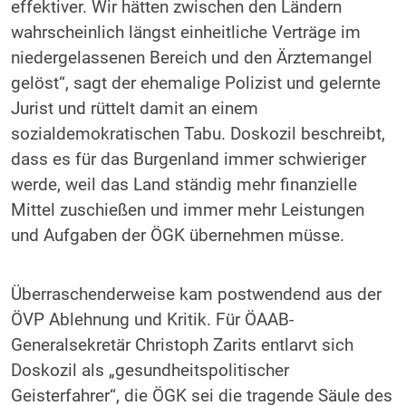
effektiver. Wir hätten zwischen den Ländern
wahrscheinlich längst einheitliche Verträge im
niedergelassenen Bereich und den Ärztemangel
gelöst“, sagt der ehemalige Polizist und gelernte
Jurist und rüttelt damit an einem
sozialdemokratischen Tabu. Doskozil beschreibt,
dass es für das Burgenland immer schwieriger
werde, weil das Land ständig mehr finanzielle
Mittel zuschießen und immer mehr Leistungen
und Aufgaben der ÖGK übernehmen müsse.
Überraschenderweise kam postwendend aus der
ÖVP Ablehnung und Kritik. Für ÖAAB-
Generalsekretär Christoph Zarits entlarvt sich
Doskozil als „gesundheitspolitischer
Geisterfahrer“, die ÖGK sei die tragende Säule des