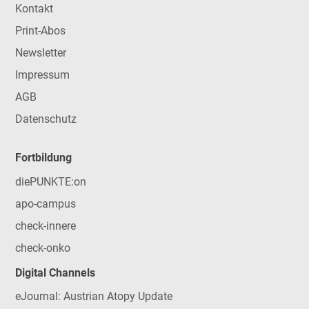
Kontakt
Print-Abos
Newsletter
Impressum
AGB
Datenschutz
Fortbildung
diePUNKTE:on
apo-campus
check-innere
check-onko
Digital Channels
eJournal: Austrian Atopy Update