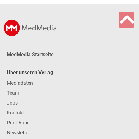
MedMedia Startseite
Über unseren Verlag
Mediadaten
Team
Jobs
Kontakt
Print-Abos
Newsletter