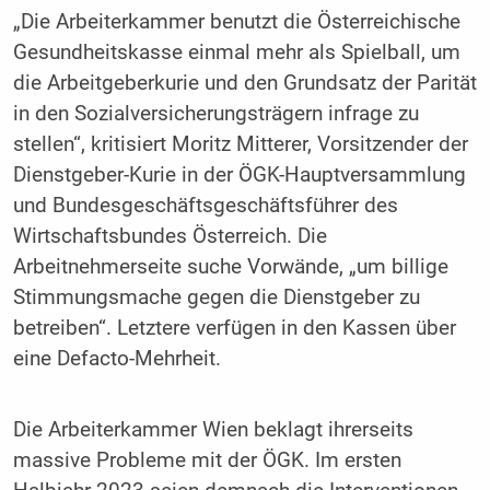
„Die Arbeiterkammer benutzt die Österreichische
Gesundheitskasse einmal mehr als Spielball, um
die Arbeitgeberkurie und den Grundsatz der Parität
in den Sozialversicherungsträgern infrage zu
stellen“, kritisiert Moritz Mitterer, Vorsitzender der
Dienstgeber-Kurie in der ÖGK-Hauptversammlung
und Bundesgeschäftsgeschäftsführer des
Wirtschaftsbundes Österreich. Die
Arbeitnehmerseite suche Vorwände, „um billige
Stimmungsmache gegen die Dienstgeber zu
betreiben“. Letztere verfügen in den Kassen über
eine Defacto-Mehrheit.
Die Arbeiterkammer Wien beklagt ihrerseits
massive Probleme mit der ÖGK. Im ersten