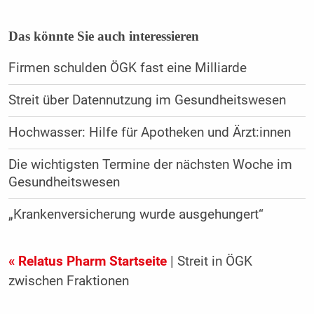
Das könnte Sie auch interessieren
Firmen schulden ÖGK fast eine Milliarde
Streit über Datennutzung im Gesundheitswesen
Hochwasser: Hilfe für Apotheken und Ärzt:innen
Die wichtigsten Termine der nächsten Woche im
Gesundheitswesen
„Krankenversicherung wurde ausgehungert“
« Relatus Pharm Startseite
| Streit in ÖGK
zwischen Fraktionen