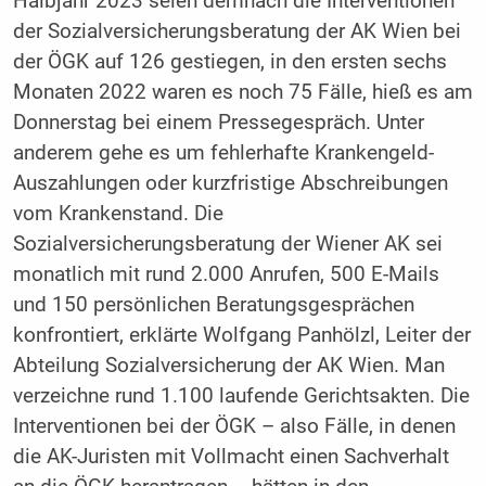
Halbjahr 2023 seien demnach die Interventionen
der Sozialversicherungsberatung der AK Wien bei
der ÖGK auf 126 gestiegen, in den ersten sechs
Monaten 2022 waren es noch 75 Fälle, hieß es am
Donnerstag bei einem Pressegespräch. Unter
anderem gehe es um fehlerhafte Krankengeld-
Auszahlungen oder kurzfristige Abschreibungen
vom Krankenstand. Die
Sozialversicherungsberatung der Wiener AK sei
monatlich mit rund 2.000 Anrufen, 500 E-Mails
und 150 persönlichen Beratungsgesprächen
konfrontiert, erklärte Wolfgang Panhölzl, Leiter der
Abteilung Sozialversicherung der AK Wien. Man
verzeichne rund 1.100 laufende Gerichtsakten. Die
Interventionen bei der ÖGK – also Fälle, in denen
die AK-Juristen mit Vollmacht einen Sachverhalt