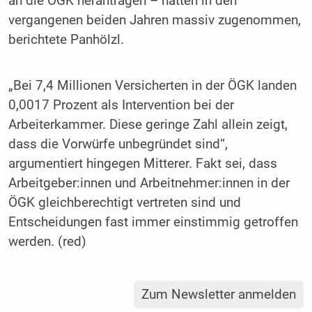
an die ÖGK herantragen – hätten in den
vergangenen beiden Jahren massiv zugenommen,
berichtete Panhölzl.
„Bei 7,4 Millionen Versicherten in der ÖGK landen
0,0017 Prozent als Intervention bei der
Arbeiterkammer. Diese geringe Zahl allein zeigt,
dass die Vorwürfe unbegründet sind“,
argumentiert hingegen Mitterer. Fakt sei, dass
Arbeitgeber:innen und Arbeitnehmer:innen in der
ÖGK gleichberechtigt vertreten sind und
Entscheidungen fast immer einstimmig getroffen
werden. (red)
Zum Newsletter anmelden