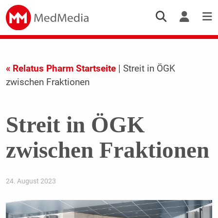
« Relatus Pharm Startseite
| Streit in ÖGK
zwischen Fraktionen
Streit in ÖGK
zwischen Fraktionen
24. August 2023