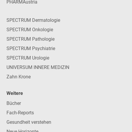
PHARMAustria
SPECTRUM Dermatologie
SPECTRUM Onkologie
SPECTRUM Pathologie
SPECTRUM Psychiatrie
SPECTRUM Urologie
UNIVERSUM INNERE MEDIZIN
Zahn Krone
Weitere
Bücher
Fach-Reports
Gesundheit verstehen
Neue Horizonte