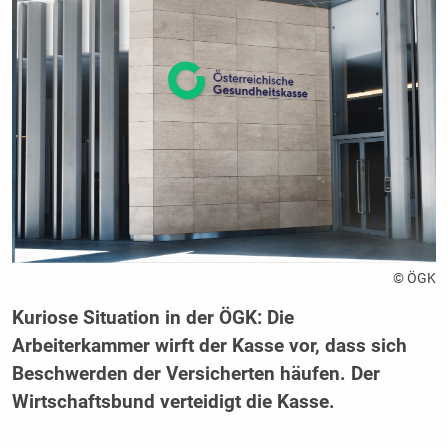
© ÖGK
Kuriose Situation in der ÖGK: Die
Arbeiterkammer wirft der Kasse vor, dass sich
Beschwerden der Versicherten häufen. Der
Wirtschaftsbund verteidigt die Kasse.