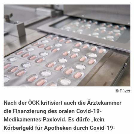
© Pfizer
Nach der ÖGK kritisiert auch die Ärztekammer
die Finanzierung des oralen Covid-19-
Medikamentes Paxlovid. Es dürfe „kein
Körberlgeld für Apotheken durch Covid-19-