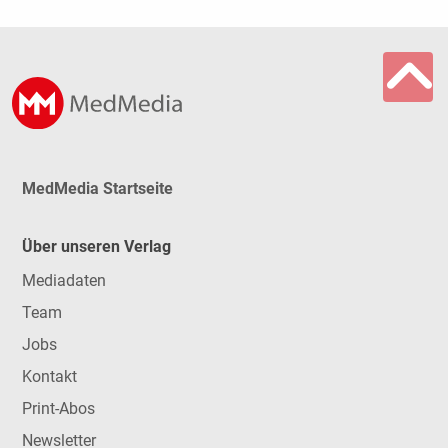
MedMedia Startseite
Über unseren Verlag
Mediadaten
Team
Jobs
Kontakt
Print-Abos
Newsletter