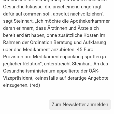
Gesundheitskasse, die anscheinend ungefragt
dafür aufkommen soll, absolut nachvollziehen“,
sagt Steinhart. „Ich möchte die Apothekerkammer
daran erinnern, dass Ärztinnen und Ärzte sich
bereit erklärt haben, ohne zusätzliche Kosten im
Rahmen der Ordination Beratung und Aufklärung
über das Medikament anzubieten. 45 Euro
Provision pro Medikamentenpackung spotten ja
jeglicher Relation“, unterstreicht Steinhart. An das
Gesundheitsministerium appellierte der ÖÄK-
Vizepräsident, keinesfalls auf derartige Angebote
einzugehen. (red)
Zum Newsletter anmelden