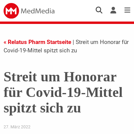
« Relatus Pharm Startseite
| Streit um Honorar für
Covid-19-Mittel spitzt sich zu
Streit um Honorar
für Covid-19-Mittel
spitzt sich zu
27. März 2022