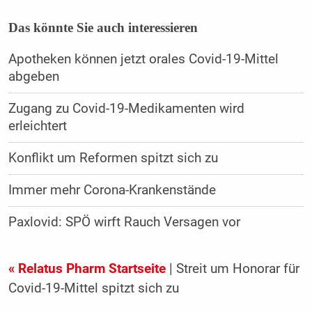
Das könnte Sie auch interessieren
Apotheken können jetzt orales Covid-19-Mittel
abgeben
Zugang zu Covid-19-Medikamenten wird
erleichtert
Konflikt um Reformen spitzt sich zu
Immer mehr Corona-Krankenstände
Paxlovid: SPÖ wirft Rauch Versagen vor
« Relatus Pharm Startseite
| Streit um Honorar für
Covid-19-Mittel spitzt sich zu