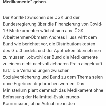
Medikamente“ geben.
Der Konflikt zwischen der ÖGK und der
Bundesregierung über die Finanzierung von Covid-
19-Medikamenten wächst sich aus. ÖGK-
Arbeitnehmer-Obmann Andreas Huss wirft dem
Bund wie berichtet vor, die Distributionskosten
des Großhandels und der Apotheken übernehmen
zu müssen, „obwohl der Bund die Medikamente
zu einem nicht nachvollziehbaren Preis eingekauft
hat.“ Die Verhandlungen zwischen
Sozialversicherung und Bund zu dem Thema seien
ohne Ergebnis abgebrochen worden. Das
Ministerium plant demnach das Medikament ohne
Befassung der Heilmittel-Evaluierungs-
Kommission, ohne Aufnahme in den