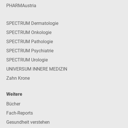
PHARMAustria
SPECTRUM Dermatologie
SPECTRUM Onkologie
SPECTRUM Pathologie
SPECTRUM Psychiatrie
SPECTRUM Urologie
UNIVERSUM INNERE MEDIZIN
Zahn Krone
Weitere
Bücher
Fach-Reports
Gesundheit verstehen