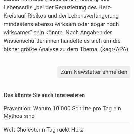
Lebensstils „bei der Reduzierung des Herz-
Kreislauf-Risikos und der Lebensverlängerung
mindestens ebenso wirksam oder sogar noch
wirksamer“ sein könnte. Nach Angaben der
Wissenschaftler:innen handelte es sich um die
bisher größte Analyse zu dem Thema. (kagr/APA)
Zum Newsletter anmelden
Das könnte Sie auch interessieren
Prävention: Warum 10.000 Schritte pro Tag ein
Mythos sind
Welt-Cholesterin-Tag rückt Herz-