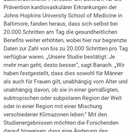
Prävention kardiovaskulärer Erkrankungen der
Johns Hopkins University School of Medicine in
Baltimore, fanden heraus, dass sich selbst bei
20.000 Schritten am Tag die gesundheitlichen
Benefits weiter erhöhten, wobei hier nur begrenzte
Daten zur Zahl von bis zu 20.000 Schritten pro Tag
verfügbar waren. „Unsere Studie bestätigt: Je
mehr man geht, desto besser“, sagt Banach. „Wir
haben festgestellt, dass dies sowohl für Männer
als auch für Frauen gilt, unabhängig vom Alter und
unabhängig davon, ob sie in einer gemäßigten,
subtropischen oder subpolaren Region der Welt
oder in einer Region mit einer Mischung
verschiedener Klimazonen leben.“ Mit den
Studienergebnissen möchten die Forschenden
darauf hinweisen, dass eine Änderung des