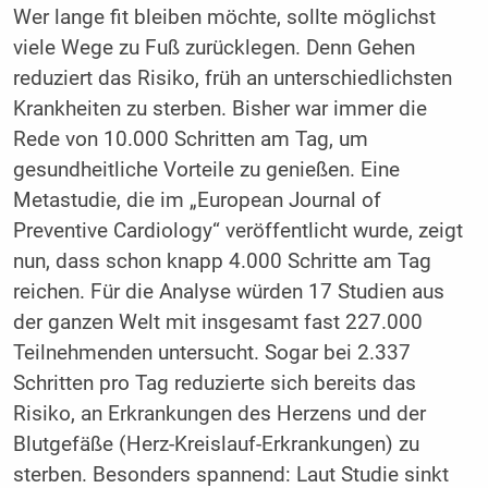
Wer lange fit bleiben möchte, sollte möglichst
viele Wege zu Fuß zurücklegen. Denn Gehen
reduziert das Risiko, früh an unterschiedlichsten
Krankheiten zu sterben. Bisher war immer die
Rede von 10.000 Schritten am Tag, um
gesundheitliche Vorteile zu genießen. Eine
Metastudie, die im „European Journal of
Preventive Cardiology“ veröffentlicht wurde, zeigt
nun, dass schon knapp 4.000 Schritte am Tag
reichen. Für die Analyse würden 17 Studien aus
der ganzen Welt mit insgesamt fast 227.000
Teilnehmenden untersucht. Sogar bei 2.337
Schritten pro Tag reduzierte sich bereits das
Risiko, an Erkrankungen des Herzens und der
Blutgefäße (Herz-Kreislauf-Erkrankungen) zu
sterben. Besonders spannend: Laut Studie sinkt