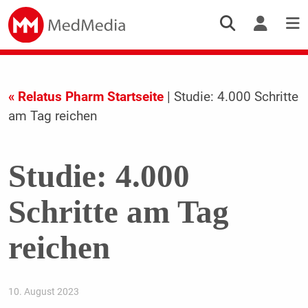
« Relatus Pharm Startseite
| Studie: 4.000 Schritte
am Tag reichen
Studie: 4.000
Schritte am Tag
reichen
10. August 2023