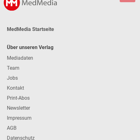
MedMedia Startseite
Über unseren Verlag
Mediadaten
Team
Jobs
Kontakt
Print-Abos
Newsletter
Impressum
AGB
Datenschutz