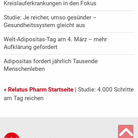
Kreislauferkrankungen in den Fokus
Studie: Je reicher, umso gesünder –
Gesundheitssystem gleicht aus
Welt-Adipositas-Tag am 4. März – mehr
Aufklärung gefordert
Adipositas fordert jährlich Tausende
Menschenleben
« Relatus Pharm Startseite
| Studie: 4.000 Schritte
am Tag reichen