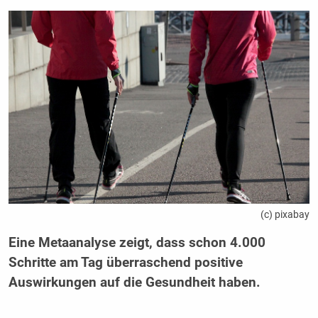
(c) pixabay
Eine Metaanalyse zeigt, dass schon 4.000
Schritte am Tag überraschend positive
Auswirkungen auf die Gesundheit haben.