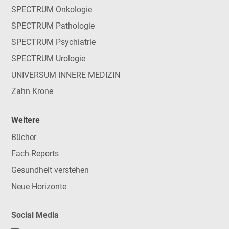
SPECTRUM Onkologie
SPECTRUM Pathologie
SPECTRUM Psychiatrie
SPECTRUM Urologie
UNIVERSUM INNERE MEDIZIN
Zahn Krone
Weitere
Bücher
Fach-Reports
Gesundheit verstehen
Neue Horizonte
Social Media