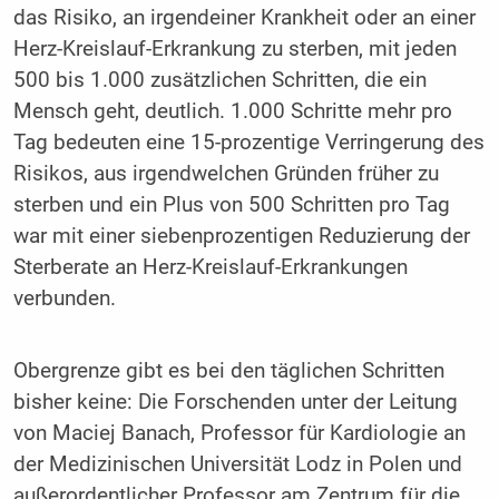
das Risiko, an irgendeiner Krankheit oder an einer
Herz-Kreislauf-Erkrankung zu sterben, mit jeden
500 bis 1.000 zusätzlichen Schritten, die ein
Mensch geht, deutlich. 1.000 Schritte mehr pro
Tag bedeuten eine 15-prozentige Verringerung des
Risikos, aus irgendwelchen Gründen früher zu
sterben und ein Plus von 500 Schritten pro Tag
war mit einer siebenprozentigen Reduzierung der
Sterberate an Herz-Kreislauf-Erkrankungen
verbunden.
Obergrenze gibt es bei den täglichen Schritten
bisher keine: Die Forschenden unter der Leitung
von Maciej Banach, Professor für Kardiologie an
der Medizinischen Universität Lodz in Polen und
außerordentlicher Professor am Zentrum für die