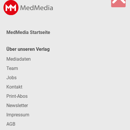
MedMedia Startseite
Über unseren Verlag
Mediadaten
Team
Jobs
Kontakt
Print-Abos
Newsletter
Impressum
AGB