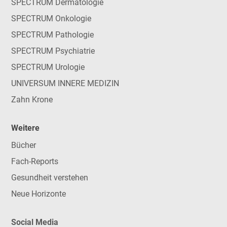
SPECTRUM Dermatologie
SPECTRUM Onkologie
SPECTRUM Pathologie
SPECTRUM Psychiatrie
SPECTRUM Urologie
UNIVERSUM INNERE MEDIZIN
Zahn Krone
Weitere
Bücher
Fach-Reports
Gesundheit verstehen
Neue Horizonte
Social Media