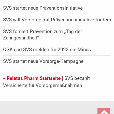
SVS startet neue Präventionsinitiative
SVS will Vorsorge mit Präventionsinitiative fördern
SVS forciert Prävention zum „Tag der
Zahngesundheit“
ÖGK und SVS melden für 2023 ein Minus
SVS startet neue Vorsorge-Kampagne
« Relatus Pharm Startseite
| SVS bezahlt
Versicherte für Vorsorgemaßnahmen