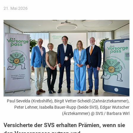
21. Mai 2026
Paul Sevelda (Krebshilfe), Birgit Vetter-Scheidl (Zahnärztekammer),
Peter Lehner, Isabella Bauer-Rupp (beide SVS), Edgar Wutscher
(Ärztekammer) @ SVS / Barbara Wirl
Versicherte der SVS erhalten Prämien, wenn sie