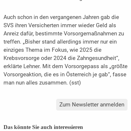
Auch schon in den vergangenen Jahren gab die
SVS ihren Versicherten immer wieder Geld als
Anreiz dafür, bestimmte Vorsorgemaßnahmen zu
treffen. „Bisher stand allerdings immer nur ein
einziges Thema im Fokus, wie 2025 die
Krebsvorsorge oder 2024 die Zahngesundheit“,
erklärte Lehner. Mit dem Vorsorgepass als „größte
Vorsorgeaktion, die es in Österreich je gab“, fasse
man nun alles zusammen. (sst)
Zum Newsletter anmelden
Das könnte Sie auch interessieren