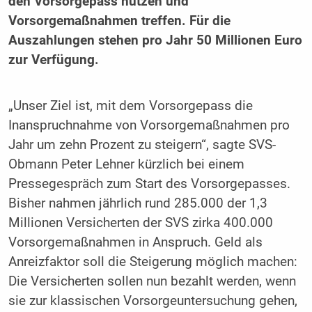
den Vorsorgepass nutzen und
Vorsorgemaßnahmen treffen. Für die
Auszahlungen stehen pro Jahr 50 Millionen Euro
zur Verfügung.
„Unser Ziel ist, mit dem Vorsorgepass die
Inanspruchnahme von Vorsorgemaßnahmen pro
Jahr um zehn Prozent zu steigern“, sagte SVS-
Obmann Peter Lehner kürzlich bei einem
Pressegespräch zum Start des Vorsorgepasses.
Bisher nahmen jährlich rund 285.000 der 1,3
Millionen Versicherten der SVS zirka 400.000
Vorsorgemaßnahmen in Anspruch. Geld als
Anreizfaktor soll die Steigerung möglich machen:
Die Versicherten sollen nun bezahlt werden, wenn
sie zur klassischen Vorsorgeuntersuchung gehen,