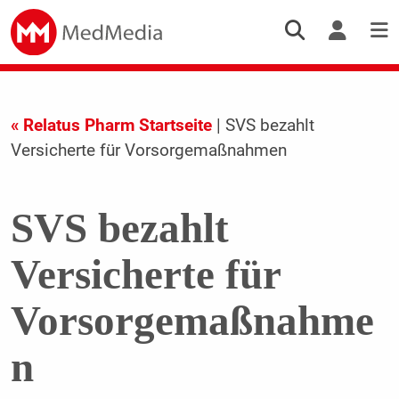
« Relatus Pharm Startseite
| SVS bezahlt
Versicherte für Vorsorgemaßnahmen
SVS bezahlt
Versicherte für
Vorsorgemaßnahme
n