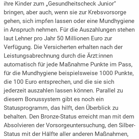
ihre Kinder zum „Gesundheitscheck Junior“
bringen, aber auch, wenn sie zur Krebsvorsorge
gehen, sich impfen lassen oder eine Mundhygiene
in Anspruch nehmen. Für die Auszahlungen stehen
laut Lehner pro Jahr 50 Millionen Euro zur
Verfügung. Die Versicherten erhalten nach der
Leistungsabrechnung durch die Ärzt:innen
automatisch für jede Maßnahme Punkte im Pass,
für die Mundhygiene beispielsweise 1000 Punkte,
die 100 Euro entsprechen, und die sie sich
jederzeit auszahlen lassen können. Parallel zu
diesem Bonussystem gibt es noch ein
Statusprogramm, das hilft, den Überblick zu
behalten. Den Bronze-Status erreicht man mit dem
Absolvieren der Vorsorgeuntersuchung, den Silber-
Status mit der Hälfte aller anderen Maßnahmen,