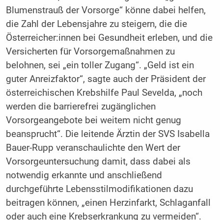
Blumenstrauß der Vorsorge“ könne dabei helfen,
die Zahl der Lebensjahre zu steigern, die die
Österreicher:innen bei Gesundheit erleben, und die
Versicherten für Vorsorgemaßnahmen zu
belohnen, sei „ein toller Zugang“. „Geld ist ein
guter Anreizfaktor“, sagte auch der Präsident der
österreichischen Krebshilfe Paul Sevelda, „noch
werden die barrierefrei zugänglichen
Vorsorgeangebote bei weitem nicht genug
beansprucht“. Die leitende Ärztin der SVS Isabella
Bauer-Rupp veranschaulichte den Wert der
Vorsorgeuntersuchung damit, dass dabei als
notwendig erkannte und anschließend
durchgeführte Lebensstilmodifikationen dazu
beitragen können, „einen Herzinfarkt, Schlaganfall
oder auch eine Krebserkrankung zu vermeiden“.