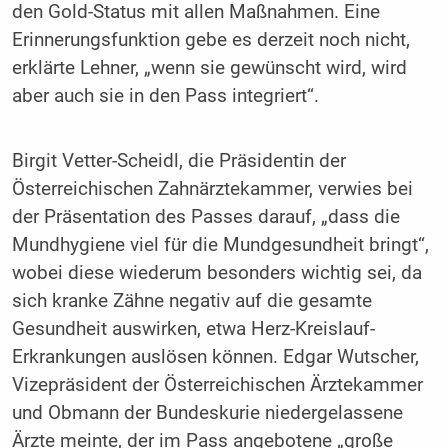
den Gold-Status mit allen Maßnahmen. Eine
Erinnerungsfunktion gebe es derzeit noch nicht,
erklärte Lehner, „wenn sie gewünscht wird, wird
aber auch sie in den Pass integriert“.
Birgit Vetter-Scheidl, die Präsidentin der
Österreichischen Zahnärztekammer, verwies bei
der Präsentation des Passes darauf, „dass die
Mundhygiene viel für die Mundgesundheit bringt“,
wobei diese wiederum besonders wichtig sei, da
sich kranke Zähne negativ auf die gesamte
Gesundheit auswirken, etwa Herz-Kreislauf-
Erkrankungen auslösen können. Edgar Wutscher,
Vizepräsident der Österreichischen Ärztekammer
und Obmann der Bundeskurie niedergelassene
Ärzte meinte, der im Pass angebotene „große