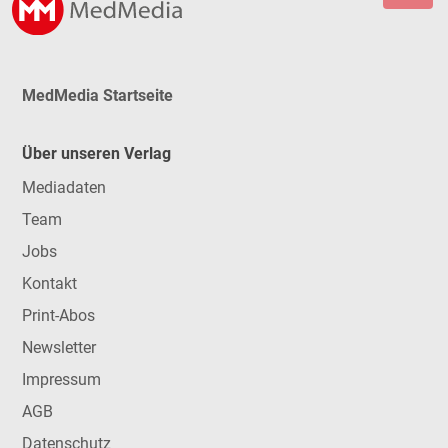
MedMedia Startseite
Über unseren Verlag
Mediadaten
Team
Jobs
Kontakt
Print-Abos
Newsletter
Impressum
AGB
Datenschutz