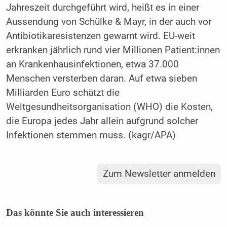
Jahreszeit durchgeführt wird, heißt es in einer
Aussendung von Schülke & Mayr, in der auch vor
Antibiotikaresistenzen gewarnt wird. EU-weit
erkranken jährlich rund vier Millionen Patient:innen
an Krankenhausinfektionen, etwa 37.000
Menschen versterben daran. Auf etwa sieben
Milliarden Euro schätzt die
Weltgesundheitsorganisation (WHO) die Kosten,
die Europa jedes Jahr allein aufgrund solcher
Infektionen stemmen muss. (kagr/APA)
Zum Newsletter anmelden
Das könnte Sie auch interessieren