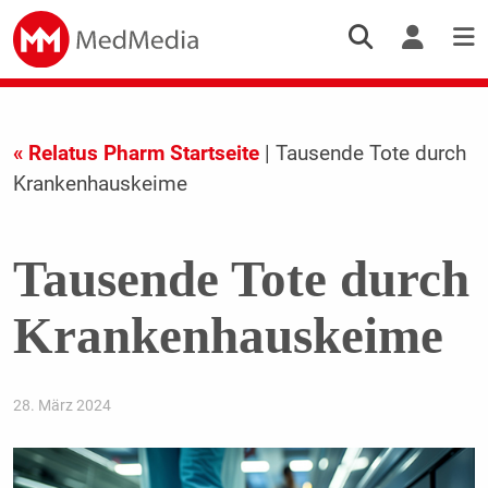
« Relatus Pharm Startseite
| Tausende Tote durch
Krankenhauskeime
Tausende Tote durch
Krankenhauskeime
28. März 2024