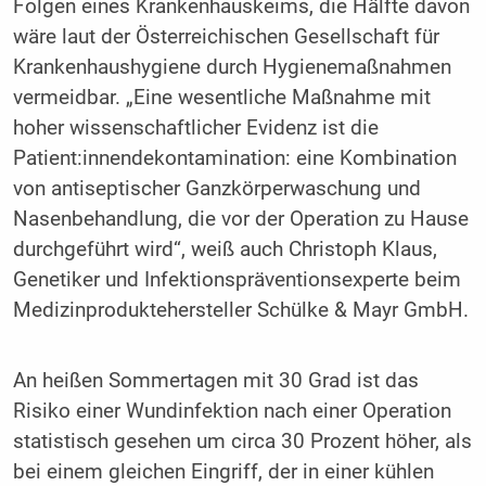
Folgen eines Krankenhauskeims, die Hälfte davon
wäre laut der Österreichischen Gesellschaft für
Krankenhaushygiene durch Hygienemaßnahmen
vermeidbar. „Eine wesentliche Maßnahme mit
hoher wissenschaftlicher Evidenz ist die
Patient:innendekontamination: eine Kombination
von antiseptischer Ganzkörperwaschung und
Nasenbehandlung, die vor der Operation zu Hause
durchgeführt wird“, weiß auch Christoph Klaus,
Genetiker und Infektionspräventionsexperte beim
Medizinproduktehersteller Schülke & Mayr GmbH.
An heißen Sommertagen mit 30 Grad ist das
Risiko einer Wundinfektion nach einer Operation
statistisch gesehen um circa 30 Prozent höher, als
bei einem gleichen Eingriff, der in einer kühlen