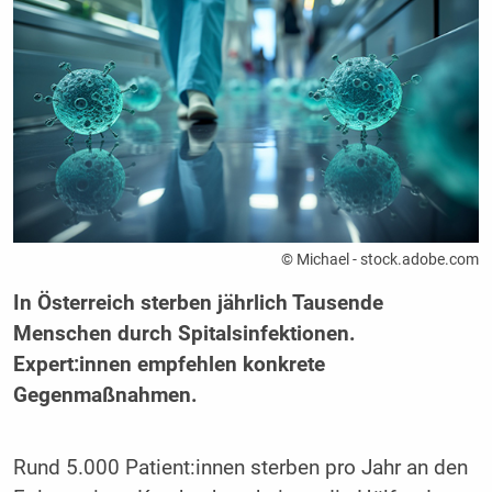
© Michael - stock.adobe.com
In Österreich sterben jährlich Tausende
Menschen durch Spitalsinfektionen.
Expert:innen empfehlen konkrete
Gegenmaßnahmen.
Rund 5.000 Patient:innen sterben pro Jahr an den