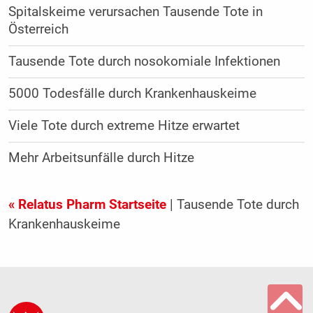
Spitalskeime verursachen Tausende Tote in
Österreich
Tausende Tote durch nosokomiale Infektionen
5000 Todesfälle durch Krankenhauskeime
Viele Tote durch extreme Hitze erwartet
Mehr Arbeitsunfälle durch Hitze
« Relatus Pharm Startseite
| Tausende Tote durch
Krankenhauskeime