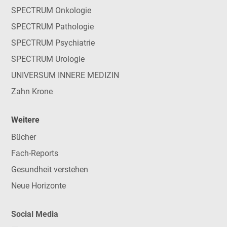
SPECTRUM Onkologie
SPECTRUM Pathologie
SPECTRUM Psychiatrie
SPECTRUM Urologie
UNIVERSUM INNERE MEDIZIN
Zahn Krone
Weitere
Bücher
Fach-Reports
Gesundheit verstehen
Neue Horizonte
Social Media